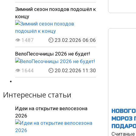
Зимний сезон походов подошёл к
концу
👁 1487
⏲ 23.02.2026 06:06
ВелоПесочницы 2026 не будет!
👁 1644
⏲ 20.02.2026 11:30
Интересные статьи
Идеи на открытие велосезона
НОВОГО
2026
МОРОЗ 
ПОДАРО
Считаные 