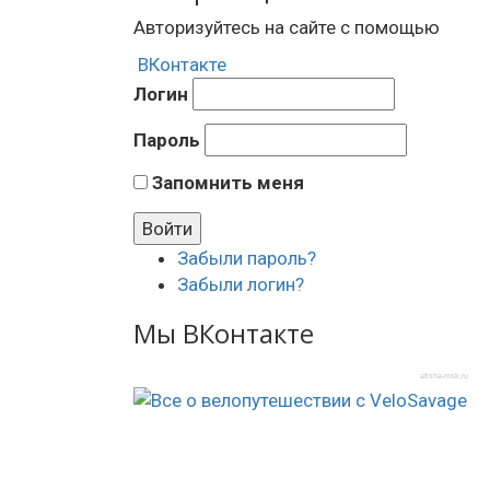
Авторизуйтесь на сайте с помощью
ВКонтакте
Логин
Пароль
Запомнить меня
Забыли пароль?
Забыли логин?
Мы ВКонтакте
afisha-msk.ru