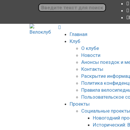
Главная
Клуб
О клубе
Новости
Анонсы поездок и м
Контакты
Раскрытие информац
Политика конфиденц
Правила велосипедн
Пользовательское с
Проекты
Социальные проект
Новогодний про
Исторический: 