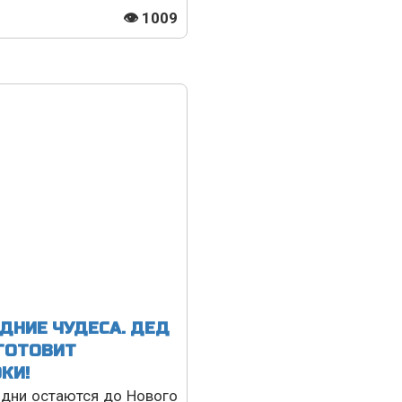
👁 1009
ДНИЕ ЧУДЕСА. ДЕД
ГОТОВИТ
КИ!
дни остаются до Нового