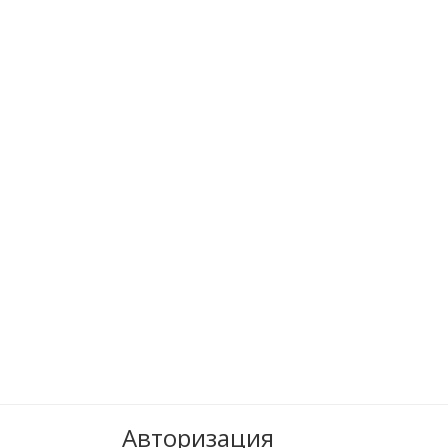
Авторизация