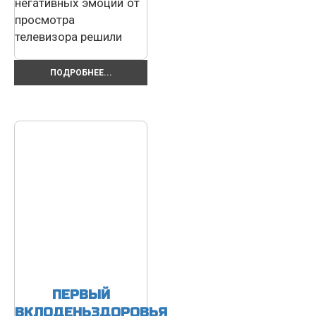
негативных эмоций от
просмотра
телевизора решили
ПОДРОБНЕЕ...
ПЕРВЫЙ
ВКЛОДЕНЬЗДОРОВЬЯ