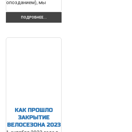
опозданием), мы
ПОДРОБНЕЕ...
КАК ПРОШЛО
ЗАКРЫТИЕ
ВЕЛОСЕЗОНА 2023