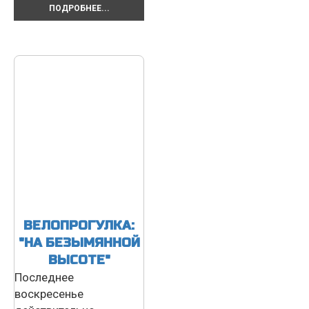
ПОДРОБНЕЕ...
ВЕЛОПРОГУЛКА:
"НА БЕЗЫМЯННОЙ
ВЫСОТЕ"
Последнее
воскресенье