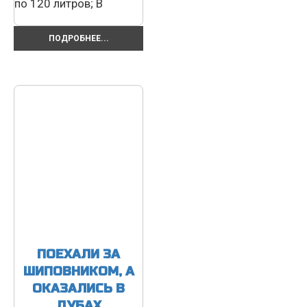
по 120 литров; В
ПОДРОБНЕЕ...
ПОЕХАЛИ ЗА
ШИПОВНИКОМ, А
ОКАЗАЛИСЬ В
ДУБАХ