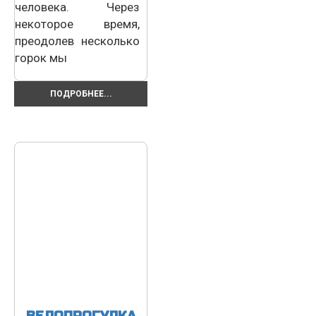
человека. Через
некоторое время,
преодолев несколько
горок мы
ПОДРОБНЕЕ...
ВЕЛОПРОГУЛКА