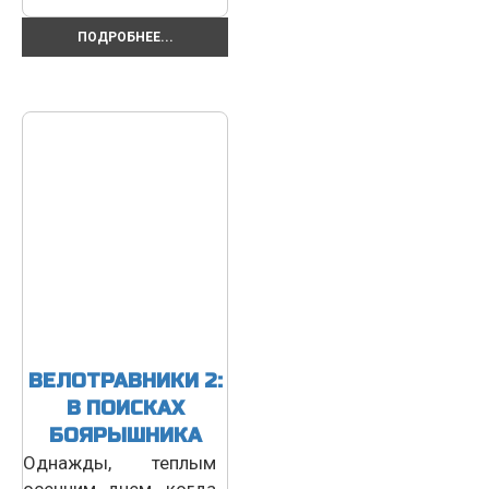
ПОДРОБНЕЕ...
ВЕЛОТРАВНИКИ 2:
В ПОИСКАХ
БОЯРЫШНИКА
Однажды, теплым
осенним днем, когда