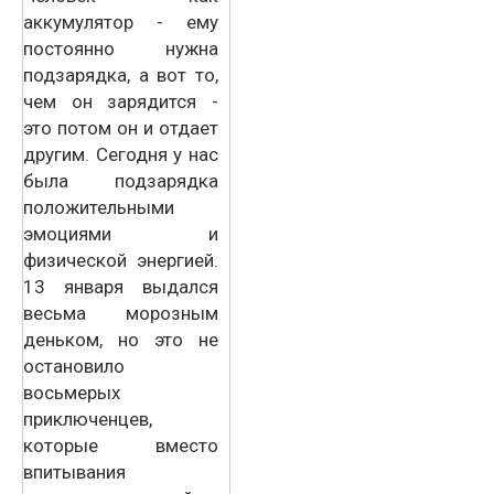
аккумулятор - ему
постоянно нужна
подзарядка, а вот то,
чем он зарядится -
это потом он и отдает
другим. Сегодня у нас
была подзарядка
положительными
эмоциями и
физической энергией.
13 января выдался
весьма морозным
деньком, но это не
остановило
восьмерых
приключенцев,
которые вместо
впитывания