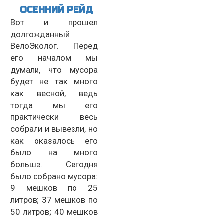
ОСЕННИЙ РЕЙД
Вот и прошел
долгожданный
ВелоЭколог. Перед
его началом мы
думали, что мусора
будет не так много
как весной, ведь
тогда мы его
практически весь
собрали и вывезли, но
как оказалось его
было на много
больше. Сегодня
было собрано мусора:
9 мешков по 25
литров; 37 мешков по
50 литров; 40 мешков