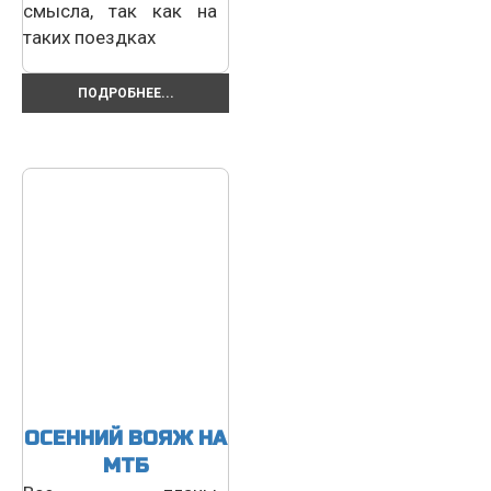
смысла, так как на
таких поездках
ПОДРОБНЕЕ...
ОСЕННИЙ ВОЯЖ НА
МТБ