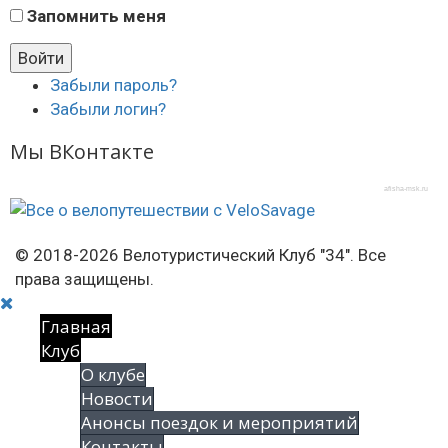
Запомнить меня
Забыли пароль?
Забыли логин?
Мы ВКонтакте
afisha-msk.ru
© 2018-2026 Велотуристический Клуб "34". Все
права защищены.
Главная
Клуб
О клубе
Новости
Анонсы поездок и мероприятий
Контакты