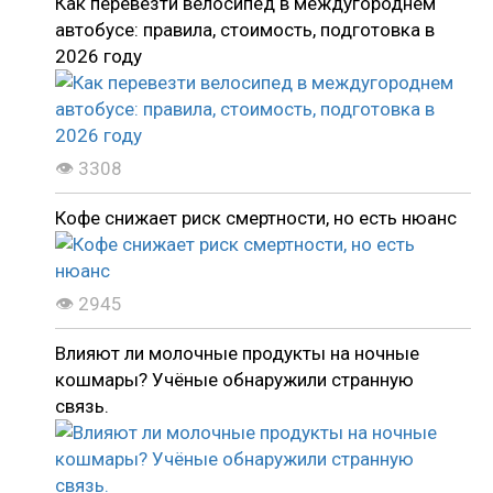
Как перевезти велосипед в междугороднем
автобусе: правила, стоимость, подготовка в
2026 году
👁 3308
Кофе снижает риск смертности, но есть нюанс
👁 2945
Влияют ли молочные продукты на ночные
кошмары? Учёные обнаружили странную
связь.