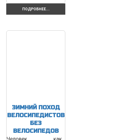
ПОДРОБНЕЕ...
ЗИМНИЙ ПОХОД
ВЕЛОСИПЕДИСТОВ
БЕЗ
ВЕЛОСИПЕДОВ
Человек как