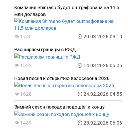
Компания Shimano будет оштрафована на 11,5
млн долларов
👁 1745
⏲ 20.03.2026 03:10
Расширяем границы с РЖД
👁 1522
⏲ 14.03.2026 05:05
Новая песня к открытию велосезона 2026
👁 1628
⏲ 24.02.2026 04:55
Зимний сезон походов подошёл к концу
👁 1489
⏲ 23.02.2026 06:06