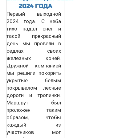
2024 ГОДА
Первый выходной
2024 года. С неба
тихо падал снег и
такой прекрасный
день мы провели в
седлах своих
железных коней.
Дружной компанией
мы решили покорить
укрытые белым
покрывалом лесные
дороги и тропинки.
Маршрут был
проложен таким
образом, чтобы
каждый из
участников мог