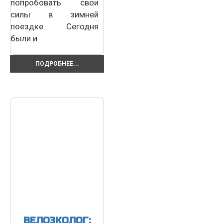
попробовать свои
силы в зимней
поездке. Сегодня
были и
ПОДРОБНЕЕ...
ВЕЛОЭКОЛОГ: