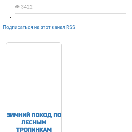
👁 3422
Подписаться на этот канал RSS
ЗИМНИЙ ПОХОД ПО
ЛЕСНЫМ
ТРОПИНКАМ