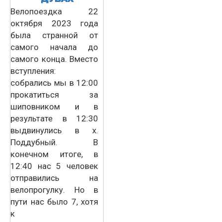
Велопоездка 22
октября 2023 года
была странной от
самого начала до
самого конца. Вместо
вступления:
собрались мы в 12:00
прокатиться за
шиповником и в
результате в 12:30
выдвинулись в х.
Поддубный. В
конечном итоге, в
12:40 нас 5 человек
отправились на
велопрогулку. Но в
пути нас было 7, хотя
к