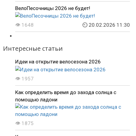
ВелоПесочницы 2026 не будет!
👁 1648
⏲ 20.02.2026 11:30
Интересные статьи
Идеи на открытие велосезона 2026
👁 1957
Как определить время до захода солнца с
помощью ладони
👁 1875