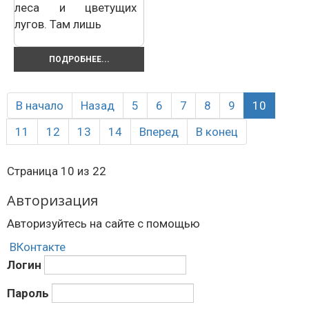
леса и цветущих
лугов. Там лишь
ПОДРОБНЕЕ...
В начало
Назад
5
6
7
8
9
10
11
12
13
14
Вперед
В конец
Страница 10 из 22
Авторизация
Авторизуйтесь на сайте с помощью
ВКонтакте
Логин
Пароль