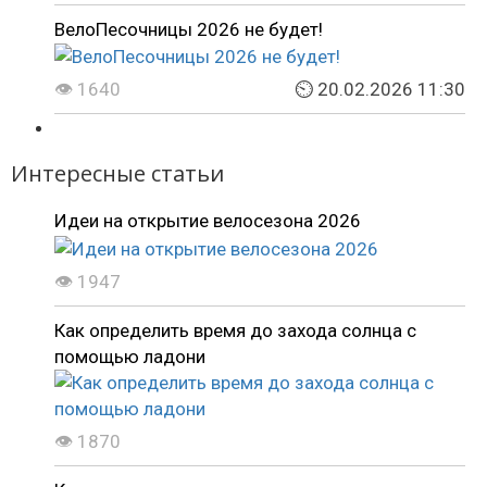
ВелоПесочницы 2026 не будет!
👁 1640
⏲ 20.02.2026 11:30
Интересные статьи
Идеи на открытие велосезона 2026
👁 1947
Как определить время до захода солнца с
помощью ладони
👁 1870