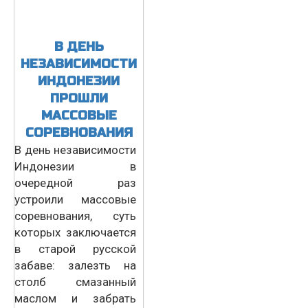
В ДЕНЬ
НЕЗАВИСИМОСТИ
ИНДОНЕЗИИ
ПРОШЛИ
МАССОВЫЕ
СОРЕВНОВАНИЯ
В день независимости
Индонезии в
очередной раз
устроили массовые
соревнования, суть
которых заключается
в старой русской
забаве: залезть на
столб смазанный
маслом и забрать