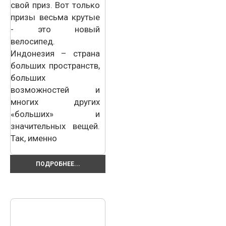
свой приз. Вот только
призы весьма крутые
- это новый
велосипед.
Индонезия – страна
больших пространств,
больших
возможностей и
многих других
«больших» и
значительных вещей.
Так, именно
ПОДРОБНЕЕ...