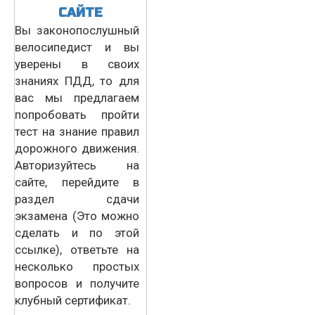
САЙТЕ
Вы законопослушный
велосипедист и вы
уверены в своих
знаниях ПДД, то для
вас мы предлагаем
попробовать пройти
тест на знание правил
дорожного движения.
Авторизуйтесь на
сайте, перейдите в
раздел сдачи
экзамена (Это можно
сделать и по этой
ссылке), ответьте на
несколько простых
вопросов и получите
клубный сертификат.