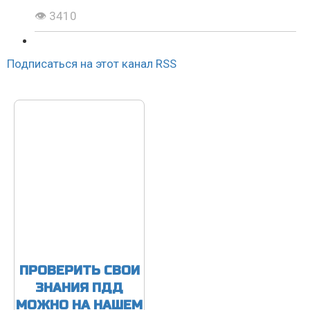
👁 3410
Подписаться на этот канал RSS
ПРОВЕРИТЬ СВОИ
ЗНАНИЯ ПДД
МОЖНО НА НАШЕМ