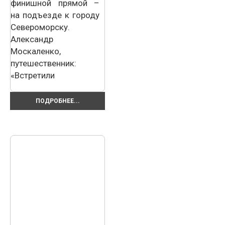
финишной прямой –
на подъезде к городу
Североморску.
Александр
Москаленко,
путешественник:
«Встретили
ПОДРОБНЕЕ...