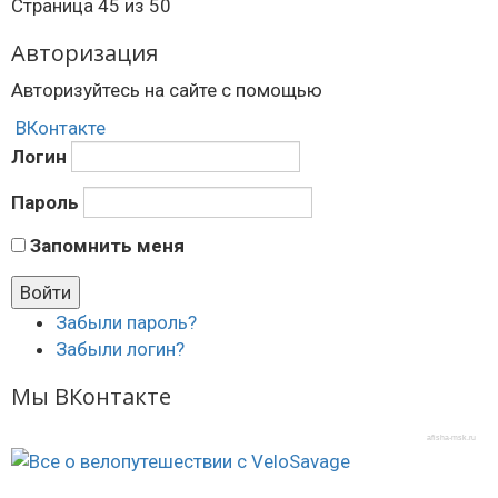
Страница 45 из 50
Авторизация
Авторизуйтесь на сайте с помощью
ВКонтакте
Логин
Пароль
Запомнить меня
Забыли пароль?
Забыли логин?
Мы ВКонтакте
afisha-msk.ru