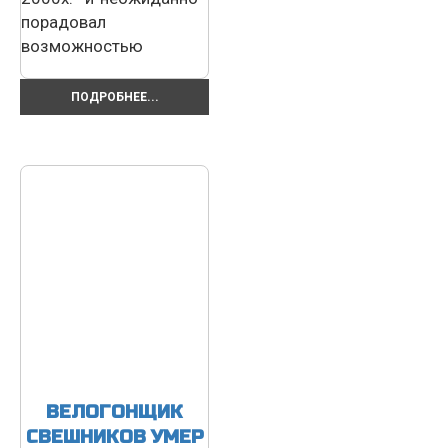
порадовал
возможностью
ПОДРОБНЕЕ...
ВЕЛОГОНЩИК
СВЕШНИКОВ УМЕР