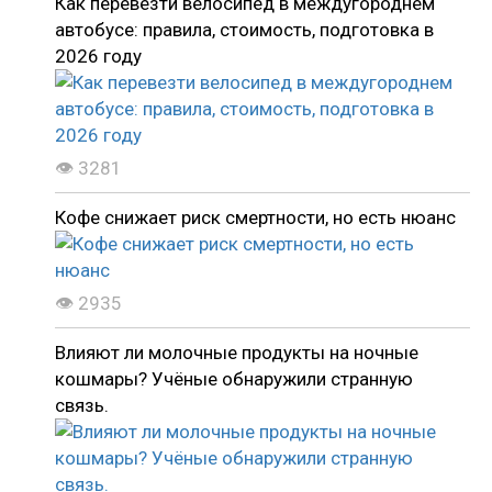
Как перевезти велосипед в междугороднем
автобусе: правила, стоимость, подготовка в
2026 году
👁 3281
Кофе снижает риск смертности, но есть нюанс
👁 2935
Влияют ли молочные продукты на ночные
кошмары? Учёные обнаружили странную
связь.