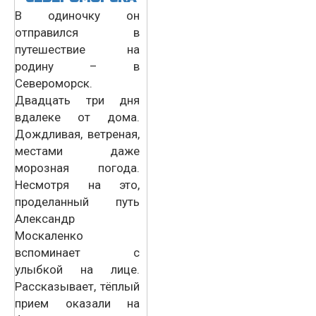
В одиночку он
отправился в
путешествие на
родину – в
Североморск.
Двадцать три дня
вдалеке от дома.
Дождливая, ветреная,
местами даже
морозная погода.
Несмотря на это,
проделанный путь
Александр
Москаленко
вспоминает с
улыбкой на лице.
Рассказывает, тёплый
прием оказали на