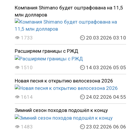
Компания Shimano будет оштрафована на 11,5
млн долларов
👁 1733
⏲ 20.03.2026 03:10
Расширяем границы с РЖД
👁 1510
⏲ 14.03.2026 05:05
Новая песня к открытию велосезона 2026
👁 1614
⏲ 24.02.2026 04:55
Зимний сезон походов подошёл к концу
👁 1483
⏲ 23.02.2026 06:06