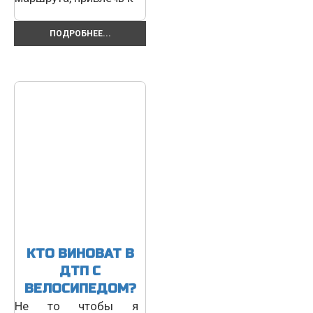
ПОДРОБНЕЕ...
КТО ВИНОВАТ В
ДТП С
ВЕЛОСИПЕДОМ?
Не то чтобы я