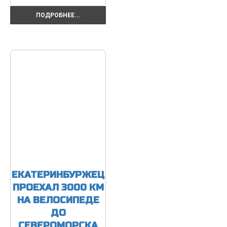
ПОДРОБНЕЕ...
ЕКАТЕРИНБУРЖЕЦ
ПРОЕХАЛ 3000 КМ
НА ВЕЛОСИПЕДЕ
ДО
СЕВЕРОМОРСКА