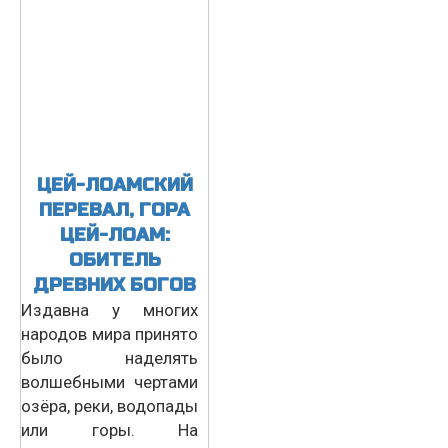
ЦЕЙ-ЛОАМСКИЙ
ПЕРЕВАЛ, ГОРА
ЦЕЙ-ЛОАМ:
ОБИТЕЛЬ
ДРЕВНИХ БОГОВ
Издавна у многих
народов мира принято
было наделять
волшебными чертами
озёра, реки, водопады
или горы. На