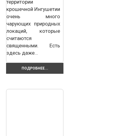
территории
крошечной Ингушетии
очень много
чарующих природных
локаций, которые
считаются
священными. Есть
здесь даже…
ПОДРОБНЕЕ...