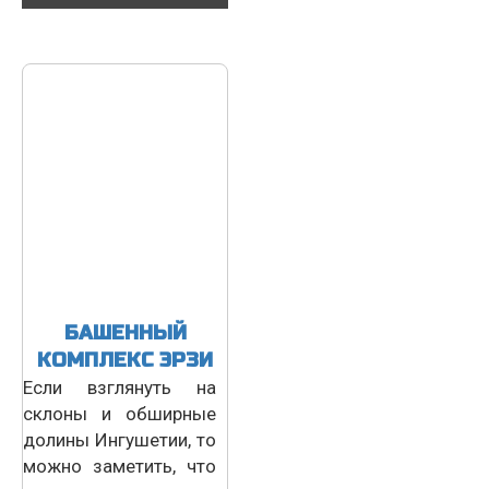
БАШЕННЫЙ
КОМПЛЕКС ЭРЗИ
Если взглянуть на
склоны и обширные
долины Ингушетии, то
можно заметить, что