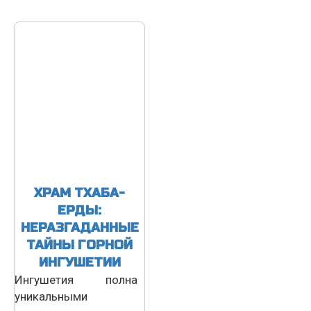
ХРАМ ТХАБА-
ЕРДЫ:
НЕРАЗГАДАННЫЕ
ТАЙНЫ ГОРНОЙ
ИНГУШЕТИИ
Ингушетия полна
уникальными