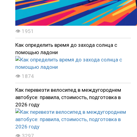
👁 1951
Как определить время до захода солнца с
помощью ладони
👁 1874
Как перевезти велосипед в междугороднем
автобусе: правила, стоимость, подготовка в
2026 году
👁 3297