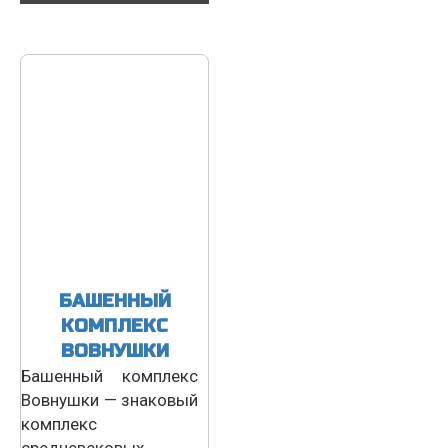
БАШЕННЫЙ
КОМПЛЕКС
ВОВНУШКИ
Башенный комплекс
Вовнушки — знаковый
комплекс