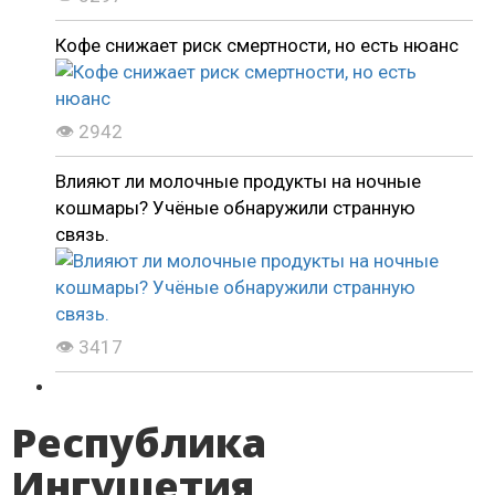
Кофе снижает риск смертности, но есть нюанс
👁 2942
Влияют ли молочные продукты на ночные
кошмары? Учёные обнаружили странную
связь.
👁 3417
Республика
Ингушетия