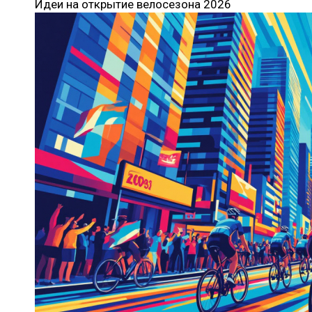
Идеи на открытие велосезона 2026