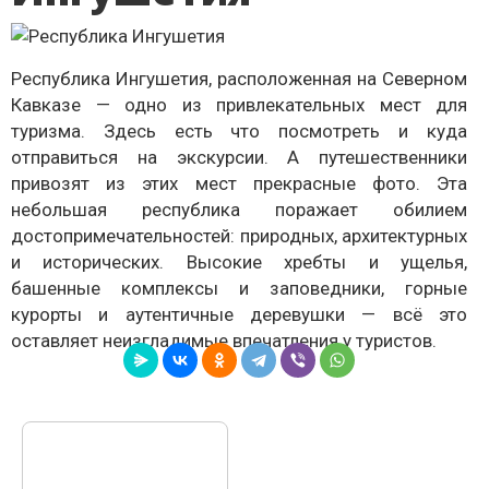
Республика Ингушетия, расположенная на Северном
Кавказе — одно из привлекательных мест для
туризма. Здесь есть что посмотреть и куда
отправиться на экскурсии. А путешественники
привозят из этих мест прекрасные фото. Эта
небольшая республика поражает обилием
достопримечательностей: природных, архитектурных
и исторических. Высокие хребты и ущелья,
башенные комплексы и заповедники, горные
курорты и аутентичные деревушки — всё это
оставляет неизгладимые впечатления у туристов.