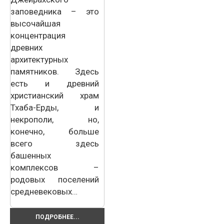
заповедника – это
высочайшая
концентрация
древних
архитектурных
памятников. Здесь
есть и древний
христианский храм
Тхаба-Ерды, и
некрополи, но,
конечно, больше
всего здесь
башенных
комплексов –
родовых поселений
средневековых…
ПОДРОБНЕЕ...