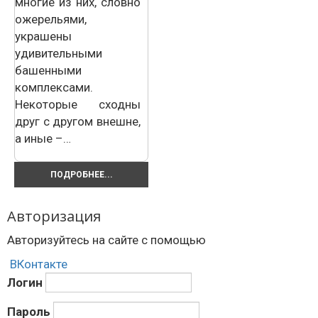
многие из них, словно
ожерельями,
украшены
удивительными
башенными
комплексами.
Некоторые сходны
друг с другом внешне,
а иные –…
ПОДРОБНЕЕ...
Авторизация
Авторизуйтесь на сайте с помощью
ВКонтакте
Логин
Пароль