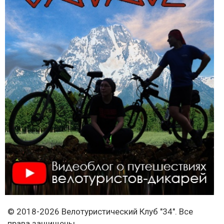
© 2018-2026 Велотуристический Клуб "34". Все
права защищены.