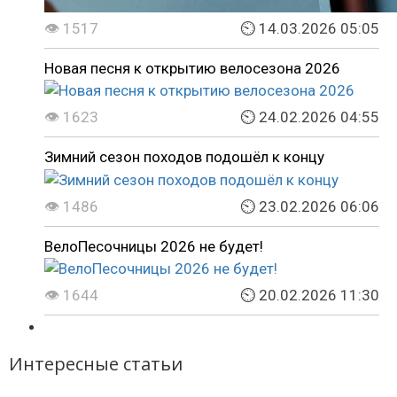
👁 1517
⏲ 14.03.2026 05:05
Новая песня к открытию велосезона 2026
👁 1623
⏲ 24.02.2026 04:55
Зимний сезон походов подошёл к концу
👁 1486
⏲ 23.02.2026 06:06
ВелоПесочницы 2026 не будет!
👁 1644
⏲ 20.02.2026 11:30
Интересные статьи