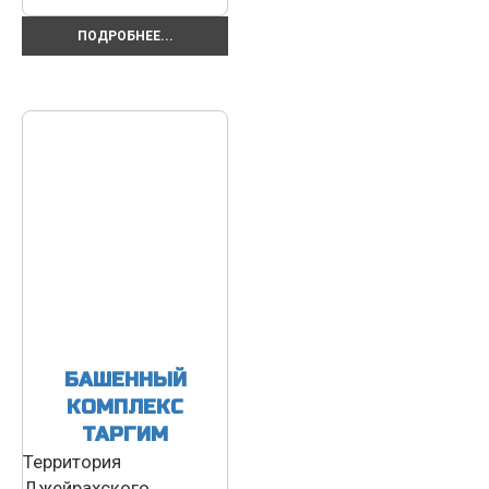
ПОДРОБНЕЕ...
БАШЕННЫЙ
КОМПЛЕКС
ТАРГИМ
Территория
Джейрахского