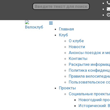
Главная
Клуб
О клубе
Новости
Анонсы поездок и м
Контакты
Раскрытие информац
Политика конфиденц
Правила велосипедн
Пользовательское с
Проекты
Социальные проект
Новогодний про
Исторический: 