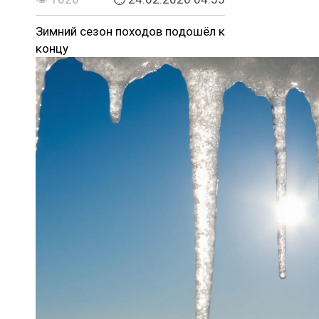
Зимний сезон походов подошёл к
концу