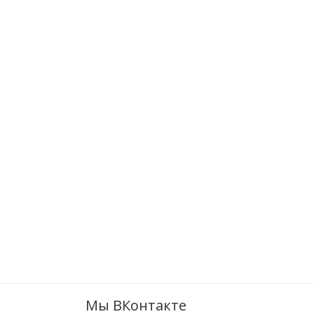
Мы ВКонтакте