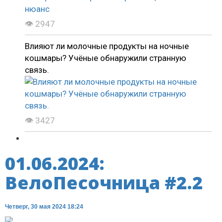
👁 2947
Влияют ли молочные продукты на ночные
кошмары? Учёные обнаружили странную
связь.
👁 3427
01.06.2024:
ВелоПесочница #2.2
Четверг, 30 мая 2024 18:24