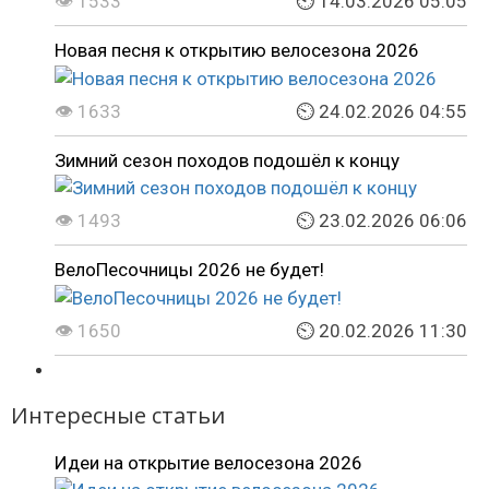
👁 1533
⏲ 14.03.2026 05:05
Новая песня к открытию велосезона 2026
👁 1633
⏲ 24.02.2026 04:55
Зимний сезон походов подошёл к концу
👁 1493
⏲ 23.02.2026 06:06
ВелоПесочницы 2026 не будет!
👁 1650
⏲ 20.02.2026 11:30
Интересные статьи
Идеи на открытие велосезона 2026