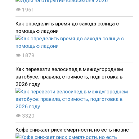
👁 1961
Как определить время до захода солнца с
помощью ладони
👁 1879
Как перевезти велосипед в междугороднем
автобусе: правила, стоимость, подготовка в
2026 году
👁 3320
Кофе снижает риск смертности, но есть нюанс