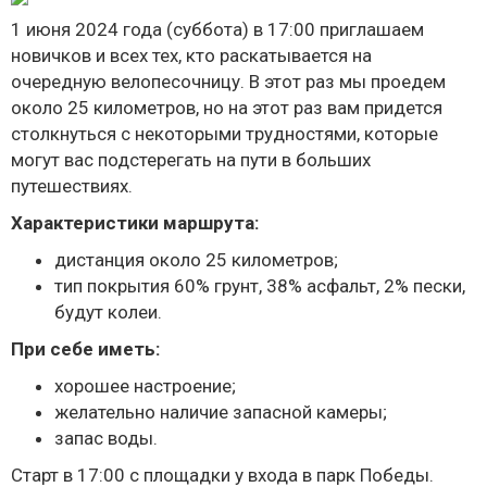
1 июня 2024 года (суббота) в 17:00 приглашаем
новичков и всех тех, кто раскатывается на
очередную велопесочницу. В этот раз мы проедем
около 25 километров, но на этот раз вам придется
столкнуться с некоторыми трудностями, которые
могут вас подстерегать на пути в больших
путешествиях.
Характеристики маршрута:
дистанция около 25 километров;
тип покрытия 60% грунт, 38% асфальт, 2% пески,
будут колеи.
При себе иметь:
хорошее настроение;
желательно наличие запасной камеры;
запас воды.
Старт в 17:00 с площадки у входа в парк Победы.