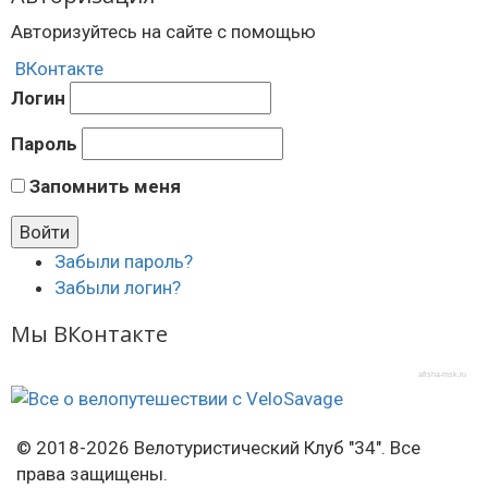
Авторизуйтесь на сайте с помощью
ВКонтакте
Логин
Пароль
Запомнить меня
Забыли пароль?
Забыли логин?
Мы ВКонтакте
afisha-msk.ru
© 2018-2026 Велотуристический Клуб "34". Все
права защищены.