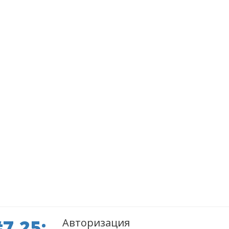
7.25:
Авторизация