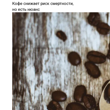
Кофе снижает риск смертности,
но есть нюанс