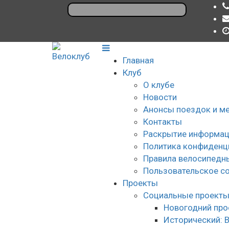
Главная
Клуб
О клубе
Новости
Анонсы поездок и м
Контакты
Раскрытие информац
Политика конфиденц
Правила велосипедн
Пользовательское с
Проекты
Социальные проект
Новогодний про
Исторический: 