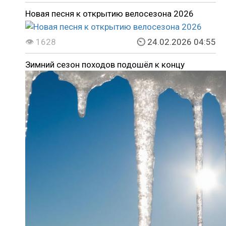
Новая песня к открытию велосезона 2026
👁 1628
⏲ 24.02.2026 04:55
Зимний сезон походов подошёл к концу