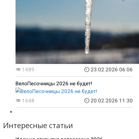
👁 1489
⏲ 23.02.2026 06:06
ВелоПесочницы 2026 не будет!
👁 1648
⏲ 20.02.2026 11:30
Интересные статьи