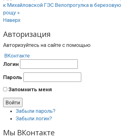
к Михайловской ГЭС
Велопрогулка в березовую
рощу »
Наверх
Авторизация
Авторизуйтесь на сайте с помощью
ВКонтакте
Логин
Пароль
Запомнить меня
Забыли пароль?
Забыли логин?
Мы ВКонтакте