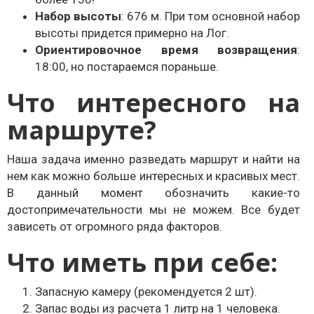
Набор высоты
: 676 м. При том основной набор
высоты придется примерно на Лог.
Ориентировочное время возвращения
:
18:00, но постараемся пораньше.
Что интересного на
маршруте?
Наша задача именно разведать маршрут и найти на
нем как можно больше интересных и красивых мест.
В данный момент обозначить какие-то
достопримечательности мы не можем. Все будет
зависеть от огромного ряда факторов.
Что иметь при себе:
Запасную камеру (рекомендуется 2 шт).
Запас воды из расчета 1 литр на 1 человека.