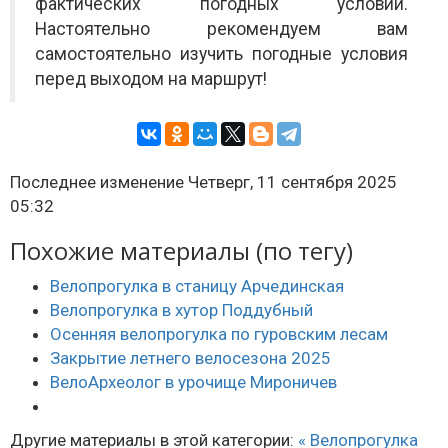
фактических погодных условий.
Настоятельно рекомендуем вам
самостоятельно изучить погодные условия
перед выходом на маршрут!
Последнее изменение Четверг, 11 сентября 2025
05:32
Похожие материалы (по тегу)
Велопрогулка в станицу Арчединская
Велопрогулка в хутор Поддубный
Осенняя велопрогулка по гуровским лесам
Закрытие летнего велосезона 2025
ВелоАрхеолог в урочище Мироничев
Другие материалы в этой категории:
« Велопрогулка