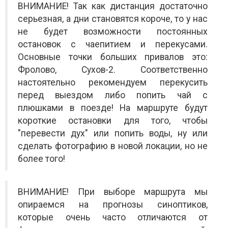
ВНИМАНИЕ! Так как дистанция достаточно
серьезная, а дни становятся короче, то у нас
не будет возможности постоянных
остановок с чаепитием и перекусами.
Основные точки больших привалов это:
Фролово, Сухов-2. Соответственно
настоятельно рекомендуем перекусить
перед выездом либо попить чай с
плюшками в поезде! На маршруте будут
короткие остановки для того, чтобы
"перевести дух" или попить воды, ну или
сделать фотографию в новой локации, но не
более того!
ВНИМАНИЕ! При выборе маршрута мы
опираемся на прогнозы синоптиков,
которые очень часто отличаются от