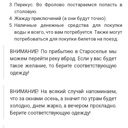
Перекус. Во Фролово постараемся попасть в
столовую.
Жажду приключений (а они будут точно).
Наличные денежные средства для покупки
воды и всего, что вам потребуется. Также могут
потребоваться для покупки билетов на поезд.
ВНИМАНИЕ! По прибытию в Староселье мы
можем перейти реку вброд. Если у вас будет
такое желание, то берите соответствующую
одежду!
ВНИМАНИЕ! На всякий случай напоминаем,
что за окнами осень, а значит по утрам будет
холодно, днем жарко, а вечером прохладно.
Берите соответствующую одежду!