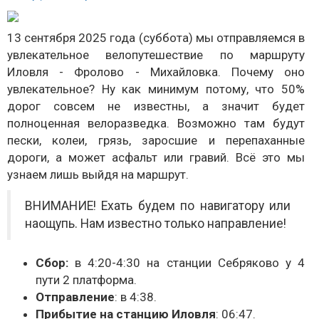
13 сентября 2025 года (суббота) мы отправляемся в
увлекательное велопутешествие по маршруту
Иловля - Фролово - Михайловка. Почему оно
увлекательное? Ну как минимум потому, что 50%
дорог совсем не известны, а значит будет
полноценная велоразведка. Возможно там будут
пески, колеи, грязь, заросшие и перепаханные
дороги, а может асфальт или гравий. Всё это мы
узнаем лишь выйдя на маршрут.
ВНИМАНИЕ! Ехать будем по навигатору или
наощупь. Нам известно только направление!
Сбор:
в 4:20-4:30 на станции Себряково у 4
пути 2 платформа.
Отправление
: в 4:38.
Прибытие на станцию Иловля
: 06:47.