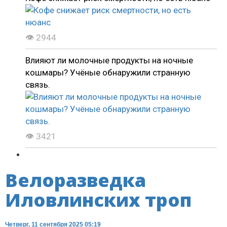
👁 2944
Влияют ли молочные продукты на ночные
кошмары? Учёные обнаружили странную
связь.
👁 3421
Велоразведка
Иловлинских троп
Четверг, 11 сентября 2025 05:19