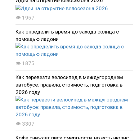
Идеи на открытие велосезона 2026
👁 1957
Как определить время до захода солнца с
помощью ладони
👁 1875
Как перевезти велосипед в междугороднем
автобусе: правила, стоимость, подготовка в
2026 году
👁 3307
Кофе снижает риск смертности, но есть нюанс