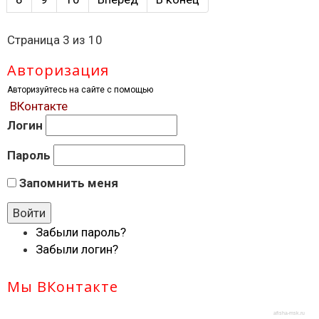
Страница 3 из 10
Авторизация
Авторизуйтесь на сайте с помощью
ВКонтакте
Логин
Пароль
Запомнить меня
Забыли пароль?
Забыли логин?
Мы ВКонтакте
afisha-msk.ru