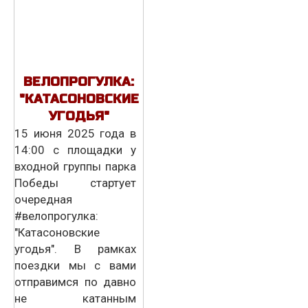
ВЕЛОПРОГУЛКА:
"КАТАСОНОВСКИЕ
УГОДЬЯ"
15 июня 2025 года в
14:00 с площадки у
входной группы парка
Победы стартует
очередная
#велопрогулка:
"Катасоновские
угодья". В рамках
поездки мы с вами
отправимся по давно
не катанным