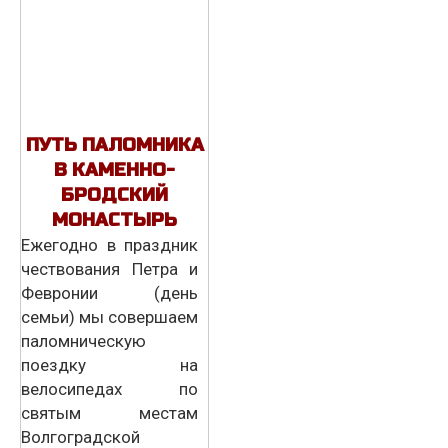
ПУТЬ ПАЛОМНИКА
В КАМЕННО-
БРОДСКИЙ
МОНАСТЫРЬ
Ежегодно в праздник
чествования Петра и
Февронии (день
семьи) мы совершаем
паломническую
поездку на
велосипедах по
святым местам
Волгоградской