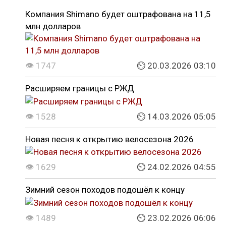
Компания Shimano будет оштрафована на 11,5
млн долларов
👁 1747
⏲ 20.03.2026 03:10
Расширяем границы с РЖД
👁 1528
⏲ 14.03.2026 05:05
Новая песня к открытию велосезона 2026
👁 1629
⏲ 24.02.2026 04:55
Зимний сезон походов подошёл к концу
👁 1489
⏲ 23.02.2026 06:06