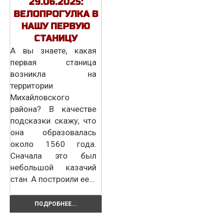
29.06.2025:
ВЕЛОПРОГУЛКА В
НАШУ ПЕРВУЮ
СТАНИЦУ
А вы знаете, какая
первая станица
возникла на
территории
Михайловского
района? В качестве
подсказки скажу, что
она образовалась
около 1560 года.
Сначала это был
небольшой казачий
стан. А построили ее…
ПОДРОБНЕЕ...