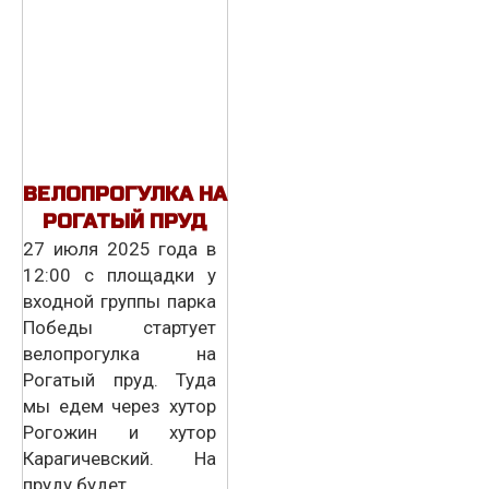
ВЕЛОПРОГУЛКА НА
РОГАТЫЙ ПРУД
27 июля 2025 года в
12:00 с площадки у
входной группы парка
Победы стартует
велопрогулка на
Рогатый пруд. Туда
мы едем через хутор
Рогожин и хутор
Карагичевский. На
пруду будет…