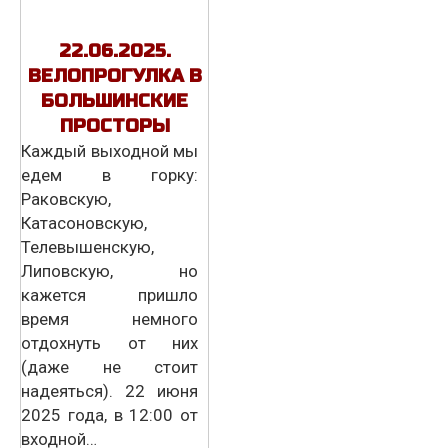
22.06.2025.
ВЕЛОПРОГУЛКА В
БОЛЬШИНСКИЕ
ПРОСТОРЫ
Каждый выходной мы
едем в горку:
Раковскую,
Катасоновскую,
Телевышенскую,
Липовскую, но
кажется пришло
время немного
отдохнуть от них
(даже не стоит
надеяться). 22 июня
2025 года, в 12:00 от
входной…