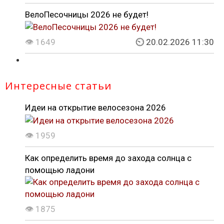
ВелоПесочницы 2026 не будет!
👁 1649
⏲ 20.02.2026 11:30
Интересные статьи
Идеи на открытие велосезона 2026
👁 1959
Как определить время до захода солнца с
помощью ладони
👁 1875