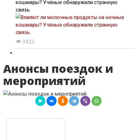
кошмары? Учёные обнаружили странную
связь.
👁 3422
Анонсы поездок и
мероприятий