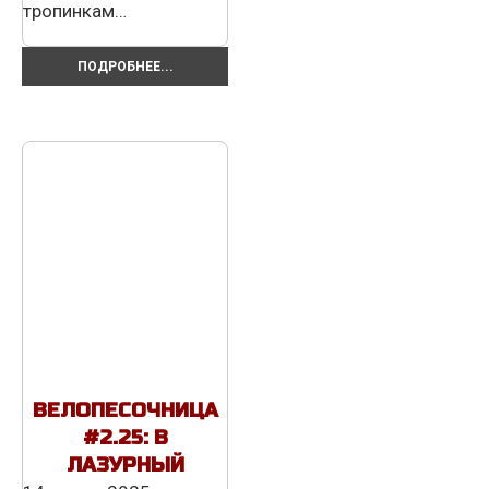
тропинкам…
ПОДРОБНЕЕ...
ВЕЛОПЕСОЧНИЦА
#2.25: В
ЛАЗУРНЫЙ