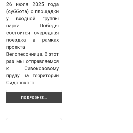
26 июля 2025 года
(суббота) с площадки
у входной группы
парка Победы
состоится очередная
поездка в рамках
проекта
Велопесочница. В этот
раз мы отправляемся
к Сивокозовому
пруду на территории
Сидорского…
ПОДРОБНЕЕ...