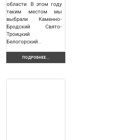
области. В этом году
таким местом мы
выбрали Каменно-
Бродский Свято-
Троицкий
Белогорский…
ПОДРОБНЕЕ...