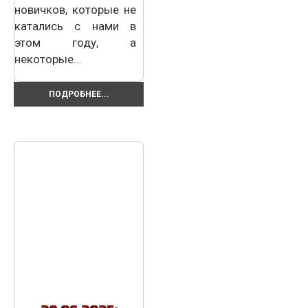
новичков, которые не
катались с нами в
этом году, а
некоторые…
ПОДРОБНЕЕ...