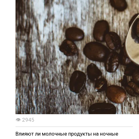
👁 2945
Влияют ли молочные продукты на ночные