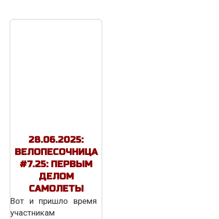
28.06.2025:
ВЕЛОПЕСОЧНИЦА
#7.25: ПЕРВЫМ
ДЕЛОМ
САМОЛЕТЫ
Вот и пришло время
участникам