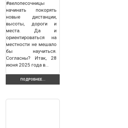
#велопесочницы
начинать покорять
новые дистанции,
высоты, дороги и
места. Да и
ориентироваться на
местности не мешало
бы научиться.
Согласны? Итак, 28
июня 2025 года в…
ПОДРОБНЕЕ...