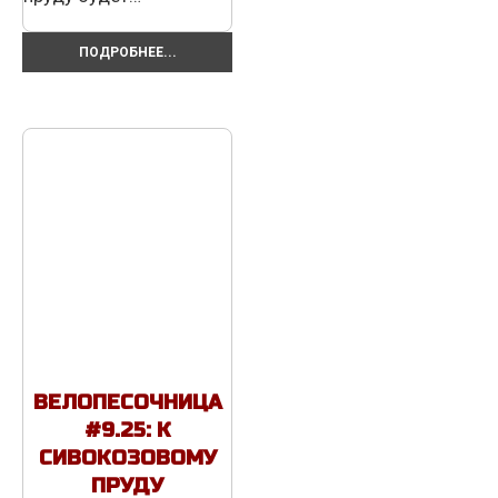
ПОДРОБНЕЕ...
ВЕЛОПЕСОЧНИЦА
#9.25: К
СИВОКОЗОВОМУ
ПРУДУ