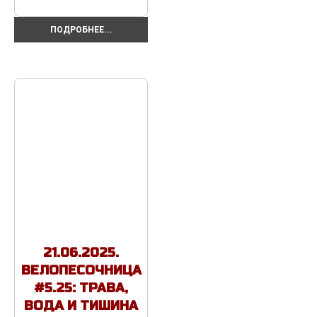
ПОДРОБНЕЕ...
21.06.2025.
ВЕЛОПЕСОЧНИЦА
#5.25: ТРАВА,
ВОДА И ТИШИНА