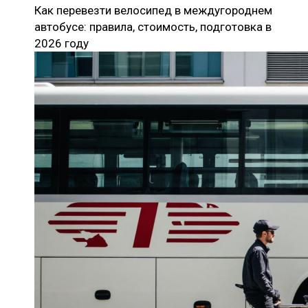
Как перевезти велосипед в междугороднем
автобусе: правила, стоимость, подготовка в
2026 году