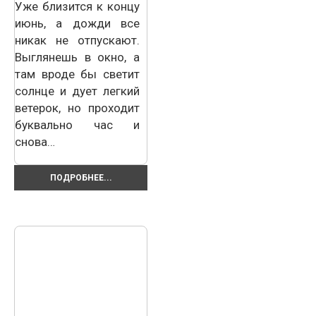
Уже близится к концу
июнь, а дожди все
никак не отпускают.
Выглянешь в окно, а
там вроде бы светит
солнце и дует легкий
ветерок, но проходит
буквально час и
снова…
ПОДРОБНЕЕ...