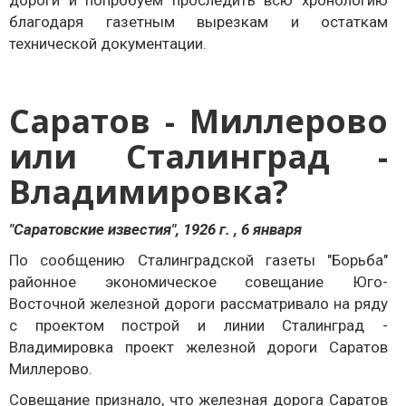
благодаря газетным вырезкам и остаткам
технической документации.
Саратов - Миллерово
или Сталинград -
Владимировка?
"Саратовские известия", 1926 г. , 6 января
По сообщению Сталинградской газеты "Борьба"
районное экономическое совещание Юго-
Восточной железной дороги рассматривало на ряду
с проектом построй и линии Сталинград -
Владимировка проект железной дороги Саратов
Миллерово.
Совещание признало, что железная дорога Саратов