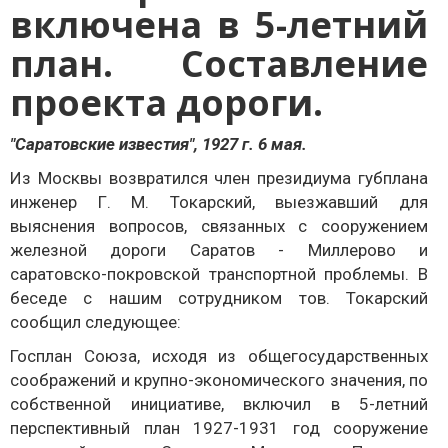
включена в 5-летний
план. Составление
проекта дороги.
"Саратовские известия", 1927 г. 6 мая.
Из Москвы возвратился член президиума губплана
инженер Г. М. Токарский, выезжавший для
выяснения вопросов, связанных с сооружением
железной дороги Саратов - Миллерово и
саратовско-покровской транспортной проблемы. В
беседе с нашим сотрудником тов. Токарский
сообщил следующее:
Госплан Союза, исходя из общегосударственных
соображений и крупно-экономического значения, по
собственной инициативе, включил в 5-летний
перспективный план 1927-1931 год сооружение