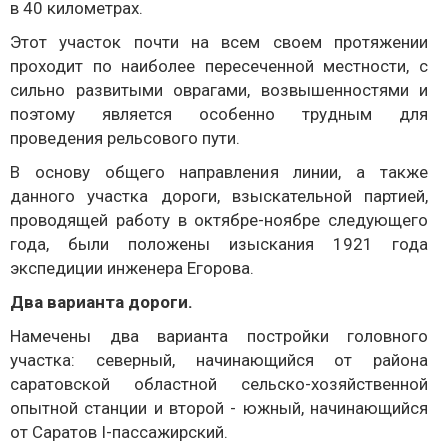
в 40 километрах.
Этот участок почти на всем своем протяжении
проходит по наиболее пересеченной местности, с
сильно развитыми оврагами, возвышенностями и
поэтому является особенно трудным для
проведения рельсового пути.
В основу общего направления линии, а также
данного участка дороги, взыскательной партией,
проводящей работу в октябре-ноябре следующего
года, были положены изыскания 1921 года
экспедиции инженера Егорова.
Два варианта дороги.
Намечены два варианта постройки головного
участка: северный, начинающийся от района
саратовской областной сельско-хозяйственной
опытной станции и второй - южный, начинающийся
от Саратов I-пассажирский.