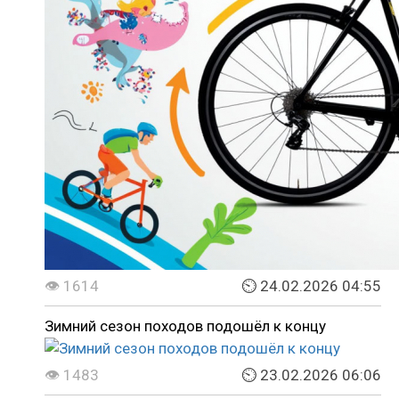
👁 1614
⏲ 24.02.2026 04:55
Зимний сезон походов подошёл к концу
👁 1483
⏲ 23.02.2026 06:06