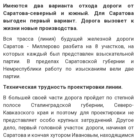
Имеются два варианта отхода дороги от
Саратова-северный и южный. Для Саратова
выгоден первый вариант. Дорога вызовет к
жизни новые производства.
Вся трасса (линия) будущей железной дороги
Саратов - Миллерово разбита на 8 участков, на
которых каждый был представлен взыскательной
партии. В пределах Саратовской губернии и
Немреспублики работу по изысканиям вели две
партии.
Техническая трудность проектировки линии.
В большей своей части дорога пройдет по степной
полосе Сталинградской губернии, Северо-
Кавказского края и поэтому для проектировки не
представляет особо крупных затруднений. Другое
дело, первый головной участок дороги, начиная от
Саратова и кончая хутором Ивановым, находящимся