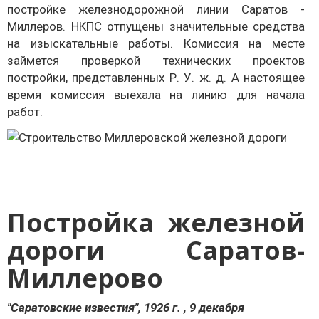
постройке железнодорожной линии Саратов -
Миллеров. НКПС отпущены значительные средства
на изыскательные работы. Комиссия на месте
займется проверкой технических проектов
постройки, представленных Р. У. ж. д. А настоящее
время комиссия выехала на линию для начала
работ.
Постройка железной
дороги Саратов-
Миллерово
"Саратовские известия", 1926 г. , 9 декабря