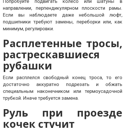
Попробуйте подвигать колесо или шатуны в
направлении, перпендикулярном плоскости рамы.
Если вы наблюдаете даже небольшой люфт,
подшипники требуют замены, переборки или, как
минимум, регулировки.
Расплетенные тросы,
растрескавшиеся
рубашки
Если расплелся свободный конец троса, то его
достаточно аккуратно подрезать и обжать
специальным наконечником или термоусадочной
трубкой. Иначе требуется замена.
Руль при проезде
кочек стучит