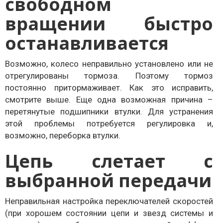
свободном
вращении быстро
останавливается
Возможно, колесо неправильно установлено или не
отрегулированы тормоза. Поэтому тормоз
постоянно притормаживает. Как это исправить,
смотрите выше. Еще одна возможная причина –
перетянутые подшипники втулки. Для устранения
этой проблемы потребуется регулировка и,
возможно, переборка втулки.
Цепь слетает с
выбранной передачи
Неправильная настройка переключателей скоростей
(при хорошем состоянии цепи и звезд системы и