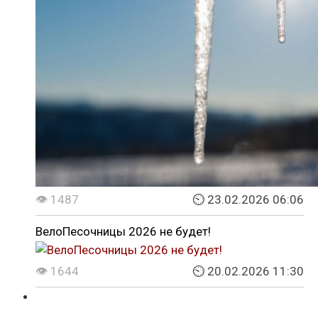
👁 1487
⏲ 23.02.2026 06:06
ВелоПесочницы 2026 не будет!
👁 1644
⏲ 20.02.2026 11:30