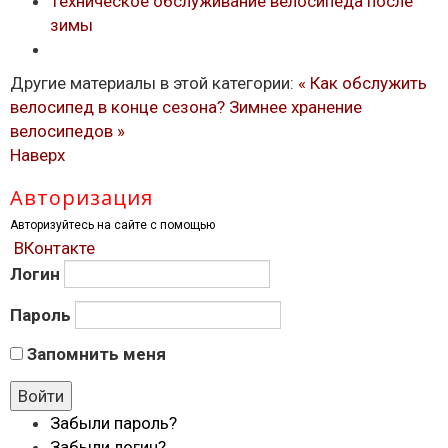
Техническое обслуживание велосипеда после
зимы
Другие материалы в этой категории:
« Как обслужить
велосипед в конце сезона?
Зимнее хранение
велосипедов »
Наверх
Авторизация
Авторизуйтесь на сайте с помощью
ВКонтакте
Логин
Пароль
Запомнить меня
Забыли пароль?
Забыли логин?