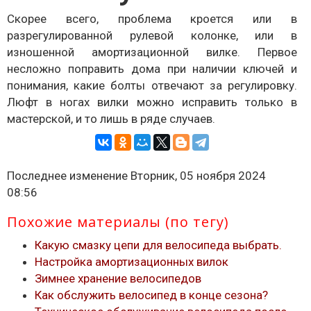
Скорее всего, проблема кроется или в
разрегулированной рулевой колонке, или в
изношенной амортизационной вилке. Первое
несложно поправить дома при наличии ключей и
понимания, какие болты отвечают за регулировку.
Люфт в ногах вилки можно исправить только в
мастерской, и то лишь в ряде случаев.
Последнее изменение Вторник, 05 ноября 2024
08:56
Похожие материалы (по тегу)
Какую смазку цепи для велосипеда выбрать.
Настройка амортизационных вилок
Зимнее хранение велосипедов
Как обслужить велосипед в конце сезона?