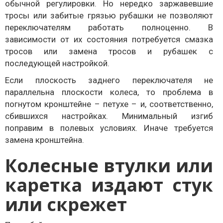
обычной регулировки. Но нередко заржавевшие
тросы или забитые грязью рубашки не позволяют
переключателям работать полноценно. В
зависимости от их состояния потребуется смазка
тросов или замена тросов и рубашек с
последующей настройкой.
Если плоскость заднего переключателя не
параллельна плоскости колеса, то проблема в
погнутом кронштейне – петухе – и, соответственно,
сбившихся настройках. Минимальный изгиб
поправим в полевых условиях. Иначе требуется
замена кронштейна.
Колесные втулки или
каретка издают стук
или скрежет