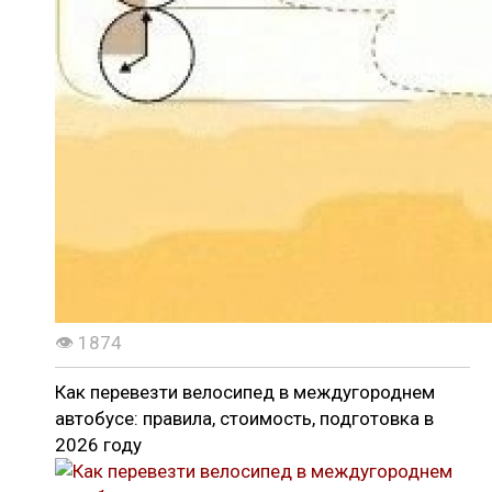
👁 1874
Как перевезти велосипед в междугороднем
автобусе: правила, стоимость, подготовка в
2026 году