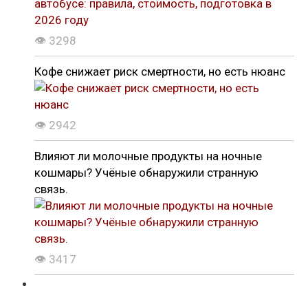
👁 3298
Кофе снижает риск смертности, но есть нюанс
👁 2942
Влияют ли молочные продукты на ночные
кошмары? Учёные обнаружили странную
связь.
👁 3417