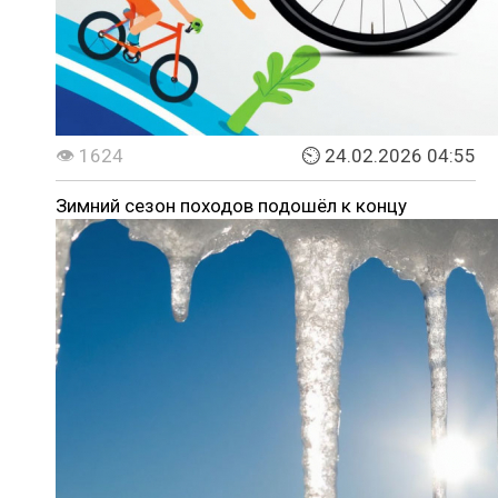
👁 1624
⏲ 24.02.2026 04:55
Зимний сезон походов подошёл к концу