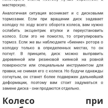
мастерскую.
Аналогичная ситуация возникает и с дисковыми
тормозами. Если при вращении диск задевает
колодку по ходу всего оборота колеса, вам нужно
ослабить эксцентрик втулки и переустановить
колесо. Если это не помогло, то отрегулировать
тормоз. Если же вы наблюдаете «биение» ротора о
колодку только в определенных местах, то он
погнут. В принципе, диск можно выправить
деревянной или резиновой киянкой на ровной
поверхности или специальным инструментом для
правки, не снимая его с колеса. Но будучи однажды
согнутым, он станет более подвержен дальнейшей
деформации, поэтому вам стоит задуматься о
замене диска - они продаются отдельно.
Колесо при