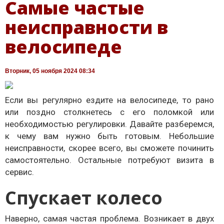
Самые частые
неисправности в
велосипеде
Вторник, 05 ноября 2024 08:34
Если вы регулярно ездите на велосипеде, то рано
или поздно столкнетесь с его поломкой или
необходимостью регулировки. Давайте разберемся,
к чему вам нужно быть готовым. Небольшие
неисправности, скорее всего, вы сможете починить
самостоятельно. Остальные потребуют визита в
сервис.
Спускает колесо
Наверно, самая частая проблема. Возникает в двух