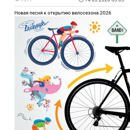
Новая песня к открытию велосезона 2026