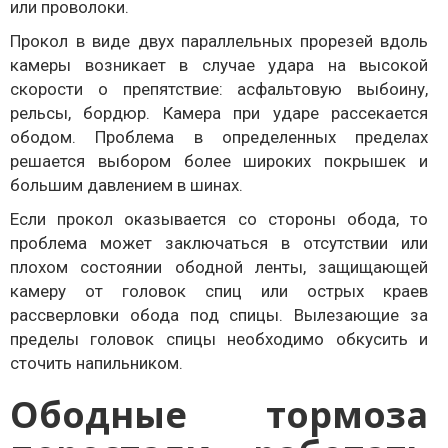
или проволоки.
Прокол в виде двух параллельных прорезей вдоль
камеры возникает в случае удара на высокой
скорости о препятствие: асфальтовую выбоину,
рельсы, бордюр. Камера при ударе рассекается
ободом. Проблема в определенных пределах
решается выбором более широких покрышек и
большим давлением в шинах.
Если прокол оказывается со стороны обода, то
проблема может заключаться в отсутствии или
плохом состоянии ободной ленты, защищающей
камеру от головок спиц или острых краев
рассверловки обода под спицы. Вылезающие за
пределы головок спицы необходимо обкусить и
сточить напильником.
Ободные тормоза