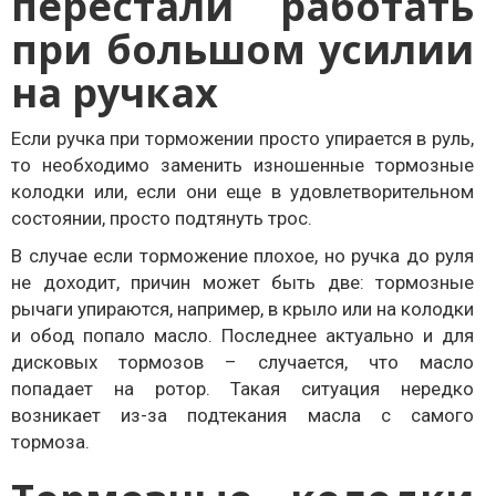
перестали работать
при большом усилии
на ручках
Если ручка при торможении просто упирается в руль,
то необходимо заменить изношенные тормозные
колодки или, если они еще в удовлетворительном
состоянии, просто подтянуть трос.
В случае если торможение плохое, но ручка до руля
не доходит, причин может быть две: тормозные
рычаги упираются, например, в крыло или на колодки
и обод попало масло. Последнее актуально и для
дисковых тормозов – случается, что масло
попадает на ротор. Такая ситуация нередко
возникает из-за подтекания масла с самого
тормоза.