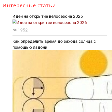
Интересные статьи
Идеи на открытие велосезона 2026
👁 1952
Как определить время до захода солнца с
помощью ладони