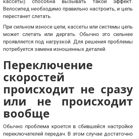
кассеты) способна вызывать такой эффект.
Велосипед необходимо правильно настроить, и цепь
перестанет слетать.
При сильном износе цепи, кассеты или системы цепь
может слетать или дергать. Обычно это сильнее
проявляется под нагрузкой. Для решения проблемы
потребуется замена изношенных деталей.
Переключение
скоростей
происходит не сразу
или не происходит
вообще
Обычно проблема кроется в сбившейся настройке
переключателей передач. В этом случае достаточно