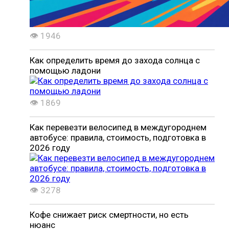
👁 1946
Как определить время до захода солнца с
помощью ладони
👁 1869
Как перевезти велосипед в междугороднем
автобусе: правила, стоимость, подготовка в
2026 году
👁 3278
Кофе снижает риск смертности, но есть
нюанс