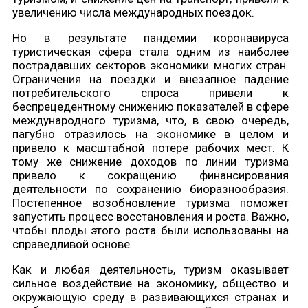
увеличению числа международных поездок.
Но в результате пандемии коронавируса
туристическая сфера стала одним из наиболее
пострадавших секторов экономики многих стран.
Ограничения на поездки и внезапное падение
потребительского спроса привели к
беспрецедентному снижению показателей в сфере
международного туризма, что, в свою очередь,
пагубно отразилось на экономике в целом и
привело к масштабной потере рабочих мест. К
тому же снижение доходов по линии туризма
привело к сокращению финансирования
деятельности по сохранению биоразнообразия.
Постепенное возобновление туризма поможет
запустить процесс восстановления и роста. Важно,
чтобы плоды этого роста были использованы на
справедливой основе.
Как и любая деятельность, туризм оказывает
сильное воздействие на экономику, общество и
окружающую среду в развивающихся странах и