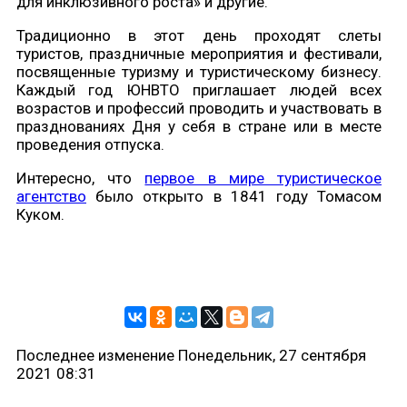
для инклюзивного роста» и другие.
Традиционно в этот день проходят слеты
туристов, праздничные мероприятия и фестивали,
посвященные туризму и туристическому бизнесу.
Каждый год ЮНВТО приглашает людей всех
возрастов и профессий проводить и участвовать в
празднованиях Дня у себя в стране или в месте
проведения отпуска.
Интересно, что
первое в мире туристическое
агентство
было открыто в 1841 году Томасом
Куком.
Последнее изменение Понедельник, 27 сентября
2021 08:31