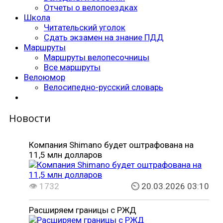
Отчеты о велопоездках
Школа
Читательский уголок
Сдать экзамен на знание ПДД
Маршруты
Маршруты велопесочницы
Все маршруты
Велоюмор
Велосипедно-русский словарь
Новости
Компания Shimano будет оштрафована на
11,5 млн долларов
👁 1732
⏲ 20.03.2026 03:10
Расширяем границы с РЖД