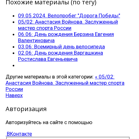
Похожие материалы (по тегу)
09.05.2024. Велопробег "Дорога Победы"
05/02: Анастасия Войнова. Заслуженный
мастер спорта России
06.06: День рождения Берзина Евгения
Валентиновича
03.06: Всемирный день велосипеда
02.06: День рождения Варгашкина
Ростислава Евгеньевича
Другие материалы в этой категории:
« 05/02:
Анастасия Войнова. Заслуженный мастер спорта
России
Наверх
Авторизация
Авторизуйтесь на сайте с помощью
ВКонтакте