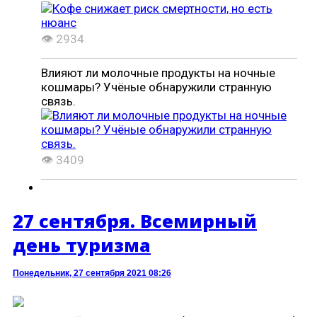
👁 2934
Влияют ли молочные продукты на ночные
кошмары? Учёные обнаружили странную
связь.
👁 3409
27 сентября. Всемирный
день туризма
Понедельник, 27 сентября 2021 08:26