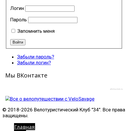
Логин
Пароль
Запомнить меня
Забыли пароль?
Забыли логин?
Мы ВКонтакте
afisha-msk.ru
© 2018-2026 Велотуристический Клуб "34". Все права
защищены.
Главная