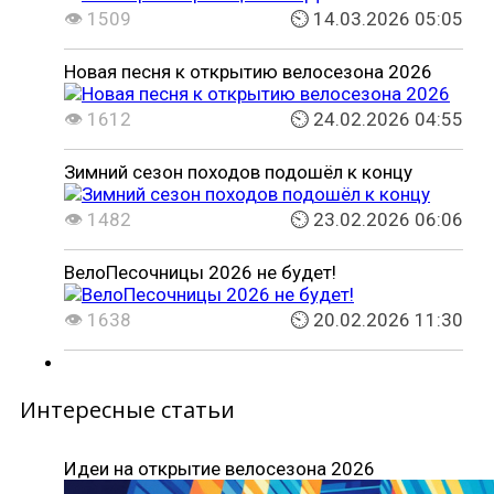
👁 1509
⏲ 14.03.2026 05:05
Новая песня к открытию велосезона 2026
👁 1612
⏲ 24.02.2026 04:55
Зимний сезон походов подошёл к концу
👁 1482
⏲ 23.02.2026 06:06
ВелоПесочницы 2026 не будет!
👁 1638
⏲ 20.02.2026 11:30
Интересные статьи
Идеи на открытие велосезона 2026