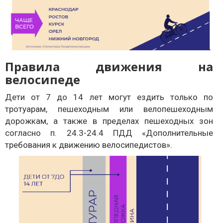
Правила движения на
велосипеде
Дети от 7 до 14 лет могут ездить только по
тротуарам, пешеходным или велопешеходным
дорожкам, а также в пределах пешеходных зон
согласно п. 24.3-24.4 ПДД «Дополнительные
требования к движению велосипедистов».