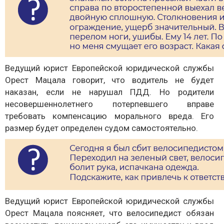
Ведущий юрист Европейской юридической службы
Орест Мацала говорит, что водитель не будет
наказан, если не нарушал ПДД. Но родители
несовершеннолетнего потерпевшего вправе
требовать компенсацию морального вреда. Его
размер будет определен судом самостоятельно.
Ведущий юрист Европейской юридической службы
Орест Мацала поясняет, что велосипедист обязан