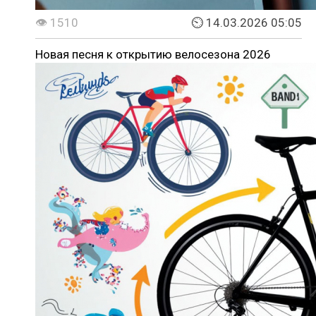
👁 1510
⏲ 14.03.2026 05:05
Новая песня к открытию велосезона 2026