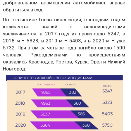
добровольном возмещении автомобилист вправе
обратиться в суд.
По статистике Госавтоинспекции, с каждым годом
количество аварий с велосипедистами
увеличивается: в 2017 году их произошло 5247, в
2018-м – 5323, в 2019-м – 5403, а в 2020-м – уже
5732. При этом за четыре года погибло около 1500
человек. Рекордсменами по происшествиям
оказались Краснодар, Ростов, Курск, Орел и Нижний
Новгород.