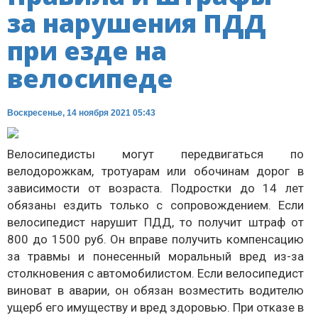
за нарушения ПДД
при езде на
велосипеде
Воскресенье, 14 ноября 2021 05:43
Велосипедисты могут передвигаться по
велодорожкам, тротуарам или обочинам дорог в
зависимости от возраста. Подростки до 14 лет
обязаны ездить только с сопровождением. Если
велосипедист нарушит ПДД, то получит штраф от
800 до 1500 руб. Он вправе получить компенсацию
за травмы и понесенный моральный вред из-за
столкновения с автомобилистом. Если велосипедист
виноват в аварии, он обязан возместить водителю
ущерб его имуществу и вред здоровью. При отказе в