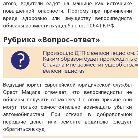
этого, водители ездят на машине как источнике
повышенной опасности. Поэтому при причинении
вреда здоровью или имуществу велосипедиста
обязаны возместить ущерб по ст. 1064 ГК РФ.
Рубрика «Вопрос–ответ»
Ведущий юрист Европейской юридической службы
Орест Мацала отвечает, что велосипедисты не
обязаны получать страховку. По этой причине они
могут только самостоятельно возмещать убытки
автомобилистам. При отказе в добровольной
передаче денег или ремонте водителю следует
обратиться в суд.