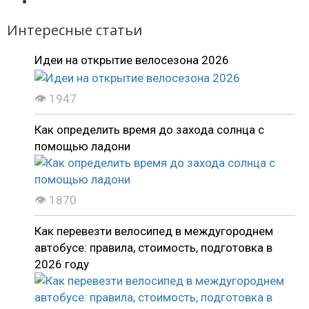
Интересные статьи
Идеи на открытие велосезона 2026
👁 1947
Как определить время до захода солнца с
помощью ладони
👁 1870
Как перевезти велосипед в междугороднем
автобусе: правила, стоимость, подготовка в
2026 году