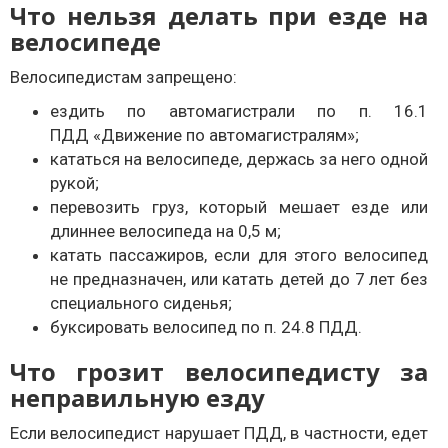
Что нельзя делать при езде на
велосипеде
Велосипедистам запрещено:
ездить по автомагистрали по п. 16.1
ПДД «Движение по автомагистралям»;
кататься на велосипеде, держась за него одной
рукой;
перевозить груз, который мешает езде или
длиннее велосипеда на 0,5 м;
катать пассажиров, если для этого велосипед
не предназначен, или катать детей до 7 лет без
специального сиденья;
буксировать велосипед по п. 24.8 ПДД.
Что грозит велосипедисту за
неправильную езду
Если велосипедист нарушает ПДД, в частности, едет