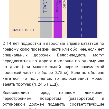
С 14 лет подростки и взрослые вправе кататься по
правому краю проезжей части или обочине, если нет
специальных дорожек. Велосипедисты могут
передвигаться по дороге в колонне по одному или
по двое (при максимальной ширине занимаемой
проезжей части не более 0,75 м). Если по обочине
кататься не получается, то велосипедист может
занять тротуар (п. 24.5 ПДД).
Велосипедист перед началом движения,
перестроением, поворотом (разворотом) и
остановкой должен подавать соответствующие