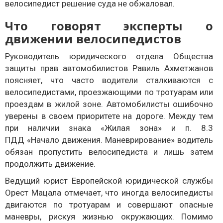
велосипедист решение суда не обжаловал.
Что говорят эксперты о
движении велосипедистов
Руководитель юридического отдела Общества
защиты прав автомобилистов Равиль Ахметжанов
поясняет, что часто водители сталкиваются с
велосипедистами, проезжающими по тротуарам или
проездам в жилой зоне. Автомобилисты ошибочно
уверены в своем приоритете на дороге. Между тем
при наличии знака «Жилая зона» и п. 8.3
ПДД «Начало движения. Маневрирование» водитель
обязан пропустить велосипедиста и лишь затем
продолжить движение.
Ведущий юрист Европейской юридической службы
Орест Мацала отмечает, что иногда велосипедисты
двигаются по тротуарам и совершают опасные
маневры, рискуя жизнью окружающих. Помимо