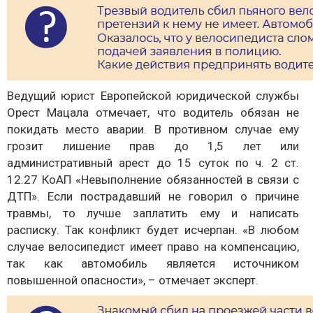
Ведущий юрист Европейской юридической службы
Орест Мацала отмечает, что водитель обязан не
покидать место аварии. В противном случае ему
грозит лишение прав до 1,5 лет или
административный арест до 15 суток по ч. 2 ст.
12.27 КоАП «Невыполнение обязанностей в связи с
ДТП». Если пострадавший не говорил о причине
травмы, то лучше заплатить ему и написать
расписку. Так конфликт будет исчерпан. «В любом
случае велосипедист имеет право на компенсацию,
так как автомобиль является источником
повышенной опасности», – отмечает эксперт.