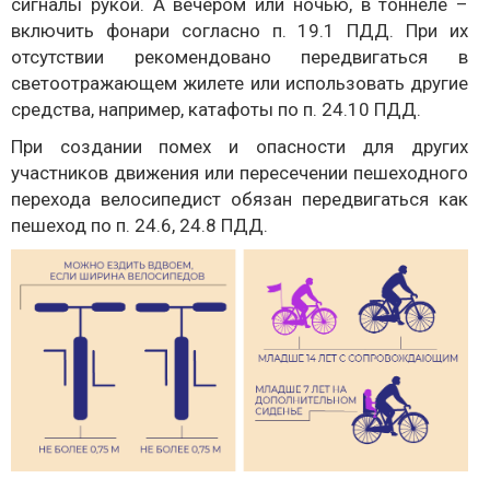
сигналы рукой. А вечером или ночью, в тоннеле –
включить фонари согласно п. 19.1 ПДД. При их
отсутствии рекомендовано передвигаться в
светоотражающем жилете или использовать другие
средства, например, катафоты по п. 24.10 ПДД.
При создании помех и опасности для других
участников движения или пересечении пешеходного
перехода велосипедист обязан передвигаться как
пешеход по п. 24.6, 24.8 ПДД.