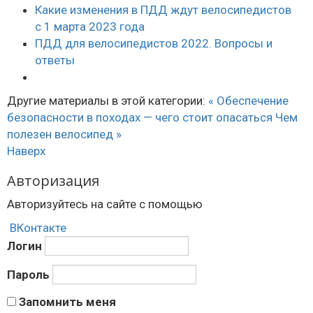
Какие изменения в ПДД ждут велосипедистов
с 1 марта 2023 года
ПДД для велосипедистов 2022. Вопросы и
ответы
Другие материалы в этой категории:
« Обеспечение
безопасности в походах — чего стоит опасаться
Чем
полезен велосипед »
Наверх
Авторизация
Авторизуйтесь на сайте с помощью
ВКонтакте
Логин
Пароль
Запомнить меня