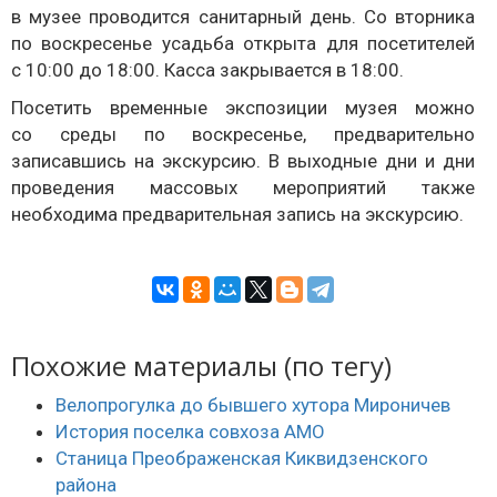
в музее проводится санитарный день. Со вторника
по воскресенье усадьба открыта для посетителей
с 10:00 до 18:00. Касса закрывается в 18:00.
Посетить временные экспозиции музея можно
со среды по воскресенье, предварительно
записавшись на экскурсию. В выходные дни и дни
проведения массовых мероприятий также
необходима предварительная запись на экскурсию.
Похожие материалы (по тегу)
Велопрогулка до бывшего хутора Мироничев
История поселка совхоза АМО
Станица Преображенская Киквидзенского
района