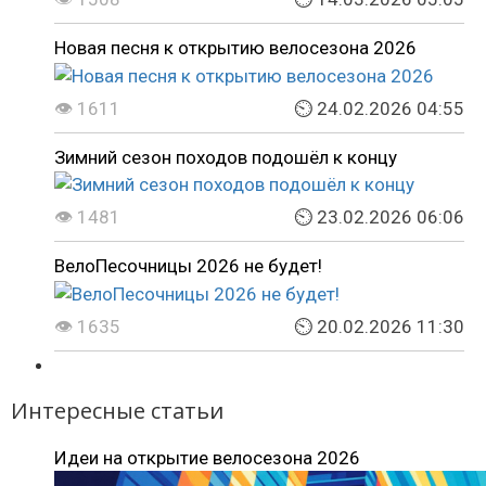
Новая песня к открытию велосезона 2026
👁 1611
⏲ 24.02.2026 04:55
Зимний сезон походов подошёл к концу
👁 1481
⏲ 23.02.2026 06:06
ВелоПесочницы 2026 не будет!
👁 1635
⏲ 20.02.2026 11:30
Интересные статьи
Идеи на открытие велосезона 2026