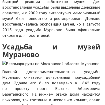
быстрой реакции работников музея. Для
восстановления усадьбы были выделены денежные
средства, и к 2009 году литературно-мемориальный
музей был полностью отреставрирован. Дольше
восстанавливалась экспозиция музея, но 1 августа
2015 года усадьба Мураново была официально
открыта для посетителей.
Усадьба и музей
Мураново
Главной достопримечательностью усадьбы
Мураново считается центральный приусадебный
дом. Здание его было возведено в 1842 году
по проекту поэта Евгения Абрамовича
Баратынского. На нижнем этаже дома находится
прихожая, три гостиные и несколько комнат, среди