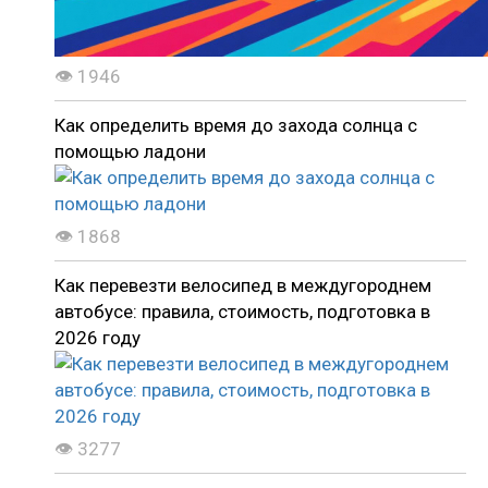
👁 1946
Как определить время до захода солнца с
помощью ладони
👁 1868
Как перевезти велосипед в междугороднем
автобусе: правила, стоимость, подготовка в
2026 году
👁 3277