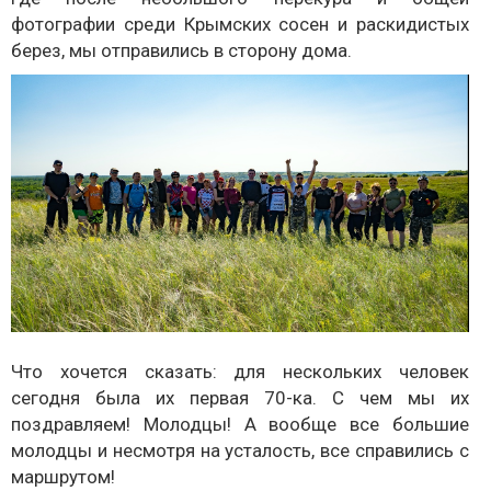
фотографии среди Крымских сосен и раскидистых
берез, мы отправились в сторону дома.
Что хочется сказать: для нескольких человек
сегодня была их первая 70-ка. С чем мы их
поздравляем! Молодцы! А вообще все большие
молодцы и несмотря на усталость, все справились с
маршрутом!