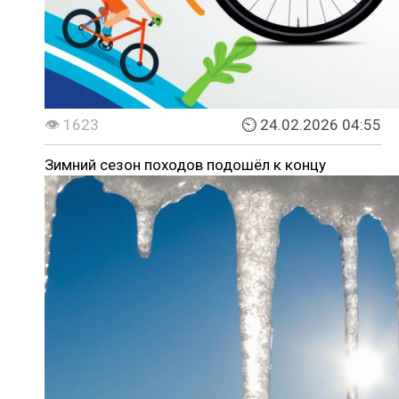
👁 1623
⏲ 24.02.2026 04:55
Зимний сезон походов подошёл к концу