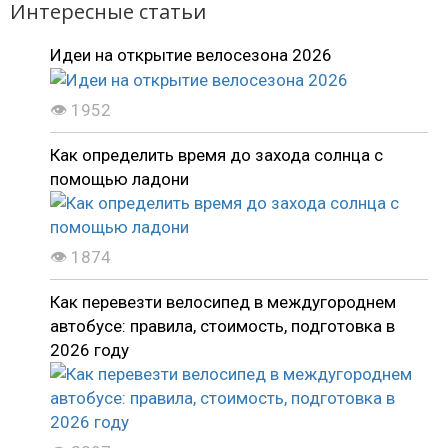
Интересные статьи
Идеи на открытие велосезона 2026
👁 1952
Как определить время до захода солнца с
помощью ладони
👁 1874
Как перевезти велосипед в междугороднем
автобусе: правила, стоимость, подготовка в
2026 году