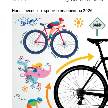
Новая песня к открытию велосезона 2026