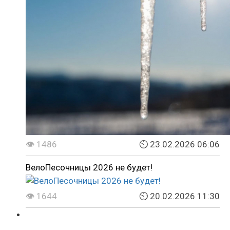
👁 1486
⏲ 23.02.2026 06:06
ВелоПесочницы 2026 не будет!
👁 1644
⏲ 20.02.2026 11:30