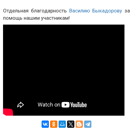
Отдельная благодарность
Василию Быкадорову
за
помощь нашим участникам!