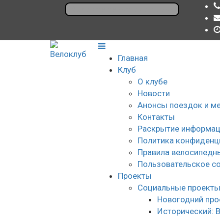
Главная
Клуб
О клубе
Новости
Анонсы поездок и м
Контакты
Раскрытие информац
Политика конфиденц
Правила велосипедн
Пользовательское с
Проекты
Социальные проект
Новогодний про
Исторический: 