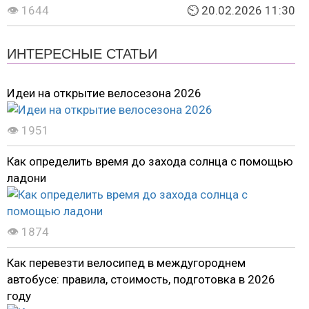
👁 1644
⏲ 20.02.2026 11:30
ИНТЕРЕСНЫЕ СТАТЬИ
Идеи на открытие велосезона 2026
👁 1951
Как определить время до захода солнца с помощью
ладони
👁 1874
Как перевезти велосипед в междугороднем
автобусе: правила, стоимость, подготовка в 2026
году