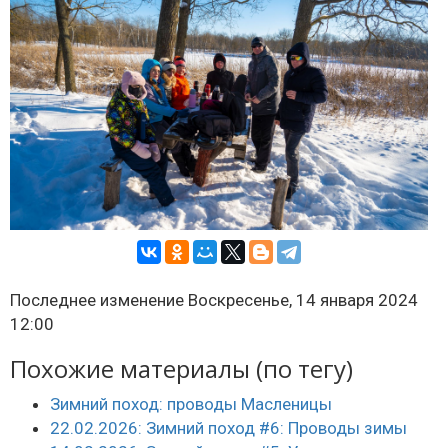
Последнее изменение Воскресенье, 14 января 2024
12:00
Похожие материалы (по тегу)
Зимний поход: проводы Масленицы
22.02.2026: Зимний поход #6: Проводы зимы