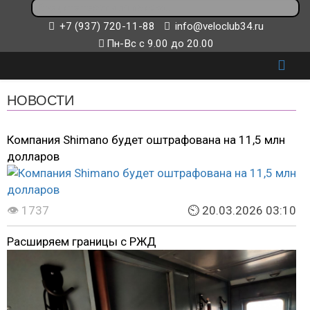
+7 (937) 720-11-88
info@veloclub34.ru
Пн-Вс с 9.00 до 20.00
НОВОСТИ
Компания Shimano будет оштрафована на 11,5 млн
долларов
👁 1737
⏲ 20.03.2026 03:10
Расширяем границы с РЖД