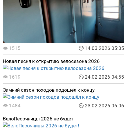
👁 1515
⏲ 14.03.2026 05:05
Новая песня к открытию велосезона 2026
👁 1619
⏲ 24.02.2026 04:55
Зимний сезон походов подошёл к концу
👁 1484
⏲ 23.02.2026 06:06
ВелоПесочницы 2026 не будет!