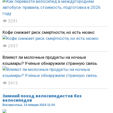
👁 3291
Кофе снижает риск смертности, но есть нюанс
👁 2937
Влияют ли молочные продукты на ночные
кошмары? Учёные обнаружили странную связь.
👁 3415
Зимний поход велосипедистов без
велосипедов
Воскресенье, 14 января 2024 11:54