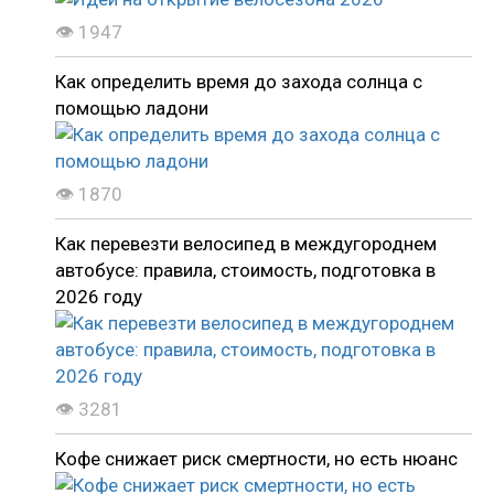
👁 1947
Как определить время до захода солнца с
помощью ладони
👁 1870
Как перевезти велосипед в междугороднем
автобусе: правила, стоимость, подготовка в
2026 году
👁 3281
Кофе снижает риск смертности, но есть нюанс