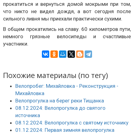
прокатиться и вернуться домой мокрыми при том,
что никто не видел дождя, а вот сегодня после
сильного ливня мы приехали практически сухими.
В общем прокатились на славу. 60 километров пути,
немного грязные велосипеды и счастливые
участники.
Похожие материалы (по тегу)
Велопробег: Михайловка - Реконструкция -
Михайловка
Велопрогулка на берег реки Тищанка
08.12.2024: Велопрогулка до святого
источника
08.12.2024: Велопрогулка с святому источнику
01.12.2024: Первая зимняя велопрогулка