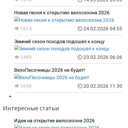
Новая песня к открытию велосезона 2026
👁 1614
⏲ 24.02.2026 04:55
Зимний сезон походов подошёл к концу
👁 1483
⏲ 23.02.2026 06:06
ВелоПесочницы 2026 не будет!
👁 1640
⏲ 20.02.2026 11:30
Интересные статьи
Идеи на открытие велосезона 2026