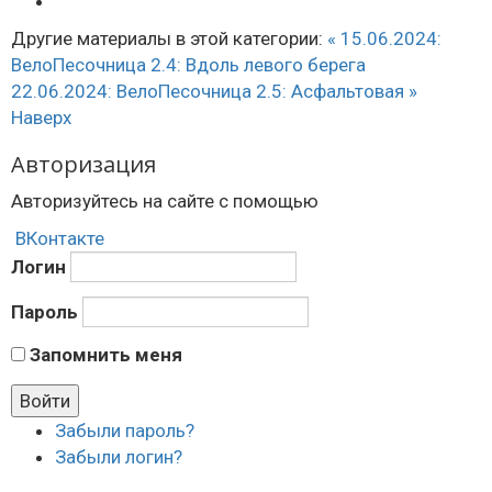
Другие материалы в этой категории:
« 15.06.2024:
ВелоПесочница 2.4: Вдоль левого берега
22.06.2024: ВелоПесочница 2.5: Асфальтовая »
Наверх
Авторизация
Авторизуйтесь на сайте с помощью
ВКонтакте
Логин
Пароль
Запомнить меня
Забыли пароль?
Забыли логин?