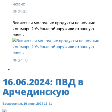
👁 2935
Влияют ли молочные продукты на ночные
кошмары? Учёные обнаружили странную
связь.
👁 3410
16.06.2024: ПВД в
Арчединскую
Воскресенье, 16 июня 2024 16:41