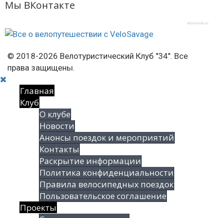
Мы ВКонтакте
afisha-msk.ru
© 2018-2026 Велотуристический Клуб "34". Все
права защищены.
Главная
Клуб
О клубе
Новости
Анонсы поездок и мероприятий
Контакты
Раскрытие информации
Политика конфиденциальности
Правила велосипедных поездок
Пользовательское соглашение
Проекты