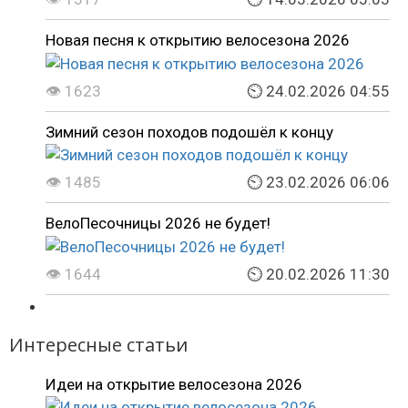
Новая песня к открытию велосезона 2026
👁 1623
⏲ 24.02.2026 04:55
Зимний сезон походов подошёл к концу
👁 1485
⏲ 23.02.2026 06:06
ВелоПесочницы 2026 не будет!
👁 1644
⏲ 20.02.2026 11:30
Интересные статьи
Идеи на открытие велосезона 2026