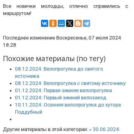
Все новички молодцы, отлично справились с
маршрутом!
Последнее изменение Воскресенье, 07 июля 2024
18:28
Похожие материалы (по тегу)
08.12.2024: Велопрогулка до святого
источника
08.12.2024: Велопрогулка с святому источнику
01.12.2024: Первая зимняя велопрогулка
01.12.2024: Первый зимний велозаезд
10.11.2024: Осенняя велопрогулка до хутора
Поддубный
Другие материалы в этой категории:
« 30.06.2024: