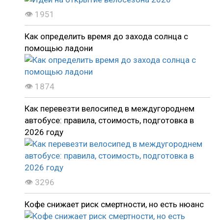
👁 1951
Как определить время до захода солнца с
помощью ладони
👁 1874
Как перевезти велосипед в междугороднем
автобусе: правила, стоимость, подготовка в
2026 году
👁 3296
Кофе снижает риск смертности, но есть нюанс