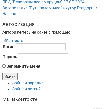
ПВД "Велоразведка по прудам"
07.07.2024:
Велопоездка "Путь паломника" в хутор Раздоры »
Наверх
Авторизация
Авторизуйтесь на сайте с помощью
ВКонтакте
Логин
Пароль
Запомнить меня
Забыли пароль?
Забыли логин?
Мы ВКонтакте
afisha-msk.ru