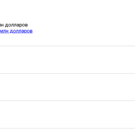
лн долларов