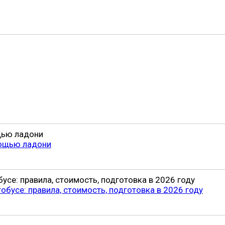
щью ладони
се: правила, стоимость, подготовка в 2026 году