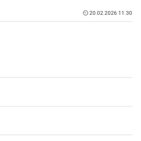
⏲ 20.02.2026 11:30