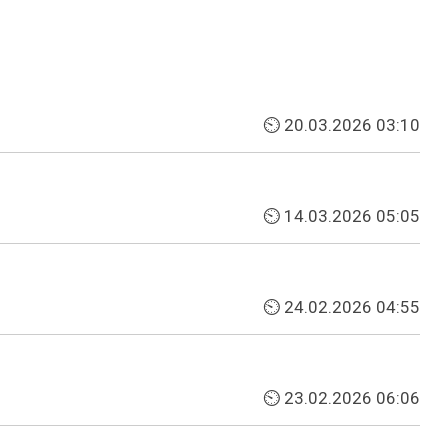
⏲ 20.03.2026 03:10
⏲ 14.03.2026 05:05
⏲ 24.02.2026 04:55
⏲ 23.02.2026 06:06