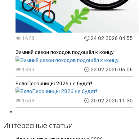
👁 1628
⏲ 24.02.2026 04:55
Зимний сезон походов подошёл к концу
👁 1489
⏲ 23.02.2026 06:06
ВелоПесочницы 2026 не будет!
👁 1648
⏲ 20.02.2026 11:30
Интересные статьи