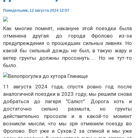
Понедельник, 12 августа 2024 12:07
Как многие помнят, накануне этой поездки была
отменена другая: до города Фролово из-за
предупреждения о прошедших сильных ливнях. Но
какой бы сильный дождь не был, в такую жару и
ветер грунты должны просохнуть..... Но не тут-то
было.
11 августа 2024 года, спустя ровно год после
аналогичной поездки в 2023 году, мы решили снова
добраться до лагеря "Салют". Дорога хоть и
достаточно сильно размыта, но грунты
действительно просохли и в какой-то момент
возникли мысли, что мы зря отменили поезду во
Фролово. Вот уже и Сухов-2 за спиной и мы уже