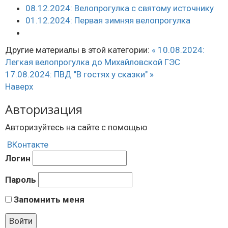
08.12.2024: Велопрогулка с святому источнику
01.12.2024: Первая зимняя велопрогулка
Другие материалы в этой категории:
« 10.08.2024:
Легкая велопрогулка до Михайловской ГЭС
17.08.2024: ПВД "В гостях у сказки" »
Наверх
Авторизация
Авторизуйтесь на сайте с помощью
ВКонтакте
Логин
Пароль
Запомнить меня