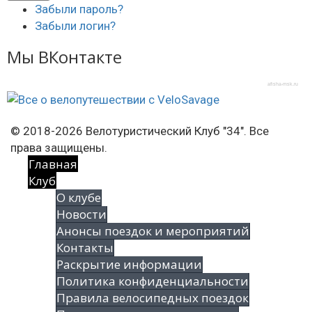
Забыли пароль?
Забыли логин?
Мы ВКонтакте
afisha-msk.ru
© 2018-2026 Велотуристический Клуб "34". Все
права защищены.
Главная
Клуб
О клубе
Новости
Анонсы поездок и мероприятий
Контакты
Раскрытие информации
Политика конфиденциальности
Правила велосипедных поездок