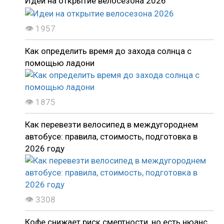
Идеи на открытие велосезона 2026
👁 1957
Как определить время до захода солнца с
помощью ладони
👁 1875
Как перевезти велосипед в междугороднем
автобусе: правила, стоимость, подготовка в
2026 году
👁 3308
Кофе снижает риск смертности, но есть нюанс