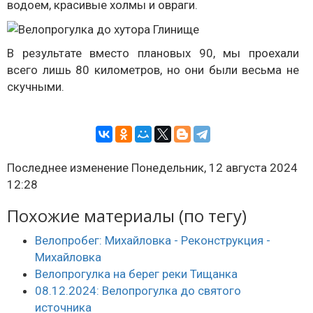
водоем, красивые холмы и овраги.
В результате вместо плановых 90, мы проехали
всего лишь 80 километров, но они были весьма не
скучными.
Последнее изменение Понедельник, 12 августа 2024
12:28
Похожие материалы (по тегу)
Велопробег: Михайловка - Реконструкция -
Михайловка
Велопрогулка на берег реки Тищанка
08.12.2024: Велопрогулка до святого
источника