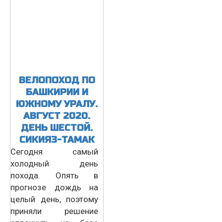
ВЕЛОПОХОД ПО
БАШКИРИИ И
ЮЖНОМУ УРАЛУ.
АВГУСТ 2020.
ДЕНЬ ШЕСТОЙ.
СИКИЯЗ-ТАМАК
Сегодня самый
холодный день
похода. Опять в
прогнозе дождь на
целый день, поэтому
приняли решение