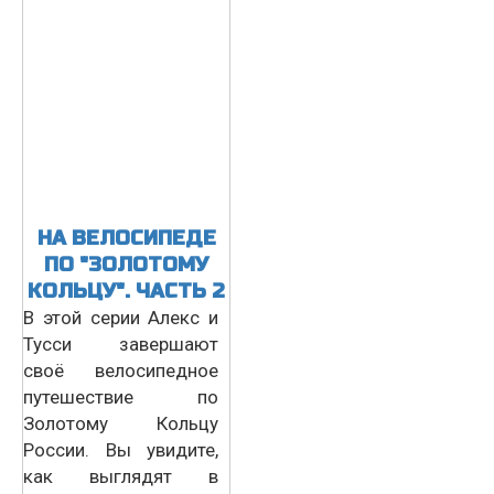
НА ВЕЛОСИПЕДЕ
ПО "ЗОЛОТОМУ
КОЛЬЦУ". ЧАСТЬ 2
В этой серии Алекс и
Тусси завершают
своё велосипедное
путешествие по
Золотому Кольцу
России. Вы увидите,
как выглядят в