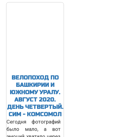
ВЕЛОПОХОД ПО
БАШКИРИИ И
ЮЖНОМУ УРАЛУ.
АВГУСТ 2020.
ДЕНЬ ЧЕТВЕРТЫЙ.
СИМ - КОМСОМОЛ
Сегодня фотографий
было мало, а вот
эмоций хватило через