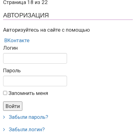
Страница 18 из 22
АВТОРИЗАЦИЯ
Авторизуйтесь на сайте с помощью
ВКонтакте
Логин
Пароль
Запомнить меня
Забыли пароль?
Забыли логин?