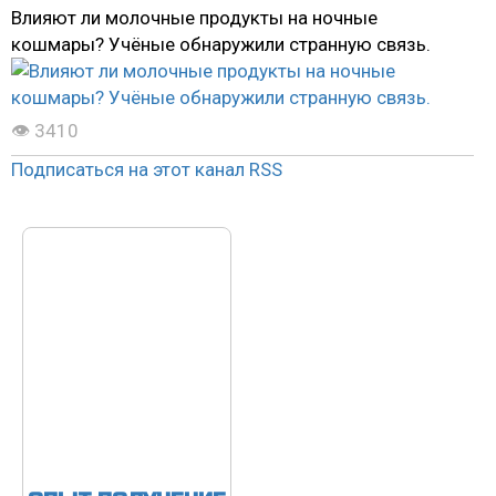
Влияют ли молочные продукты на ночные
кошмары? Учёные обнаружили странную связь.
👁 3410
Подписаться на этот канал RSS