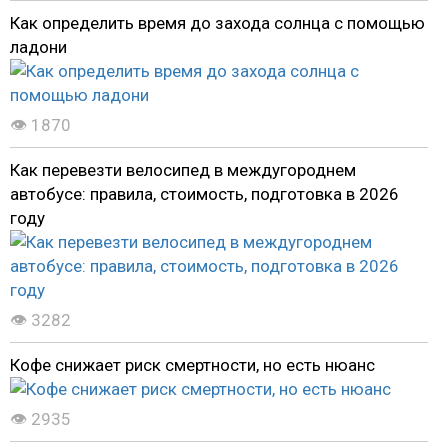
Как определить время до захода солнца с помощью
ладони
👁 1870
Как перевезти велосипед в междугороднем
автобусе: правила, стоимость, подготовка в 2026
году
👁 3282
Кофе снижает риск смертности, но есть нюанс
👁 2935