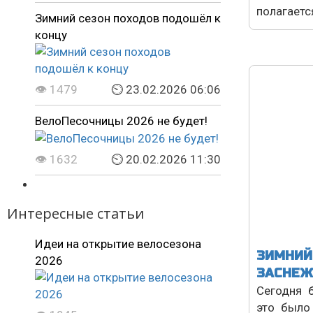
полагается
Зимний сезон походов подошёл к
концу
👁 1479
⏲ 23.02.2026 06:06
ВелоПесочницы 2026 не будет!
👁 1632
⏲ 20.02.2026 11:30
Интересные статьи
Идеи на открытие велосезона
ЗИМНИЙ
2026
ЗАСНЕЖ
Сегодня 
это было