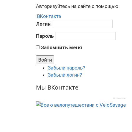
Авторизуйтесь на сайте с помощью
ВКонтакте
Логин
Пароль
Запомнить меня
Забыли пароль?
Забыли логин?
Мы ВКонтакте
afisha-msk.ru