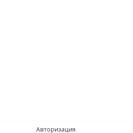
Авторизация