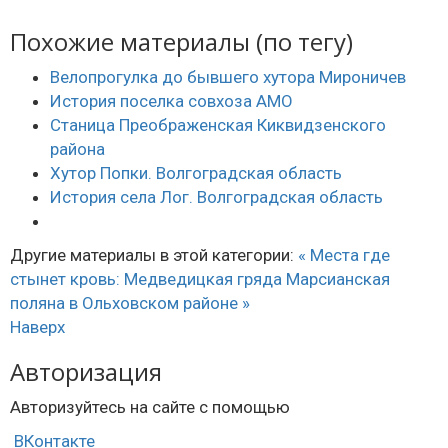
Похожие материалы (по тегу)
Велопрогулка до бывшего хутора Мироничев
История поселка совхоза АМО
Станица Преображенская Киквидзенского
района
Хутор Попки. Волгоградская область
История села Лог. Волгоградская область
Другие материалы в этой категории:
« Места где
стынет кровь: Медведицкая гряда
Марсианская
поляна в Ольховском районе »
Наверх
Авторизация
Авторизуйтесь на сайте с помощью
ВКонтакте