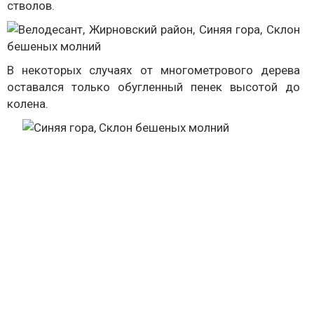
стволов.
В некоторых случаях от многометрового дерева
оставался только обугленный пенек высотой до
колена.