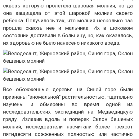
сквозь которую пролетела шаровая молния, когда
она защищала от этой шаровой молнии своего
ребенка. Получилось так, что молния несколько раз
прошла сквозь нее и мальчика. Их в шоковом
состоянии доставили в больницу, но, как оказалось,
их здоровью не было нанесено никакого вреда.
Все обожженные деревья на Синей горе были
признаны "аномальной" растительностью, тщательно
изучены и обмерены во время одной из
исследовательских экспедиций на Медведицкую
гряду. Излазив вдоль и поперек Склон бешеных
молний, исследователи насчитали более трехсот
пятидесяти сожженных полностью или частично