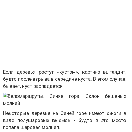
Если деревья растут «кустом», картина выглядит,
будто после взрыва в середине куста. В этом случае,
бывает, куст распадается.
Некоторые деревья на Синей горе имеют ожоги в
виде полушаровых выемок - будто в это место
попала шаровая молния.