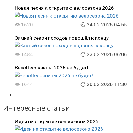
Новая песня к открытию велосезона 2026
👁 1620
⏲ 24.02.2026 04:55
Зимний сезон походов подошёл к концу
👁 1484
⏲ 23.02.2026 06:06
ВелоПесочницы 2026 не будет!
👁 1644
⏲ 20.02.2026 11:30
Интересные статьи
Идеи на открытие велосезона 2026