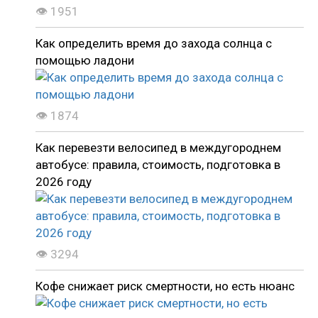
👁 1951
Как определить время до захода солнца с
помощью ладони
👁 1874
Как перевезти велосипед в междугороднем
автобусе: правила, стоимость, подготовка в
2026 году
👁 3294
Кофе снижает риск смертности, но есть нюанс