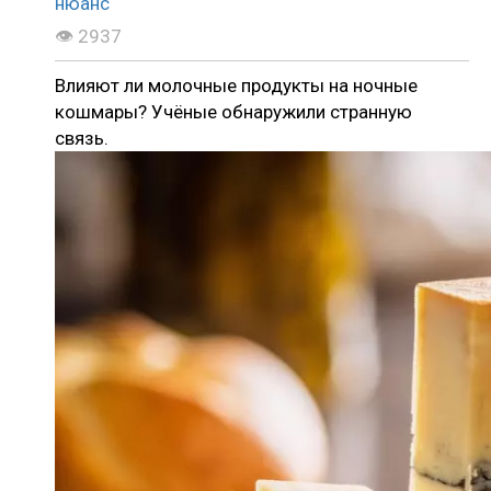
👁 2937
Влияют ли молочные продукты на ночные
кошмары? Учёные обнаружили странную
связь.