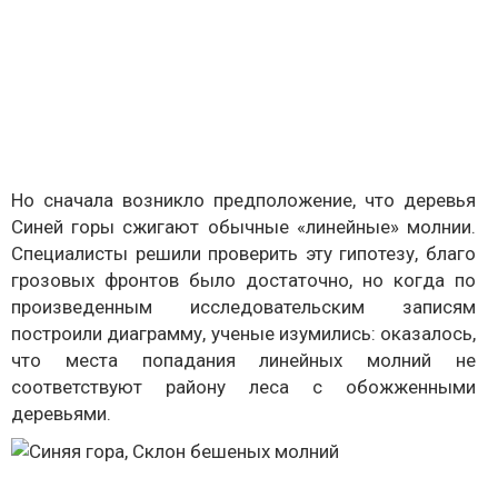
Но сначала возникло предположение, что деревья
Синей горы сжигают обычные «линейные» молнии.
Специалисты решили проверить эту гипотезу, благо
грозовых фронтов было достаточно, но когда по
произведенным исследовательским записям
построили диаграмму, ученые изумились: оказалось,
что места попадания линейных молний не
соответствуют району леса с обожженными
деревьями.