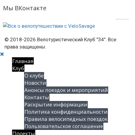
Мы ВКонтакте
afisha-msk.ru
© 2018-2026 Велотуристический Клуб "34". Все
права защищены.
Главная
Клуб
О клубе
Новости
Анонсы поездок и мероприятий
Контакты
Раскрытие информации
Политика конфиденциальности
Правила велосипедных поездок
Пользовательское соглашение
Проекты