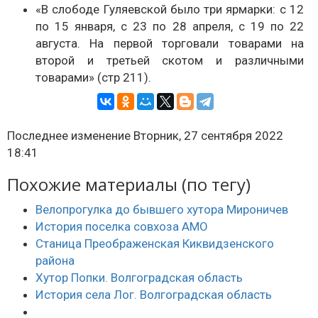
«В слободе Гуляевской было три ярмарки: с 12
по 15 января, с 23 по 28 апреля, с 19 по 22
августа. На первой торговали товарами на
второй и третьей скотом и различными
товарами» (стр 211).
Последнее изменение Вторник, 27 сентября 2022
18:41
Похожие материалы (по тегу)
Велопрогулка до бывшего хутора Мироничев
История поселка совхоза АМО
Станица Преображенская Киквидзенского
района
Хутор Попки. Волгоградская область
История села Лог. Волгоградская область