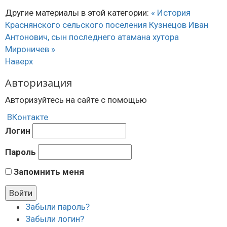
Другие материалы в этой категории:
« История
Краснянского сельского поселения
Кузнецов Иван
Антонович, сын последнего атамана хутора
Мироничев »
Наверх
Авторизация
Авторизуйтесь на сайте с помощью
ВКонтакте
Логин
Пароль
Запомнить меня
Забыли пароль?
Забыли логин?