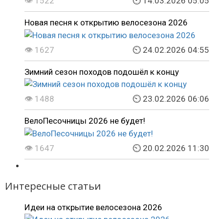
👁 1522
⏲ 14.03.2026 05:05
Новая песня к открытию велосезона 2026
👁 1627
⏲ 24.02.2026 04:55
Зимний сезон походов подошёл к концу
👁 1488
⏲ 23.02.2026 06:06
ВелоПесочницы 2026 не будет!
👁 1647
⏲ 20.02.2026 11:30
Интересные статьи
Идеи на открытие велосезона 2026