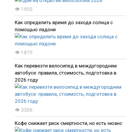
👁 1955
Как определить время до захода солнца с
помощью ладони
👁 1875
Как перевезти велосипед в междугороднем
автобусе: правила, стоимость, подготовка в
2026 году
👁 3306
Кофе снижает риск смертности, но есть нюанс