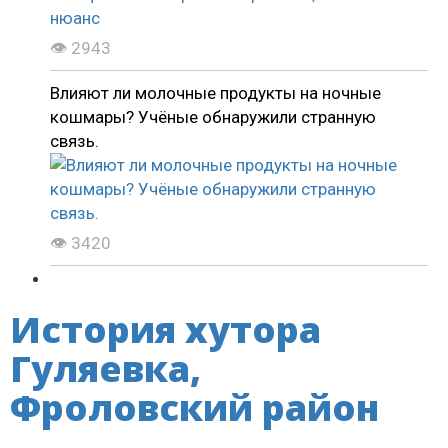
👁 2943
Влияют ли молочные продукты на ночные
кошмары? Учёные обнаружили странную
связь.
👁 3420
История хутора
Гуляевка,
Фроловский район