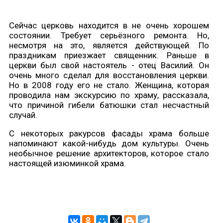
Сейчас церковь находится в не очень хорошем
состоянии. Требует серьёзного ремонта. Но,
несмотря на это, является действующей. По
праздникам приезжает священник. Раньше в
церкви был свой настоятель - отец Василий. Он
очень много сделал для восстановления церкви.
Но в 2008 году его не стало. Женщина, которая
проводила нам экскурсию по храму, рассказала,
что причиной гибели батюшки стал несчастный
случай.
С некоторых ракурсов фасады храма больше
напоминают какой-нибудь дом культуры. Очень
необычное решение архитекторов, которое стало
настоящей изюминкой храма.