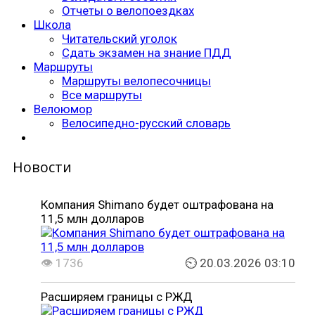
Отчеты о велопоездках
Школа
Читательский уголок
Сдать экзамен на знание ПДД
Маршруты
Маршруты велопесочницы
Все маршруты
Велоюмор
Велосипедно-русский словарь
Новости
Компания Shimano будет оштрафована на
11,5 млн долларов
👁 1736
⏲ 20.03.2026 03:10
Расширяем границы с РЖД