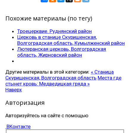
Похожие материалы (по тегу)
Троецерквие. Руднянский район
Церковь в станице Скуришенская,
Волгоградская область, Кумылженский район
Лютеранская церковь, Волгоградская
область, Жирновский район
Другие материалы в этой категории:
« Станица
Скуришенская, Волгоградская область
Места где
стынет кровь: Медведицкая гряда »
Наверх
Авторизация
Авторизуйтесь на сайте с помощью
ВКонтакте