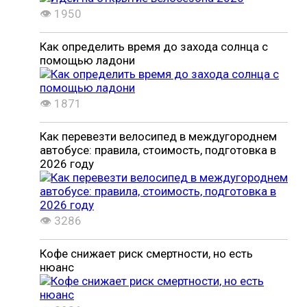
👁 1950
Как определить время до захода солнца с
помощью ладони
👁 1871
Как перевезти велосипед в междугороднем
автобусе: правила, стоимость, подготовка в
2026 году
👁 3286
Кофе снижает риск смертности, но есть
нюанс