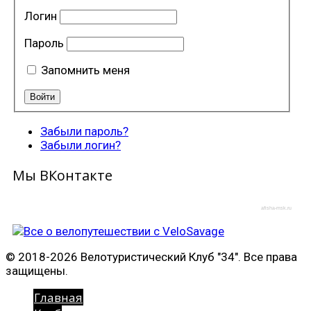
Логин
Пароль
Запомнить меня
Забыли пароль?
Забыли логин?
Мы ВКонтакте
afisha-msk.ru
© 2018-2026 Велотуристический Клуб "34". Все права
защищены.
Главная