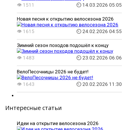
👁 1511
⏲ 14.03.2026 05:05
Новая песня к открытию велосезона 2026
👁 1615
⏲ 24.02.2026 04:55
Зимний сезон походов подошёл к концу
👁 1483
⏲ 23.02.2026 06:06
ВелоПесочницы 2026 не будет!
👁 1643
⏲ 20.02.2026 11:30
Интересные статьи
Идеи на открытие велосезона 2026