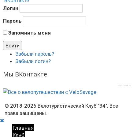
ВКонтакте
Логин
Пароль
Запомнить меня
Забыли пароль?
Забыли логин?
Мы ВКонтакте
afisha-msk.ru
© 2018-2026 Велотуристический Клуб "34". Все
права защищены.
Главная
Клуб