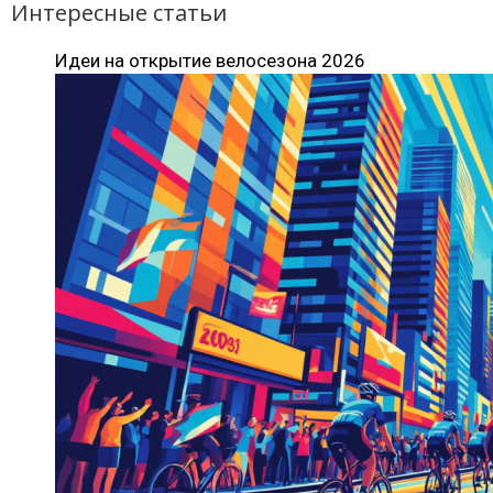
Интересные статьи
Идеи на открытие велосезона 2026