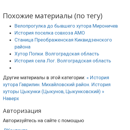
Похожие материалы (по тегу)
Велопрогулка до бывшего хутора Мироничев
История поселка совхоза АМО
Станица Преображенская Киквидзенского
района
Хутор Попки. Волгоградская область
История села Лог. Волгоградская область
Другие материалы в этой категории:
« История
хутора Гаврилин. Михайловский район.
История
хуторы Цыкунки (Цыкунов, Цыкунковский) »
Наверх
Авторизация
Авторизуйтесь на сайте с помощью