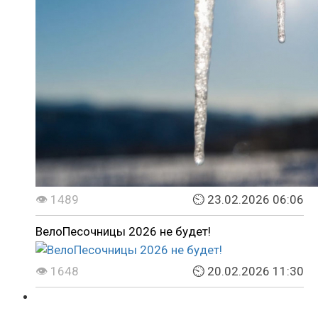
👁 1489
⏲ 23.02.2026 06:06
ВелоПесочницы 2026 не будет!
👁 1648
⏲ 20.02.2026 11:30