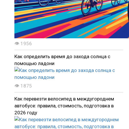
👁 1956
Как определить время до захода солнца с
помощью ладони
👁 1875
Как перевезти велосипед в междугороднем
автобусе: правила, стоимость, подготовка в
2026 году