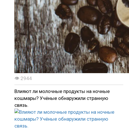
👁 2944
Влияют ли молочные продукты на ночные
кошмары? Учёные обнаружили странную
связь.