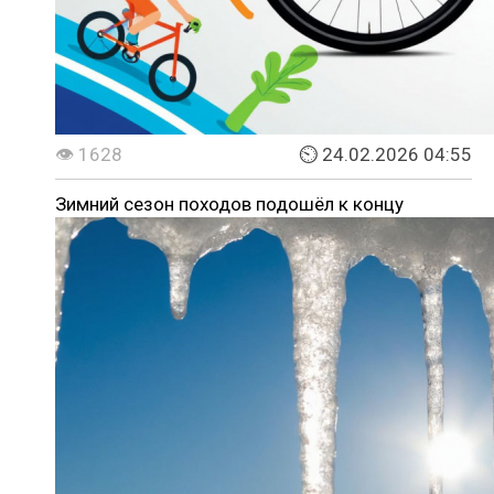
👁 1628
⏲ 24.02.2026 04:55
Зимний сезон походов подошёл к концу