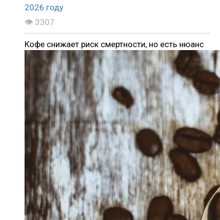
👁 3307
Кофе снижает риск смертности, но есть нюанс