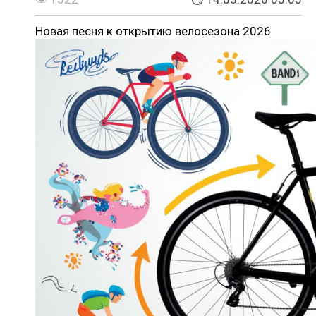
Новая песня к открытию велосезона 2026