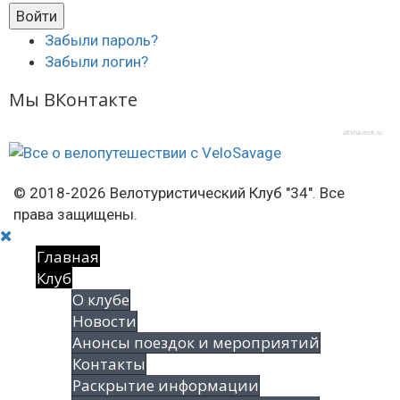
Забыли пароль?
Забыли логин?
Мы ВКонтакте
afisha-msk.ru
© 2018-2026 Велотуристический Клуб "34". Все
права защищены.
Главная
Клуб
О клубе
Новости
Анонсы поездок и мероприятий
Контакты
Раскрытие информации