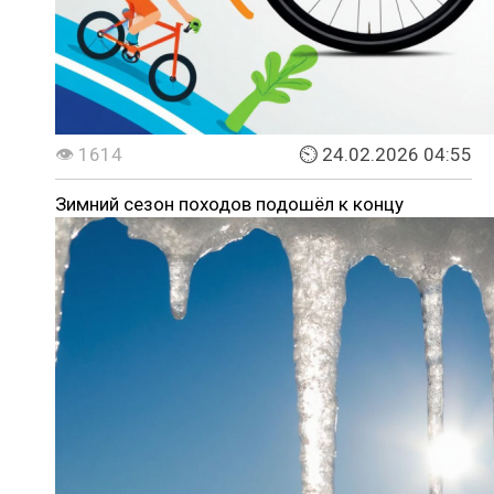
👁 1614
⏲ 24.02.2026 04:55
Зимний сезон походов подошёл к концу