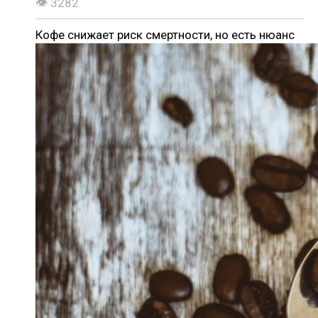
👁 3282
Кофе снижает риск смертности, но есть нюанс