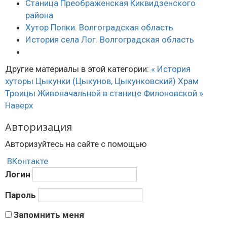
Станица Преображенская Киквидзенского
района
Хутор Попки. Волгоградская область
История села Лог. Волгоградская область
Другие материалы в этой категории:
« История
хуторы Цыкунки (Цыкунов, Цыкунковский)
Храм
Троицы Живоначальной в станице Филоновской »
Наверх
Авторизация
Авторизуйтесь на сайте с помощью
ВКонтакте
Логин
Пароль
Запомнить меня