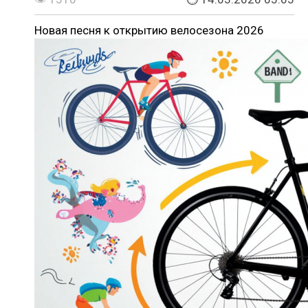
Новая песня к открытию велосезона 2026