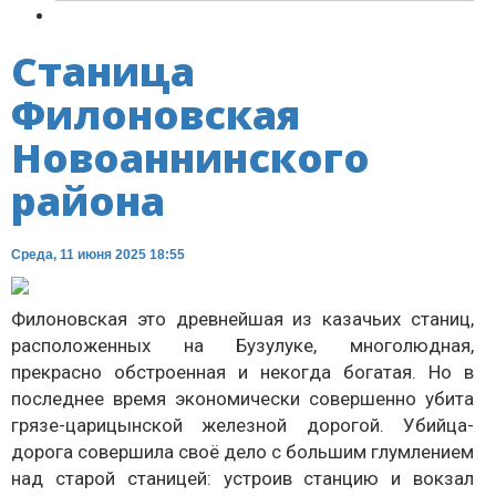
Станица
Филоновская
Новоаннинского
района
Среда, 11 июня 2025 18:55
Филоновская это древнейшая из казачьих станиц,
расположенных на Бузулуке, многолюдная,
прекрасно обстроенная и некогда богатая. Но в
последнее время экономически совершенно убита
грязе-царицынской железной дорогой. Убийца-
дорога совершила своё дело с большим глумлением
над старой станицей: устроив станцию и вокзал