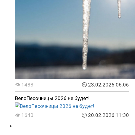
👁 1483
⏲ 23.02.2026 06:06
ВелоПесочницы 2026 не будет!
👁 1640
⏲ 20.02.2026 11:30