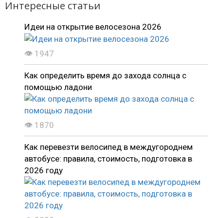
Интересные статьи
Идеи на открытие велосезона 2026
👁 1947
Как определить время до захода солнца с
помощью ладони
👁 1870
Как перевезти велосипед в междугороднем
автобусе: правила, стоимость, подготовка в
2026 году