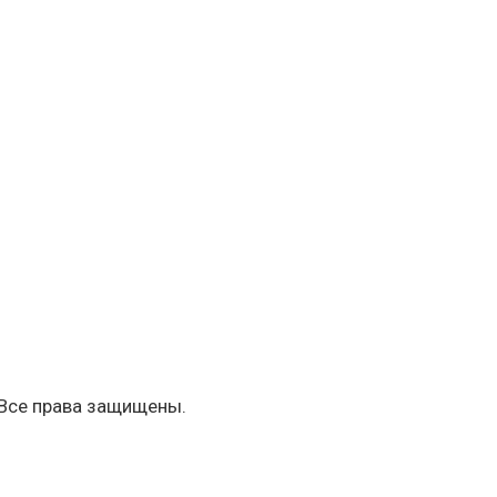
 Все права защищены.