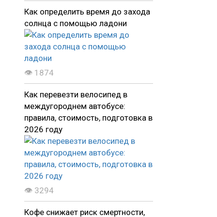
Как определить время до захода
солнца с помощью ладони
👁 1874
Как перевезти велосипед в
междугороднем автобусе:
правила, стоимость, подготовка в
2026 году
👁 3294
Кофе снижает риск смертности,