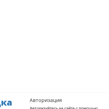
дка
Авторизация
Авторизуйтесь на сайте с помощью