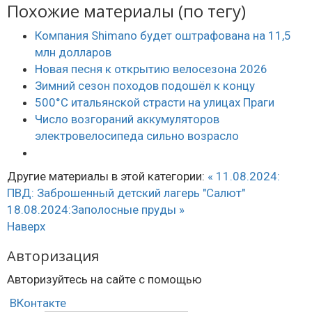
Похожие материалы (по тегу)
Компания Shimano будет оштрафована на 11,5
млн долларов
Новая песня к открытию велосезона 2026
Зимний сезон походов подошёл к концу
500°C итальянской страсти на улицах Праги
Число возгораний аккумуляторов
электровелосипеда сильно возрасло
Другие материалы в этой категории:
« 11.08.2024:
ПВД: Заброшенный детский лагерь "Салют"
18.08.2024:Заполосные пруды »
Наверх
Авторизация
Авторизуйтесь на сайте с помощью
ВКонтакте