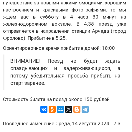
путешествие за новыми яркими эмоциями, хорошим
настроением и красивыми фотографиями, то мы
ждем вас в субботу в 4 часа 30 минут на
железнодорожном вокзале. В 4:38 поезд уже
отправляется в направлении станции Арчеда (город
Фролово). Прибытие в 5:25.
Ориентировочное время прибытие домой: 18:00
ВНИМАНИЕ! Поезд не будет ждать
опаздывающих и задерживающихся, а
потому убедительная просьба прибыть на
старт заранее.
Стоимость билета на поезд около 150 рублей.
Последнее изменение Среда, 14 августа 2024 17:31