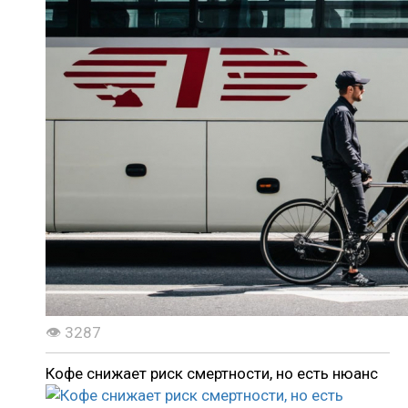
👁 3287
Кофе снижает риск смертности, но есть нюанс