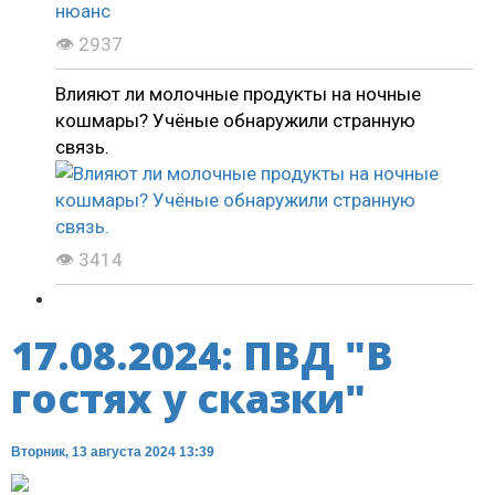
👁 2937
Влияют ли молочные продукты на ночные
кошмары? Учёные обнаружили странную
связь.
👁 3414
17.08.2024: ПВД "В
гостях у сказки"
Вторник, 13 августа 2024 13:39