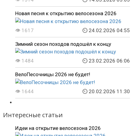
Новая песня к открытию велосезона 2026
👁 1617
⏲ 24.02.2026 04:55
Зимний сезон походов подошёл к концу
👁 1484
⏲ 23.02.2026 06:06
ВелоПесочницы 2026 не будет!
👁 1644
⏲ 20.02.2026 11:30
Интересные статьи
Идеи на открытие велосезона 2026