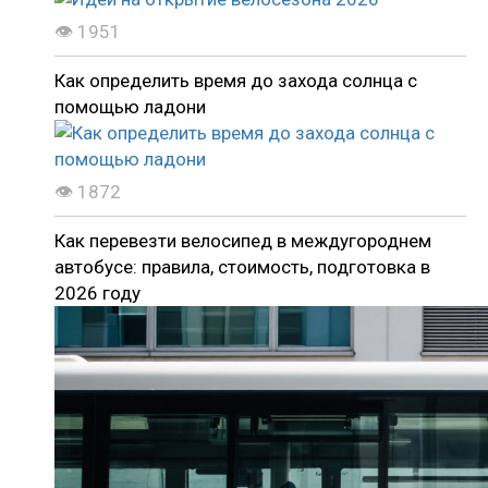
👁 1951
Как определить время до захода солнца с
помощью ладони
👁 1872
Как перевезти велосипед в междугороднем
автобусе: правила, стоимость, подготовка в
2026 году