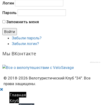
Логин
Пароль
Запомнить меня
Забыли пароль?
Забыли логин?
Мы ВКонтакте
afisha-msk.ru
© 2018-2026 Велотуристический Клуб "34". Все
права защищены.
Главная
Клуб