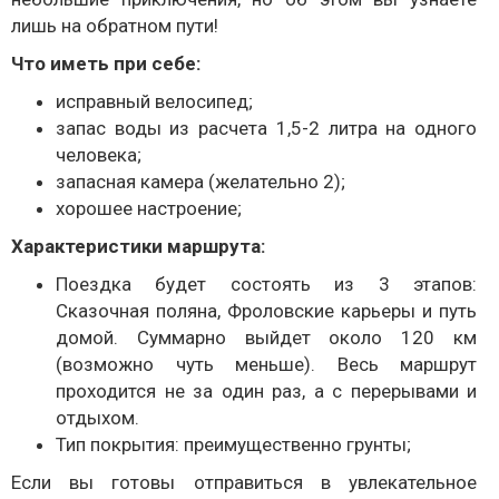
лишь на обратном пути!
Что иметь при себе:
исправный велосипед;
запас воды из расчета 1,5-2 литра на одного
человека;
запасная камера (желательно 2);
хорошее настроение;
Характеристики маршрута:
Поездка будет состоять из 3 этапов:
Сказочная поляна, Фроловские карьеры и путь
домой. Суммарно выйдет около 120 км
(возможно чуть меньше). Весь маршрут
проходится не за один раз, а с перерывами и
отдыхом.
Тип покрытия: преимущественно грунты;
Если вы готовы отправиться в увлекательное