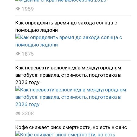
👁 1959
Как определить время до захода солнца с
помощью ладони
👁 1875
Как перевезти велосипед в междугороднем
автобусе: правила, стоимость, подготовка в
2026 году
👁 3308
Кофе снижает риск смертности, но есть нюанс