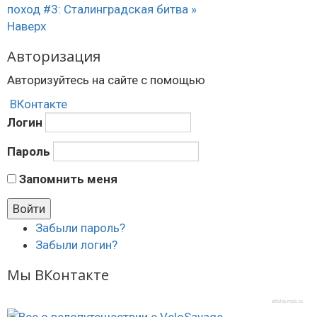
поход #3: Сталинградская битва »
Наверх
Авторизация
Авторизуйтесь на сайте с помощью
ВКонтакте
Логин
Пароль
Запомнить меня
Забыли пароль?
Забыли логин?
Мы ВКонтакте
afisha-msk.ru