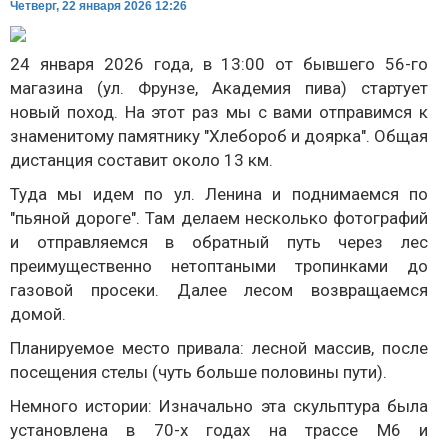
Четверг, 22 января 2026 12:26
24 января 2026 года, в 13:00 от бывшего 56-го
магазина (ул. Фрунзе, Академия пива) стартует
новый поход. На этот раз мы с вами отправимся к
знаменитому памятнику "Хлебороб и доярка". Общая
дистанция составит около 13 км.
Туда мы идем по ул. Ленина и поднимаемся по
"пьяной дороге". Там делаем несколько фотографий
и отправляемся в обратный путь через лес
преимущественно нетоптаными тропинками до
газовой просеки. Далее лесом возвращаемся
домой.
Планируемое место привала: лесной массив, после
посещения стелы (чуть больше половины пути).
Немного истории: Изначально эта скульптура была
установлена в 70-х годах на трассе М6 и