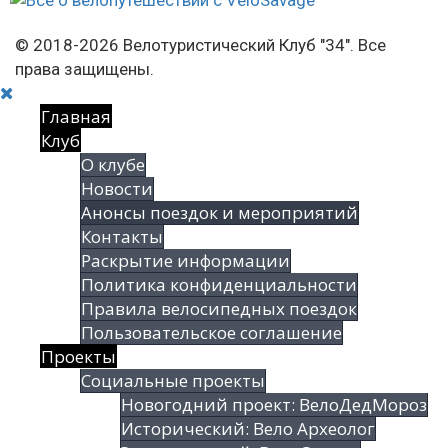
© 2018-2026 Велотуристический Клуб "34". Все
права защищены.
Главная
Клуб
О клубе
Новости
Анонсы поездок и мероприятий
Контакты
Раскрытие информации
Политика конфиденциальности
Правила велосипедных поездок
Пользовательское соглашение
Проекты
Социальные проекты
Новогодний проект: ВелоДедМороз
Исторический: Вело Археолог