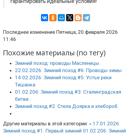
гарантировать идеальные условия!
Последнее изменение Пятница, 20 февраля 2026
11:46
Похожие материалы (по тегу)
Зимний поход: проводы Масленицы
22.02.2026: Зимний поход #6: Проводы зимы
14.02.2026: Зимний поход #5: Устье реки
Тишанка
01.02.206: Зимний поход #3: Сталинградская
битва
Зимний поход #2. Стела Доярка и хлебороб
Другие материалы в этой категории:
« 17.01.2026:
Зимний поход #1. Первый зимний
01.02.206: Зимний