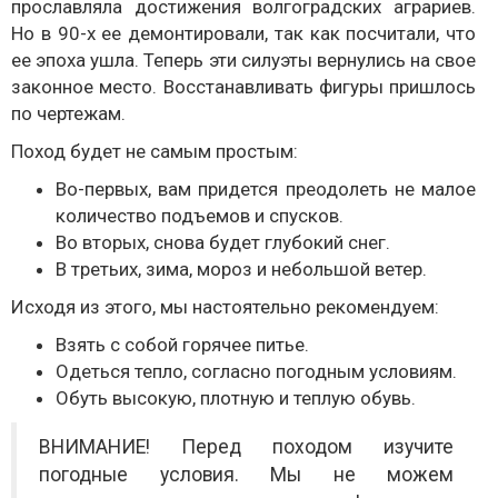
прославляла достижения волгоградских аграриев.
Но в 90-х ее демонтировали, так как посчитали, что
ее эпоха ушла. Теперь эти силуэты вернулись на свое
законное место. Восстанавливать фигуры пришлось
по чертежам.
Поход будет не самым простым:
Во-первых, вам придется преодолеть не малое
количество подъемов и спусков.
Во вторых, снова будет глубокий снег.
В третьих, зима, мороз и небольшой ветер.
Исходя из этого, мы настоятельно рекомендуем:
Взять с собой горячее питье.
Одеться тепло, согласно погодным условиям.
Обуть высокую, плотную и теплую обувь.
ВНИМАНИЕ! Перед походом изучите
погодные условия. Мы не можем