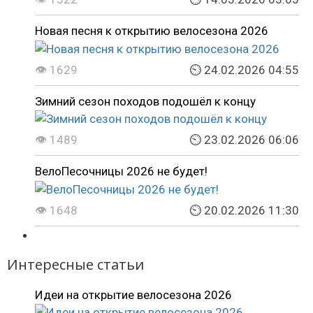
Новая песня к открытию велосезона 2026
👁 1629
⏲ 24.02.2026 04:55
Зимний сезон походов подошёл к концу
👁 1489
⏲ 23.02.2026 06:06
ВелоПесочницы 2026 не будет!
👁 1648
⏲ 20.02.2026 11:30
Интересные статьи
Идеи на открытие велосезона 2026