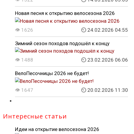
Новая песня к открытию велосезона 2026
👁 1626
⏲ 24.02.2026 04:55
Зимний сезон походов подошёл к концу
👁 1488
⏲ 23.02.2026 06:06
ВелоПесочницы 2026 не будет!
👁 1647
⏲ 20.02.2026 11:30
Интересные статьи
Идеи на открытие велосезона 2026