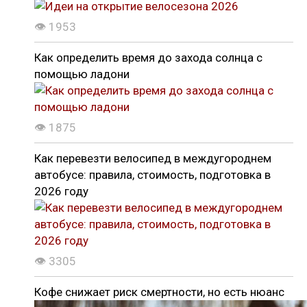
👁 1953
Как определить время до захода солнца с
помощью ладони
👁 1875
Как перевезти велосипед в междугороднем
автобусе: правила, стоимость, подготовка в
2026 году
👁 3305
Кофе снижает риск смертности, но есть нюанс