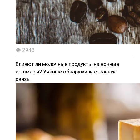
👁 2943
Влияют ли молочные продукты на ночные
кошмары? Учёные обнаружили странную
связь.