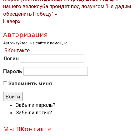
нашего велоклуба пройдет под лозунгом "Не дадим
обесценить Победу" »
Наверх
Авторизация
Авторизуйтесь на сайте с помощью
ВКонтакте
Логин
Пароль
Запомнить меня
Забыли пароль?
Забыли логин?
Мы ВКонтакте