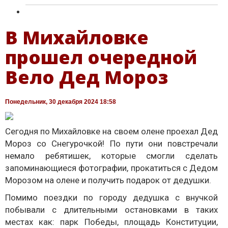
В Михайловке
прошел очередной
Вело Дед Мороз
Понедельник, 30 декабря 2024 18:58
Сегодня по Михайловке на своем олене проехал Дед
Мороз со Снегурочкой! По пути они повстречали
немало ребятишек, которые смогли сделать
запоминающиеся фотографии, прокатиться с Дедом
Морозом на олене и получить подарок от дедушки.
Помимо поездки по городу дедушка с внучкой
побывали с длительными остановками в таких
местах как: парк Победы, площадь Конституции,