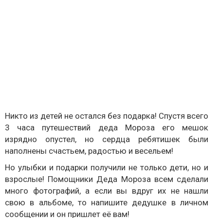
Никто из детей не остался без подарка! Спустя всего
3 часа путешествий деда Мороза его мешок
изрядно опустел, но сердца ребятишек были
наполнены счастьем, радостью и весельем!
Но улыбки и подарки получили не только дети, но и
взрослые! Помощники Деда Мороза всем сделали
много фотографий, а если вы вдруг их не нашли
свою в альбоме, то напишите дедушке в личном
сообщении и он пришлет её вам!