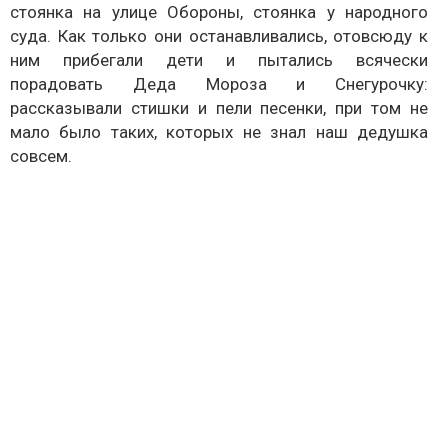
стоянка на улице Обороны, стоянка у народного
суда. Как только они останавливались, отовсюду к
ним прибегали дети и пытались всячески
порадовать Деда Мороза и Снегурочку:
рассказывали стишки и пели песенки, при том не
мало было таких, которых не знал наш дедушка
совсем.