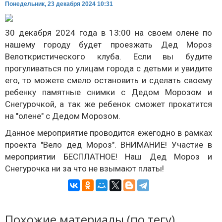
Понедельник, 23 декабря 2024 10:31
30 декабря 2024 года в 13:00 на своем олене по
нашему городу будет проезжать Дед Мороз
Велоткристического клуба. Если вы будите
прогуливаться по улицам города с детьми и увидите
его, то можете смело остановить и сделать своему
ребенку памятные снимки с Дедом Морозом и
Снегурочкой, а так же ребенок сможет прокатится
на "олене" с Дедом Морозом.
Данное мероприятие проводится ежегодно в рамках
проекта "Вело дед Мороз". ВНИМАНИЕ! Участие в
мероприятии БЕСПЛАТНОЕ! Наш Дед Мороз и
Снегурочка ни за что не взымают платы!
Похожие материалы (по тегу)