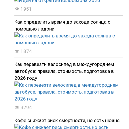
👁 1951
Как определить время до захода солнца с
помощью ладони
👁 1874
Как перевезти велосипед в междугороднем
автобусе: правила, стоимость, подготовка в
2026 году
👁 3294
Кофе снижает риск смертности, но есть нюанс