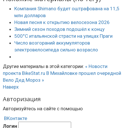
Компания Shimano будет оштрафована на 11,5
млн долларов
Новая песня к открытию велосезона 2026
Зимний сезон походов подошёл к концу
500°C итальянской страсти на улицах Праги
Число возгораний аккумуляторов
электровелосипеда сильно возрасло
Другие материалы в этой категории:
« Новости
проекта BikeStat.ru
В Михайловке прошел очередной
Вело Дед Мороз »
Наверх
Авторизация
Авторизуйтесь на сайте с помощью
ВКонтакте
Логин