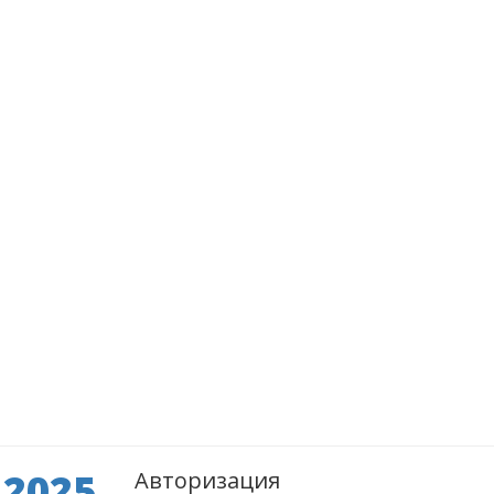
 2025
Авторизация