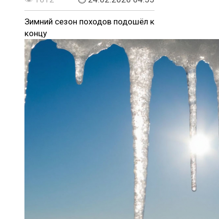
Зимний сезон походов подошёл к
концу