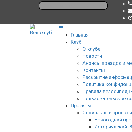
Главная
Клуб
О клубе
Новости
Анонсы поездок и м
Контакты
Раскрытие информац
Политика конфиденц
Правила велосипедн
Пользовательское с
Проекты
Социальные проект
Новогодний про
Исторический: 