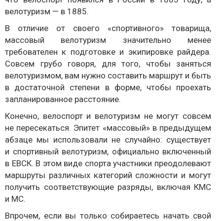
велотуризм — в 1885.
В отличие от своего «спортивного» товарища,
массовый велотуризм значительно менее
требователен к подготовке и экипировке райдера.
Совсем грубо говоря, для того, чтобы заняться
велотуризмом, вам нужно составить маршрут и быть
в достаточной степени в форме, чтобы проехать
запланированное расстояние.
Конечно, велоспорт и велотуризм не могут совсем
не пересекаться. Эпитет «массовый» в предыдущем
абзаце мы использовали не случайно: существует
и спортивный велотуризм, официально включенный
в ЕВСК. В этом виде спорта участники преодолевают
маршруты различных категорий сложности и могут
получить соответствующие разряды, включая КМС
и МС.
Впрочем, если вы только собираетесь начать свой