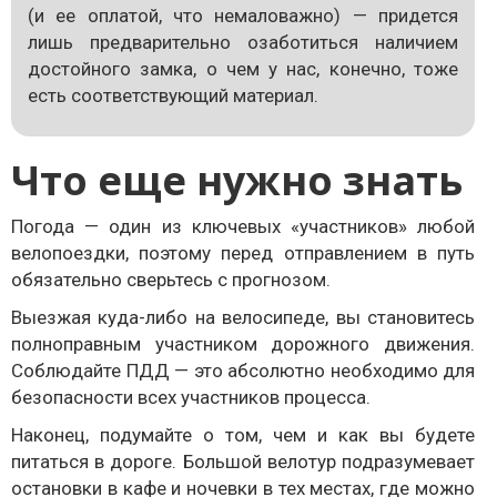
(и ее оплатой, что немаловажно) — придется
лишь предварительно озаботиться наличием
достойного замка, о чем у нас, конечно, тоже
есть соответствующий материал.
Что еще нужно знать
Погода — один из ключевых «участников» любой
велопоездки, поэтому перед отправлением в путь
обязательно сверьтесь с прогнозом.
Выезжая куда-либо на велосипеде, вы становитесь
полноправным участником дорожного движения.
Соблюдайте ПДД — это абсолютно необходимо для
безопасности всех участников процесса.
Наконец, подумайте о том, чем и как вы будете
питаться в дороге. Большой велотур подразумевает
остановки в кафе и ночевки в тех местах, где можно