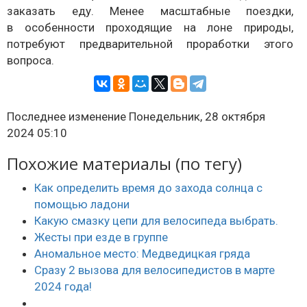
заказать еду. Менее масштабные поездки,
в особенности проходящие на лоне природы,
потребуют предварительной проработки этого
вопроса.
Последнее изменение Понедельник, 28 октября
2024 05:10
Похожие материалы (по тегу)
Как определить время до захода солнца с
помощью ладони
Какую смазку цепи для велосипеда выбрать.
Жесты при езде в группе
Аномальное место: Медведицкая гряда
Сразу 2 вызова для велосипедистов в марте
2024 года!