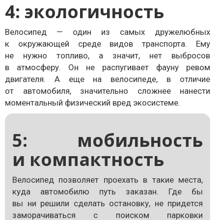
4: экологичность
Велосипед — один из самых дружелюбных
к окружающей среде видов транспорта. Ему
не нужно топливо, а значит, нет выбросов
в атмосферу. Он не распугивает фауну ревом
двигателя. А еще на велосипеде, в отличие
от автомобиля, значительно сложнее нанести
моментальный физический вред экосистеме.
5: мобильность
и компактность
Велосипед позволяет проехать в такие места,
куда автомобилю путь заказан. Где бы
вы ни решили сделать остановку, не придется
заморачиваться с поиском парковки