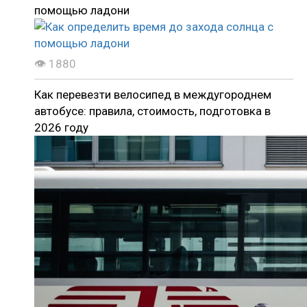
помощью ладони
👁 1880
Как перевезти велосипед в междугороднем
автобусе: правила, стоимость, подготовка в
2026 году