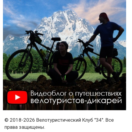
© 2018-2026 Велотуристический Клуб "34". Все
права защищены.