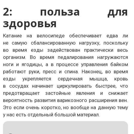
2: польза для
здоровья
Катание на велосипеде обеспечивает едва ли
не самую сбалансированную нагрузку, поскольку
во время езды задействован практически весь
организм. Во время педалирования нагружаются
ноги и ягодицы, а в процессе управления байком
работают руки, пресс и спина. Наконец, во время
езды укрепляется сердечная мышца, кровь
в сосудах начинает циркулировать быстрее, что
предотвращает застойные явления и снижает
вероятность развития варикозного расширения вен.
Это если очень коротко, но вообще на данную тему
у нас есть отдельный большой материал.