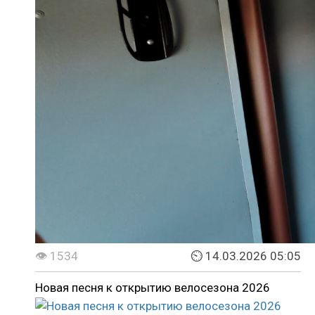
👁 1534
⏲ 14.03.2026 05:05
Новая песня к открытию велосезона 2026