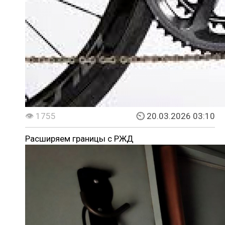
👁 1755
⏲ 20.03.2026 03:10
Расширяем границы с РЖД