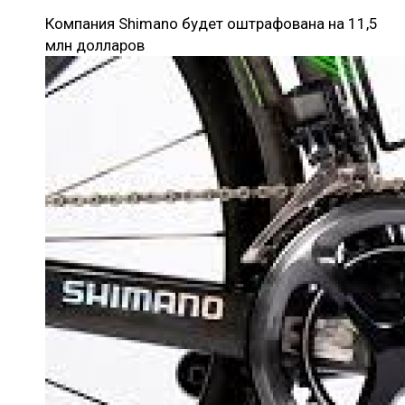
Компания Shimano будет оштрафована на 11,5
млн долларов