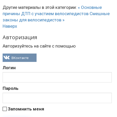
Другие материалы в этой категории:
« Основные
причины ДТП с участием велосипедистов
Смешные
законы для велосипедистов »
Наверх
Авторизация
Авторизуйтесь на сайте с помощью
ВКонтакте
Логин
Пароль
Запомнить меня