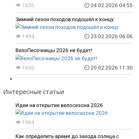
👁 1635
⏲ 24.02.2026 04:55
Зимний сезон походов подошёл к концу
👁 1494
⏲ 23.02.2026 06:06
ВелоПесочницы 2026 не будет!
👁 1650
⏲ 20.02.2026 11:30
Интересные статьи
Идеи на открытие велосезона 2026
👁 1964
Как определить время до захода солнца с