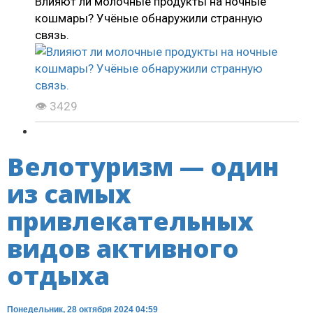
Влияют ли молочные продукты на ночные
кошмары? Учёные обнаружили странную
связь.
👁 3429
Велотуризм — один
из самых
привлекательных
видов активного
отдыха
Понедельник, 28 октября 2024 04:59