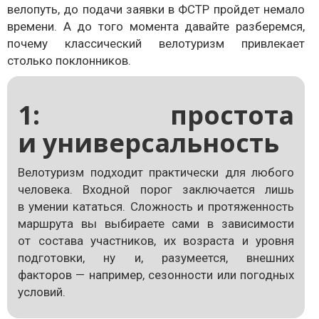
велопуть, до подачи заявки в ФСТР пройдет немало
времени. А до того момента давайте разберемся,
почему классический велотуризм привлекает
столько поклонников.
1: простота
и универсальность
Велотуризм подходит практически для любого
человека. Входной порог заключается лишь
в умении кататься. Сложность и протяженность
маршрута вы выбираете сами в зависимости
от состава участников, их возраста и уровня
подготовки, ну и, разумеется, внешних
факторов — например, сезонности или погодных
условий.