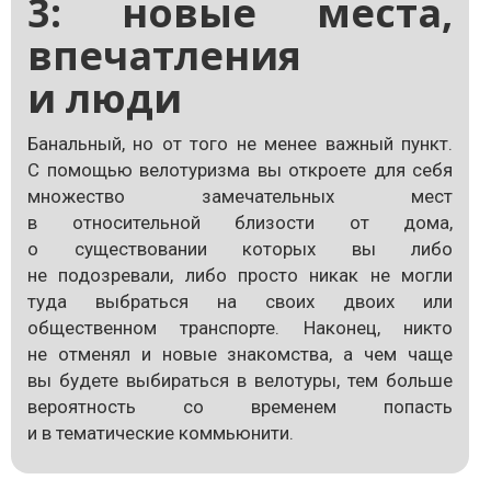
3: новые места,
впечатления
и люди
Банальный, но от того не менее важный пункт.
С помощью велотуризма вы откроете для себя
множество замечательных мест
в относительной близости от дома,
о существовании которых вы либо
не подозревали, либо просто никак не могли
туда выбраться на своих двоих или
общественном транспорте. Наконец, никто
не отменял и новые знакомства, а чем чаще
вы будете выбираться в велотуры, тем больше
вероятность со временем попасть
и в тематические коммьюнити.