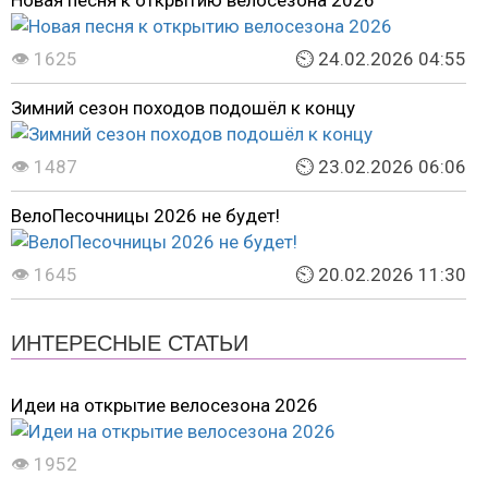
Новая песня к открытию велосезона 2026
👁 1625
⏲ 24.02.2026 04:55
Зимний сезон походов подошёл к концу
👁 1487
⏲ 23.02.2026 06:06
ВелоПесочницы 2026 не будет!
👁 1645
⏲ 20.02.2026 11:30
ИНТЕРЕСНЫЕ СТАТЬИ
Идеи на открытие велосезона 2026
👁 1952