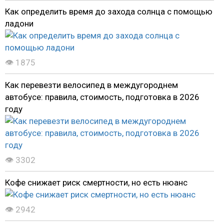
Как определить время до захода солнца с помощью
ладони
👁 1875
Как перевезти велосипед в междугороднем
автобусе: правила, стоимость, подготовка в 2026
году
👁 3302
Кофе снижает риск смертности, но есть нюанс
👁 2942