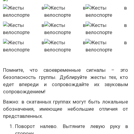
Помните, что своевременные сигналы – это
безопасность группы. Дублируйте жесты тех, кто
едет впереди и сопровождайте их звуковым
сопровождением!
Важно: в скатанных группах могут быть локальные
обозначения, имеющие небольшие отличия от
представленных.
Поворот налево. Вытяните левую руку в
сторону.