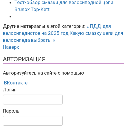
Тест-обзор смазки для велосипедной цепи
Brunox Top-Kett
Другие материалы в этой категории:
« ПДД для
велосипедистов на 2025 год
Какую смазку цепи для
велосипеда выбрать. »
Наверх
АВТОРИЗАЦИЯ
Авторизуйтесь на сайте с помощью
ВКонтакте
Логин
Пароль