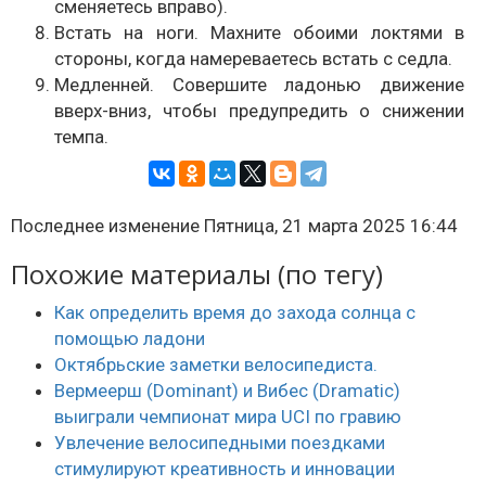
сменяетесь вправо).
Встать на ноги. Махните обоими локтями в
стороны, когда намереваетесь встать с седла.
Медленней. Совершите ладонью движение
вверх-вниз, чтобы предупредить о снижении
темпа.
Последнее изменение Пятница, 21 марта 2025 16:44
Похожие материалы (по тегу)
Как определить время до захода солнца с
помощью ладони
Октябрьские заметки велосипедиста.
Вермеерш (Dominant) и Вибес (Dramatic)
выиграли чемпионат мира UCI по гравию
Увлечение велосипедными поездками
стимулируют креативность и инновации