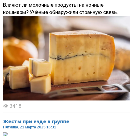
Влияют ли молочные продукты на ночные
кошмары? Учёные обнаружили странную связь.
👁 3418
Жесты при езде в группе
Пятница, 21 марта 2025 16:31