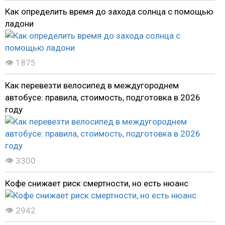
Как определить время до захода солнца с помощью
ладони
👁 1875
Как перевезти велосипед в междугороднем
автобусе: правила, стоимость, подготовка в 2026
году
👁 3300
Кофе снижает риск смертности, но есть нюанс
👁 2942