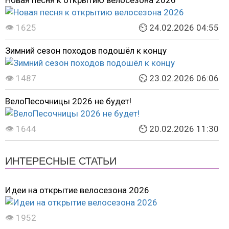
Новая песня к открытию велосезона 2026
👁 1625
⏲ 24.02.2026 04:55
Зимний сезон походов подошёл к концу
👁 1487
⏲ 23.02.2026 06:06
ВелоПесочницы 2026 не будет!
👁 1644
⏲ 20.02.2026 11:30
ИНТЕРЕСНЫЕ СТАТЬИ
Идеи на открытие велосезона 2026
👁 1952