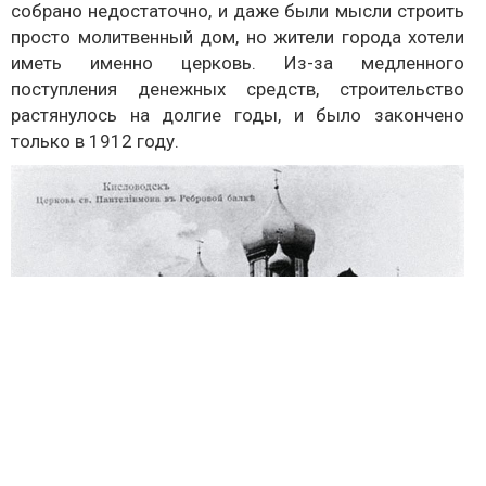
собрано недостаточно, и даже были мысли строить
просто молитвенный дом, но жители города хотели
иметь именно церковь. Из-за медленного
поступления денежных средств, строительство
растянулось на долгие годы, и было закончено
только в 1912 году.