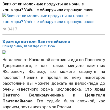
Влияют ли молочные продукты на ночные
кошмары? Учёные обнаружили странную связь.
👁 3417
Храм целителя Пантелеймона
Понедельник, 18 октября 2021 15:47
Не далеко от Каскадной лестницы идя по Проспекту
Дзержинского, и как только минуете памятник
Железному Феликсу, вы можете свернуть на
проспект Ленина и пройдя по нему некоторое
расстояние, вы можете доехать на велосипеде до
очень известного храма Кисловодска. Это
Храм
Святого Великомученика и Целителя
Пантелеймона
. Его судьба была сложной, как
впрочем, почти всех храмов России.