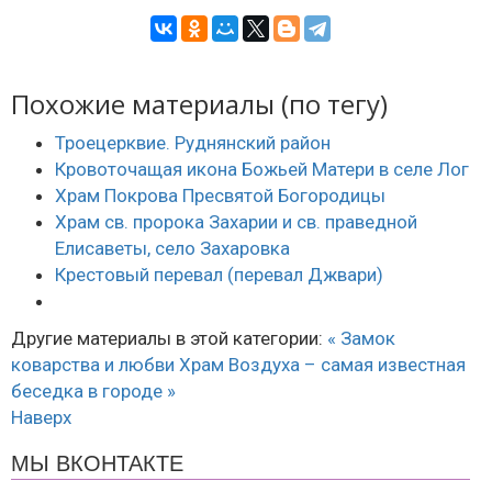
Похожие материалы (по тегу)
Троецерквие. Руднянский район
Кровоточащая икона Божьей Матери в селе Лог
Храм Покрова Пресвятой Богородицы
Храм св. пророка Захарии и св. праведной
Елисаветы, село Захаровка
Крестовый перевал (перевал Джвари)
Другие материалы в этой категории:
« Замок
коварства и любви
Храм Воздуха – самая известная
беседка в городе »
Наверх
МЫ ВКОНТАКТЕ