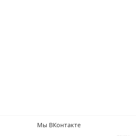
Мы ВКонтакте