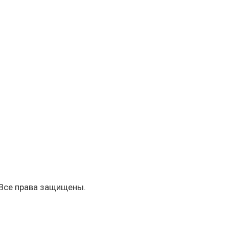
 Все права защищены.