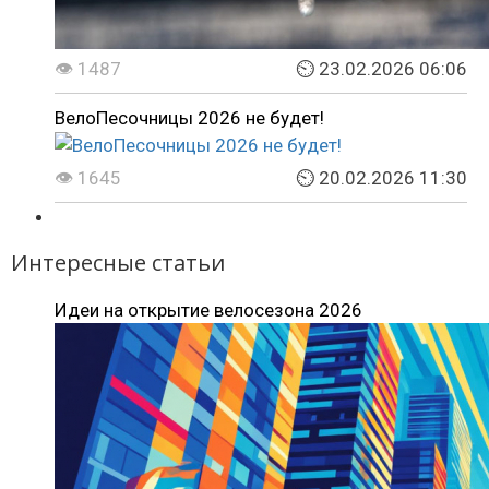
👁 1487
⏲ 23.02.2026 06:06
ВелоПесочницы 2026 не будет!
👁 1645
⏲ 20.02.2026 11:30
Интересные статьи
Идеи на открытие велосезона 2026