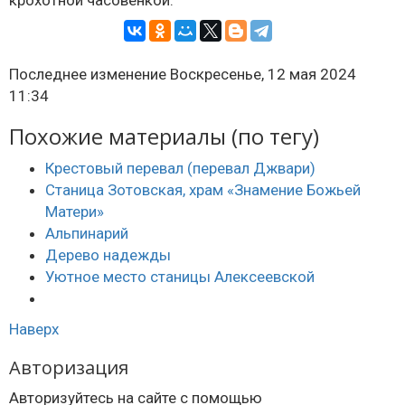
крохотной часовенкой.
Последнее изменение Воскресенье, 12 мая 2024
11:34
Похожие материалы (по тегу)
Крестовый перевал (перевал Джвари)
Станица Зотовская, храм «Знамение Божьей
Матери»
Альпинарий
Дерево надежды
Уютное место станицы Алексеевской
Наверх
Авторизация
Авторизуйтесь на сайте с помощью