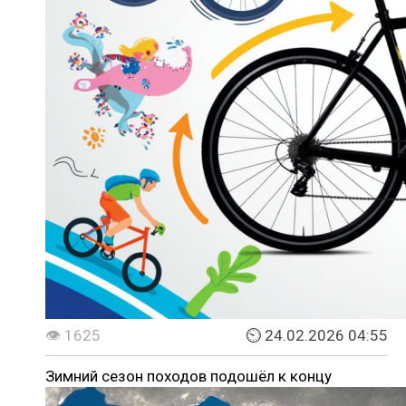
👁 1625
⏲ 24.02.2026 04:55
Зимний сезон походов подошёл к концу