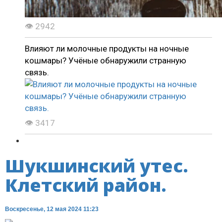
👁 2942
Влияют ли молочные продукты на ночные
кошмары? Учёные обнаружили странную
связь.
👁 3417
Шукшинский утес.
Клетский район.
Воскресенье, 12 мая 2024 11:23