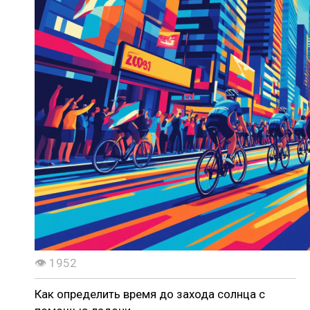
👁 1952
Как определить время до захода солнца с