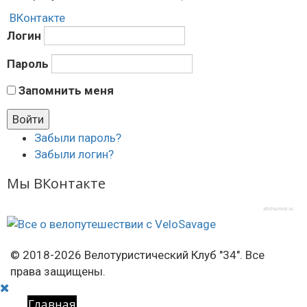
ВКонтакте
Логин
Пароль
Запомнить меня
Забыли пароль?
Забыли логин?
Мы ВКонтакте
afisha-msk.ru
© 2018-2026 Велотуристический Клуб "34". Все
права защищены.
Главная