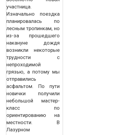
участница.
Изначально поездка
планировалась по
лесным тропинкам, но
из-за прошедшего
накануне дождя
возникли некоторые
трудности с
непроходимой
грязью, а потому мы
отправились
асфальтом. По пути
новички получили
небольшой мастер-
класс по
ориентированию на
местности. В
Лазурном