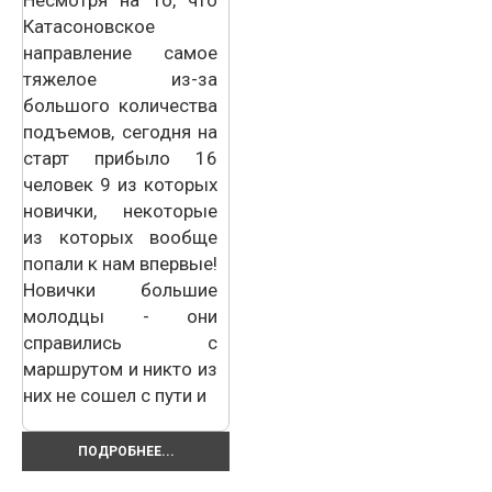
Катасоновское
направление самое
тяжелое из-за
большого количества
подъемов, сегодня на
старт прибыло 16
человек 9 из которых
новички, некоторые
из которых вообще
попали к нам впервые!
Новички большие
молодцы - они
справились с
маршрутом и никто из
них не сошел с пути и
ПОДРОБНЕЕ...