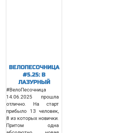
ВЕЛОПЕСОЧНИЦА
#5.25: В
ЛАЗУРНЫЙ
#ВелоПесочница
14.06.2025 прошла
отлично. На старт
прибыло 13 человек,
8 из которых новички.
Притом одна
абсолютно новая