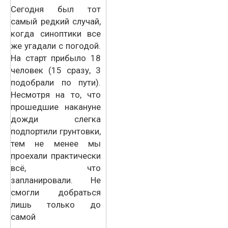
Сегодня был тот
самый редкий случай,
когда синоптики все
же угадали с погодой.
На старт прибыло 18
человек (15 сразу, 3
подобрали по пути).
Несмотря на то, что
прошедшие накануне
дожди слегка
подпортили грунтовки,
тем не менее мы
проехали практически
всё, что
запланировали. Не
смогли добраться
лишь только до
самой