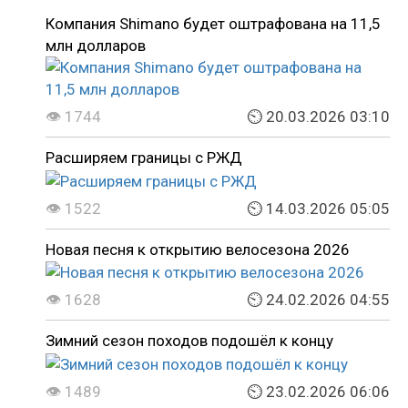
Компания Shimano будет оштрафована на 11,5
млн долларов
👁 1744
⏲ 20.03.2026 03:10
Расширяем границы с РЖД
👁 1522
⏲ 14.03.2026 05:05
Новая песня к открытию велосезона 2026
👁 1628
⏲ 24.02.2026 04:55
Зимний сезон походов подошёл к концу
👁 1489
⏲ 23.02.2026 06:06