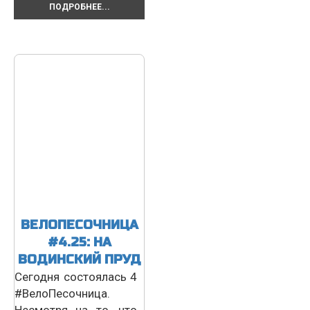
ПОДРОБНЕЕ...
ВЕЛОПЕСОЧНИЦА
#4.25: НА
ВОДИНСКИЙ ПРУД
Сегодня состоялась 4
#ВелоПесочница.
Несмотря на то, что