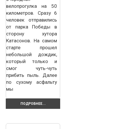
велопрогулка на 50
километров. Сразу 6
человек отправились
от парка Победы в
сторону хутора
Катасонов. На самом
старте прошел
небольшой дождик,
который только и
смог чуть-чуть
прибить пыль. Далее
по сухому асфальту
мы
ПОДРОБНЕЕ...