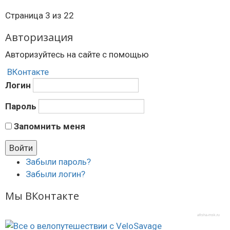
Страница 3 из 22
Авторизация
Авторизуйтесь на сайте с помощью
ВКонтакте
Логин
Пароль
Запомнить меня
Забыли пароль?
Забыли логин?
Мы ВКонтакте
afisha-msk.ru