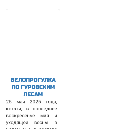
ВЕЛОПРОГУЛКА
ПО ГУРОВСКИМ
ЛЕСАМ
25 мая 2025 года,
кстати, в последнее
воскресенье мая и
уходящей весны в