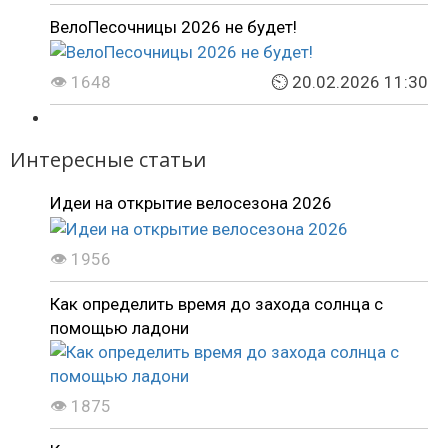
ВелоПесочницы 2026 не будет!
👁 1648
⏲ 20.02.2026 11:30
Интересные статьи
Идеи на открытие велосезона 2026
👁 1956
Как определить время до захода солнца с
помощью ладони
👁 1875