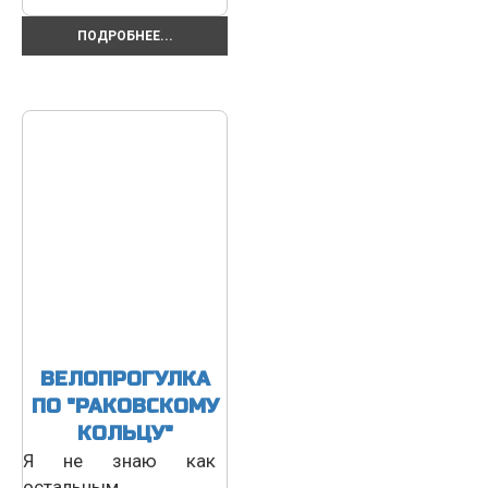
ПОДРОБНЕЕ...
ВЕЛОПРОГУЛКА
ПО "РАКОВСКОМУ
КОЛЬЦУ"
Я не знаю как
остальным