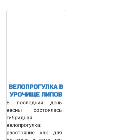
ВЕЛОПРОГУЛКА В
УРОЧИЩЕ ЛИПОВ
В последний день
весны состоялась
гибридная
велопрогулка:
расстояние как для
опытных, а темп как