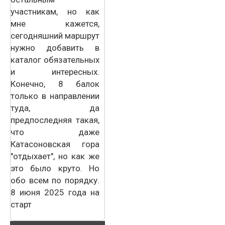
участникам, но как
мне кажется,
сегодняшний маршрут
нужно добавить в
каталог обязательных
и интересных.
Конечно, 8 балок
только в направлении
туда, да
предпоследняя такая,
что даже
Катасоновская гора
"отдыхает", но как же
это было круто. Но
обо всем по порядку.
8 июня 2025 года на
старт