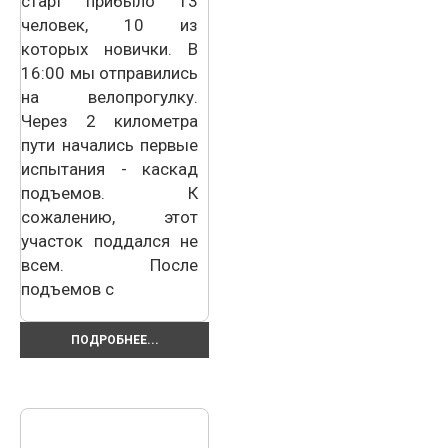
старт прибыло 13
человек, 10 из
которых новички. В
16:00 мы отправились
на велопрогулку.
Через 2 километра
пути начались первые
испытания - каскад
подъемов. К
сожалению, этот
участок поддался не
всем. После
подъемов с
ПОДРОБНЕЕ...