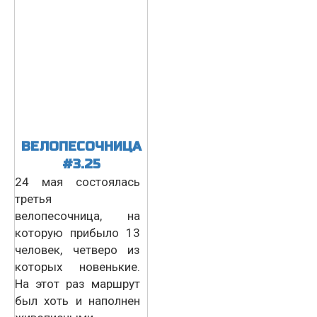
ВЕЛОПЕСОЧНИЦА
#3.25
24 мая состоялась
третья
велопесочница, на
которую прибыло 13
человек, четверо из
которых новенькие.
На этот раз маршрут
был хоть и наполнен