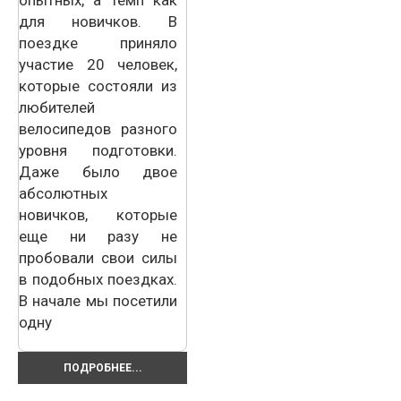
для новичков. В
поездке приняло
участие 20 человек,
которые состояли из
любителей
велосипедов разного
уровня подготовки.
Даже было двое
абсолютных
новичков, которые
еще ни разу не
пробовали свои силы
в подобных поездках.
В начале мы посетили
одну
ПОДРОБНЕЕ...