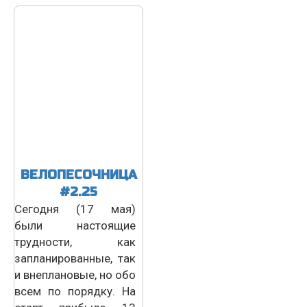
ВЕЛОПЕСОЧНИЦА
#2.25
Сегодня (17 мая)
были настоящие
трудности, как
запланированные, так
и внеплановые, но обо
всем по порядку. На