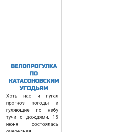
ВЕЛОПРОГУЛКА
ПО
КАТАСОНОВСКИМ
УГОДЬЯМ
Хоть нас и пугал
прогноз погоды и
гуляющие по небу
тучи с дождями, 15
июня состоялась
очередная