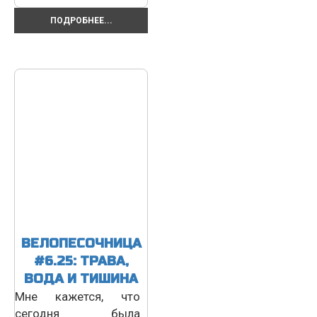
ПОДРОБНЕЕ...
ВЕЛОПЕСОЧНИЦА
#6.25: ТРАВА,
ВОДА И ТИШИНА
Мне кажется, что
сегодня была