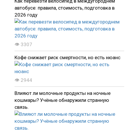
Как перевезти велосипед в междугороднем
автобусе: правила, стоимость, подготовка в
2026 году
👁 3307
Кофе снижает риск смертности, но есть нюанс
👁 2944
Влияют ли молочные продукты на ночные
кошмары? Учёные обнаружили странную
связь.