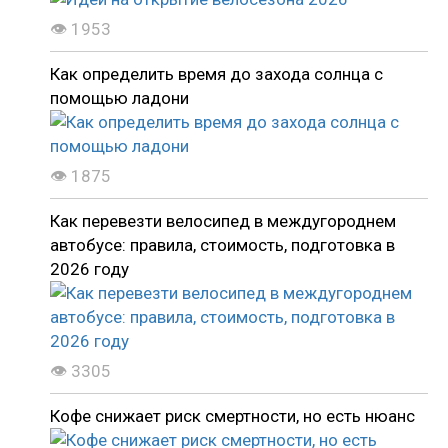
👁 1953
Как определить время до захода солнца с
помощью ладони
👁 1875
Как перевезти велосипед в междугороднем
автобусе: правила, стоимость, подготовка в
2026 году
👁 3305
Кофе снижает риск смертности, но есть нюанс