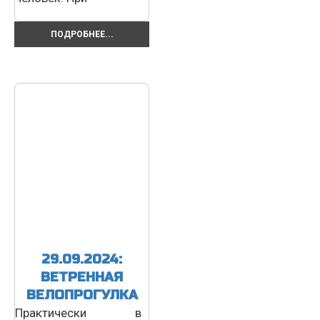
ПОДРОБНЕЕ...
29.09.2024:
ВЕТРЕННАЯ
ВЕЛОПРОГУЛКА
Практически в