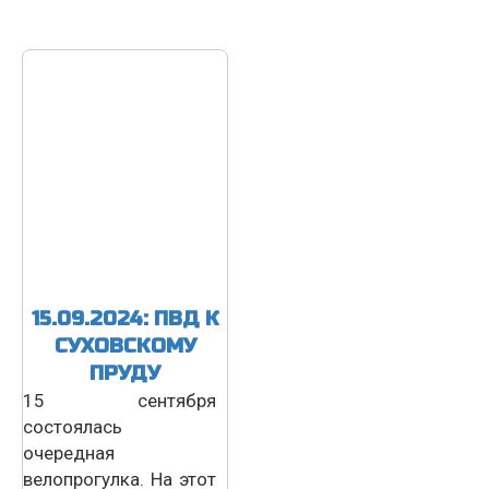
15.09.2024: ПВД К
СУХОВСКОМУ
ПРУДУ
15 сентября
состоялась
очередная
велопрогулка. На этот