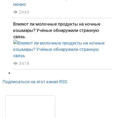
👁 2943
Влияют ли молочные продукты на ночные
кошмары? Учёные обнаружили странную
связь.
👁 3418
Подписаться на этот канал RSS