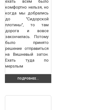
ехать всем было
комфортно нельзя, но
когда мы добрались
до "Сидорской
плотины", то там
дорога и вовсе
закончилась. Потому
было принято
решение отправиться
на Вишневый затон.
Ехать туда по
мерзлым
ПОДРОБНЕЕ...