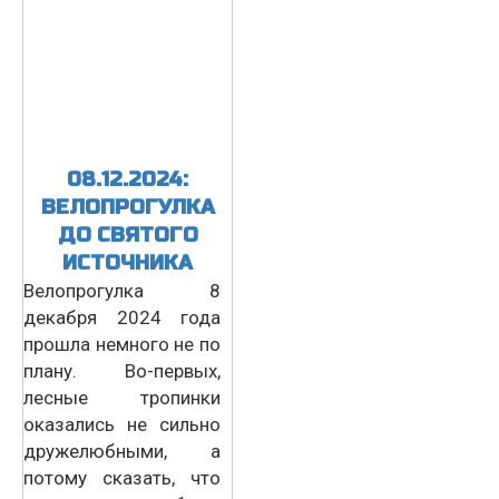
08.12.2024:
ВЕЛОПРОГУЛКА
ДО СВЯТОГО
ИСТОЧНИКА
Велопрогулка 8
декабря 2024 года
прошла немного не по
плану. Во-первых,
лесные тропинки
оказались не сильно
дружелюбными, а
потому сказать, что