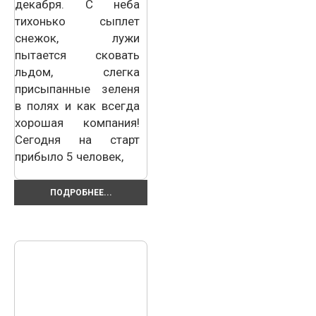
декабря. С неба
тихонько сыплет
снежок, лужи
пытается сковать
льдом, слегка
присыпанные зеленя
в полях и как всегда
хорошая компания!
Сегодня на старт
прибыло 5 человек,
ПОДРОБНЕЕ...