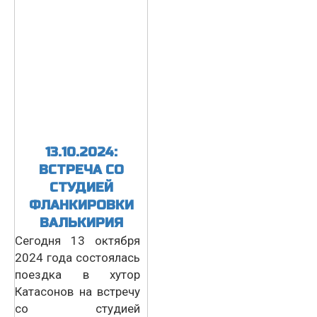
13.10.2024:
ВСТРЕЧА СО
СТУДИЕЙ
ФЛАНКИРОВКИ
ВАЛЬКИРИЯ
Сегодня 13 октября
2024 года состоялась
поездка в хутор
Катасонов на встречу
со студией