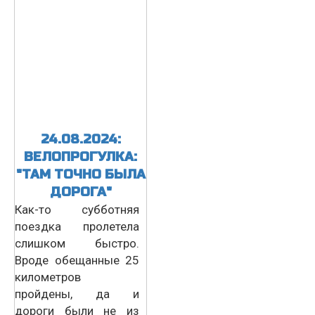
24.08.2024:
ВЕЛОПРОГУЛКА:
"ТАМ ТОЧНО БЫЛА
ДОРОГА"
Как-то субботняя
поездка пролетела
слишком быстро.
Вроде обещанные 25
километров
пройдены, да и
дороги были не из