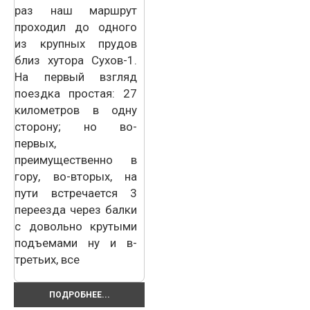
раз наш маршрут
проходил до одного
из крупных прудов
близ хутора Сухов-1.
На первый взгляд
поездка простая: 27
километров в одну
сторону; но во-
первых,
преимущественно в
гору, во-вторых, на
пути встречается 3
переезда через балки
с довольно крутыми
подъемами ну и в-
третьих, все
ПОДРОБНЕЕ...