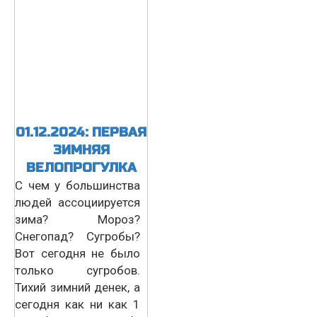
01.12.2024: ПЕРВАЯ
ЗИМНЯЯ
ВЕЛОПРОГУЛКА
С чем у большинства
людей ассоциируется
зима? Мороз?
Снегопад? Сугробы?
Вот сегодня не было
только сугробов.
Тихий зимний денек, а
сегодня как ни как 1