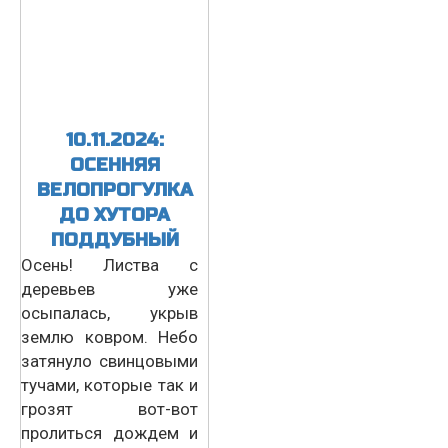
10.11.2024:
ОСЕННЯЯ
ВЕЛОПРОГУЛКА
ДО ХУТОРА
ПОДДУБНЫЙ
Осень! Листва с
деревьев уже
осыпалась, укрыв
землю ковром. Небо
затянуло свинцовыми
тучами, которые так и
грозят вот-вот
пролиться дождем и