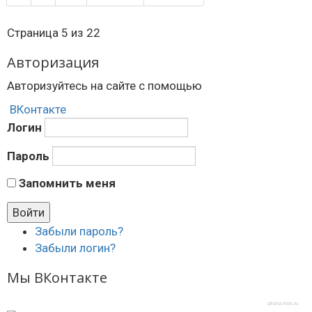
Страница 5 из 22
Авторизация
Авторизуйтесь на сайте с помощью
ВКонтакте
Логин
Пароль
Запомнить меня
Забыли пароль?
Забыли логин?
Мы ВКонтакте
afisha-msk.ru