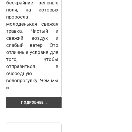
бескрайние зеленые
поля, на которых
проросла
молоденькая свежая
травка. Чистый и
свежий воздух и
слабый ветер. Это
отличные условия для
того, чтобы
отправиться в
очередную
велопрогулку. Чем мы
и
ПОДРОБНЕЕ...