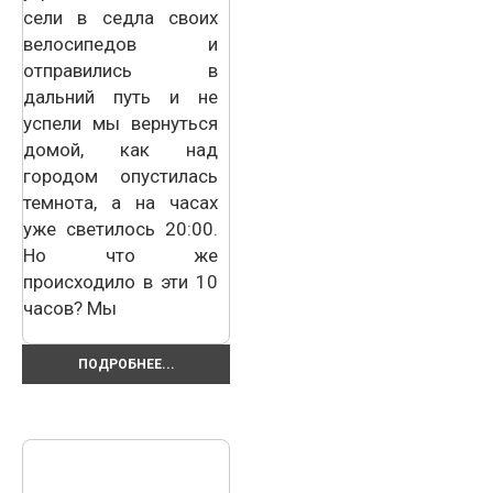
сели в седла своих
велосипедов и
отправились в
дальний путь и не
успели мы вернуться
домой, как над
городом опустилась
темнота, а на часах
уже светилось 20:00.
Но что же
происходило в эти 10
часов? Мы
ПОДРОБНЕЕ...