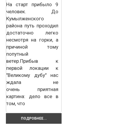
На старт прибыло 9
человек. До
Кумылженского
района путь проходил
достаточно легко
несмотря на горки, а
причиной тому
попутный
ветер.Прибыв к
первой локации к
"Великому дубу" нас
ждала не
очень приятная
картина: дело все в
том, что
ПОДРОБНЕЕ...