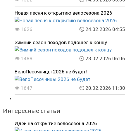
Новая песня к открытию велосезона 2026
👁 1626
⏲ 24.02.2026 04:55
Зимний сезон походов подошёл к концу
👁 1488
⏲ 23.02.2026 06:06
ВелоПесочницы 2026 не будет!
👁 1647
⏲ 20.02.2026 11:30
Интересные статьи
Идеи на открытие велосезона 2026