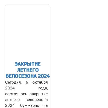
ЗАКРЫТИЕ
ЛЕТНЕГО
ВЕЛОСЕЗОНА 2024
Сегодня, 6 октября
2024 года,
состоялось закрытие
летнего велосезона
2024. Суммарно на