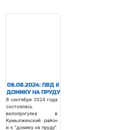
08.08.2024: ПВД К
ДОМИКУ НА ПРУДУ
8 сентября 2024 года
состоялась
велопрогулка в
Кумылженский район
и к "домику на пруду".