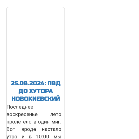
25.08.2024: ПВД
ДО ХУТОРА
НОВОКИЕВСКИЙ
Последнее
воскресенье лето
пролетело в один миг.
Вот вроде настало
утро и в 10:00 мы