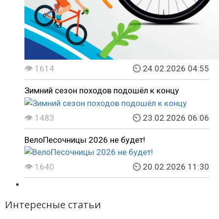
👁 1614
⏲ 24.02.2026 04:55
Зимний сезон походов подошёл к концу
👁 1483
⏲ 23.02.2026 06:06
ВелоПесочницы 2026 не будет!
👁 1640
⏲ 20.02.2026 11:30
Интересные статьи