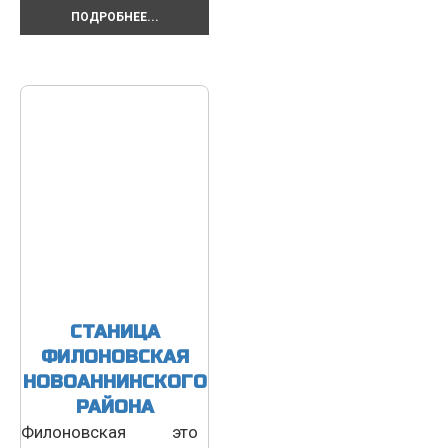
ПОДРОБНЕЕ...
СТАНИЦА
ФИЛОНОВСКАЯ
НОВОАННИНСКОГО
РАЙОНА
Филоновская это