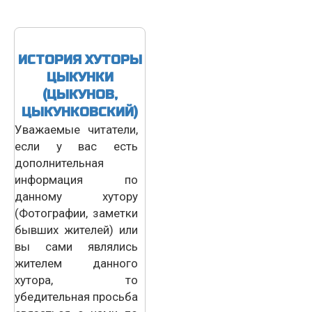
ИСТОРИЯ ХУТОРЫ
ЦЫКУНКИ
(ЦЫКУНОВ,
ЦЫКУНКОВСКИЙ)
Уважаемые читатели,
если у вас есть
дополнительная
информация по
данному хутору
(Фотографии, заметки
бывших жителей) или
вы сами являлись
жителем данного
хутора, то
убедительная просьба