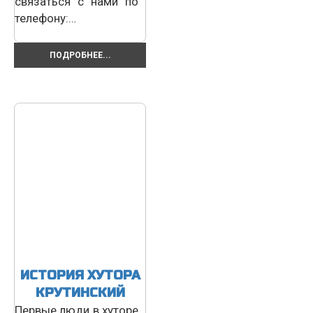
связаться с нами по
телефону:…
ПОДРОБНЕЕ...
ИСТОРИЯ ХУТОРА
КРУТИНСКИЙ
Первые люди в хуторе