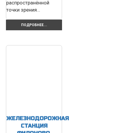
распространённой
точки зрения…
ПОДРОБНЕЕ...
ЖЕЛЕЗНОДОРОЖНАЯ
СТАНЦИЯ