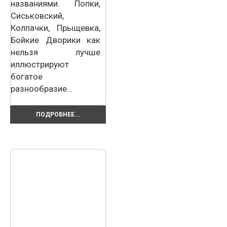
названиями. Попки,
Сиськовский,
Колпачки, Прыщевка,
Бойкие Дворики как
нельзя лучше
иллюстрируют
богатое
разнообразие…
ПОДРОБНЕЕ...