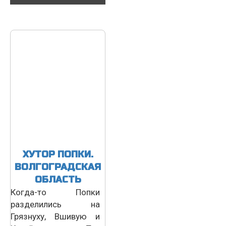
ХУТОР ПОПКИ.
ВОЛГОГРАДСКАЯ
ОБЛАСТЬ
Когда-то Попки
разделились на
Грязнуху, Вшивую и