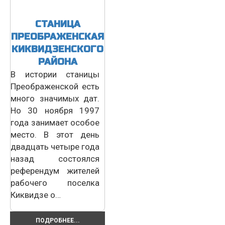
СТАНИЦА
ПРЕОБРАЖЕНСКАЯ
КИКВИДЗЕНСКОГО
РАЙОНА
В истории станицы
Преображенской есть
много значимых дат.
Но 30 ноября 1997
года занимает особое
место. В этот день
двадцать четыре года
назад состоялся
референдум жителей
рабочего поселка
Киквидзе о…
ПОДРОБНЕЕ...