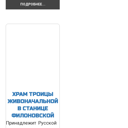
ПОДРОБНЕЕ...
ХРАМ ТРОИЦЫ
ЖИВОНАЧАЛЬНОЙ
В СТАНИЦЕ
ФИЛОНОВСКОЙ
Принадлежит Русской