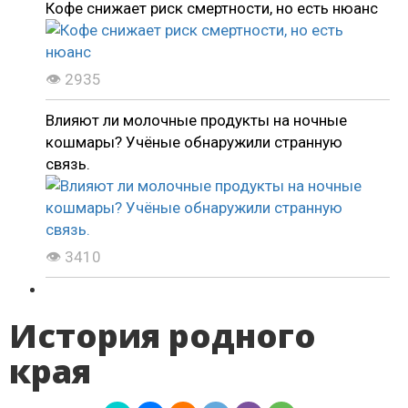
Кофе снижает риск смертности, но есть нюанс
👁 2935
Влияют ли молочные продукты на ночные
кошмары? Учёные обнаружили странную
связь.
👁 3410
История родного
края