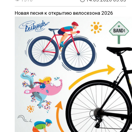
Новая песня к открытию велосезона 2026