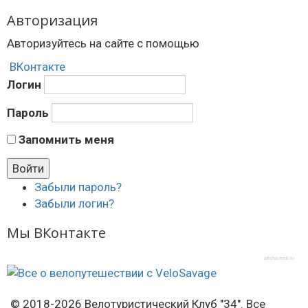
Авторизация
Авторизуйтесь на сайте с помощью
ВКонтакте
Логин
Пароль
Запомнить меня
Забыли пароль?
Забыли логин?
Мы ВКонтакте
afisha-msk.ru
© 2018-2026 Велотуристический Клуб "34". Все