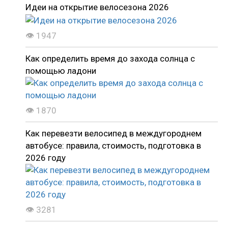
Идеи на открытие велосезона 2026
👁 1947
Как определить время до захода солнца с
помощью ладони
👁 1870
Как перевезти велосипед в междугороднем
автобусе: правила, стоимость, подготовка в
2026 году
👁 3281