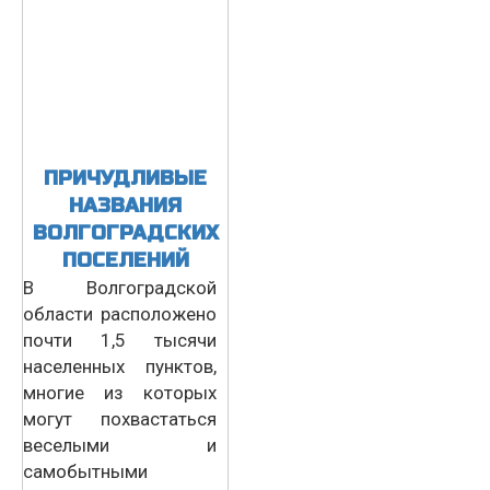
ПРИЧУДЛИВЫЕ
НАЗВАНИЯ
ВОЛГОГРАДСКИХ
ПОСЕЛЕНИЙ
В Волгоградской
области расположено
почти 1,5 тысячи
населенных пунктов,
многие из которых
могут похвастаться
веселыми и
самобытными