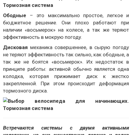
Ободные
– это максимально простое, легкое и
бюджетное решение. Они плохо работают при
наличии «восьмерок» на колесе, а так же теряют
эффективность в мокрую погоду.
Дисковая
механика совершеннее, в сырую погоду
не теряют эффективность так сильно, как ободные, а
так же не боятся «восьмерок». Их недостаток в
принципе работы: активной обычно является одна
колодка, которая прижимает диск к жестко
закрепленной. При этом происходит деформация
тормозного диска.
Встречаются системы с двумя активными