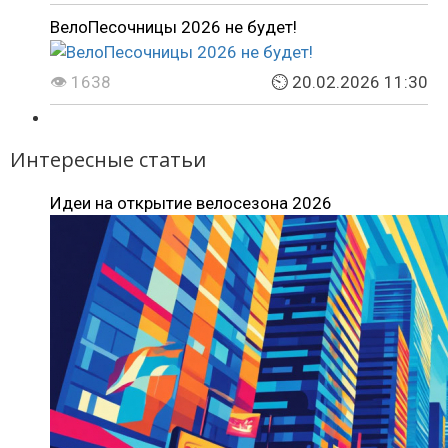
ВелоПесочницы 2026 не будет!
👁 1638
⏲ 20.02.2026 11:30
Интересные статьи
Идеи на открытие велосезона 2026