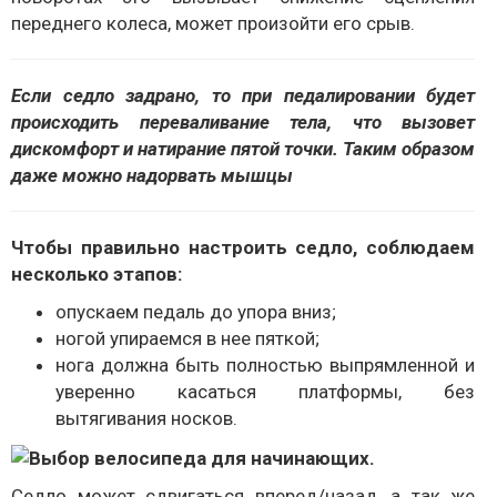
переднего колеса, может произойти его срыв.
Если седло задрано, то при педалировании будет
происходить переваливание тела, что вызовет
дискомфорт и натирание пятой точки. Таким образом
даже можно надорвать мышцы
Чтобы правильно настроить седло, соблюдаем
несколько этапов:
опускаем педаль до упора вниз;
ногой упираемся в нее пяткой;
нога должна быть полностью выпрямленной и
уверенно касаться платформы, без
вытягивания носков.
Седло может сдвигаться вперед/назад, а так же