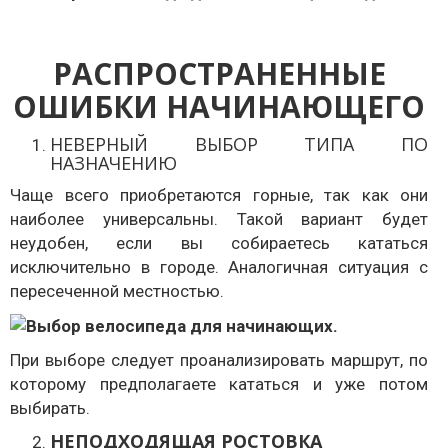
РАСПРОСТРАНЕННЫЕ
ОШИБКИ НАЧИНАЮЩЕГО
НЕВЕРНЫЙ ВЫБОР ТИПА ПО
НАЗНАЧЕНИЮ
Чаще всего приобретаются горные, так как они
наиболее универсальны. Такой вариант будет
неудобен, если вы собираетесь кататься
исключительно в городе. Аналогичная ситуация с
пересеченной местностью.
При выборе следует проанализировать маршрут, по
которому предполагаете кататься и уже потом
выбирать.
НЕПОДХОДЯЩАЯ РОСТОВКА