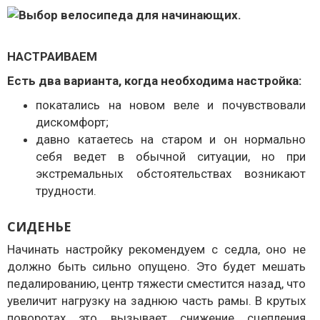
НАСТРАИВАЕМ
Есть два варианта, когда необходима настройка:
покатались на новом веле и почувствовали
дискомфорт;
давно катаетесь на старом и он нормально
себя ведет в обычной ситуации, но при
экстремальных обстоятельствах возникают
трудности.
СИДЕНЬЕ
Начинать настройку рекомендуем с седла, оно не
должно быть сильно опущено. Это будет мешать
педалированию, центр тяжести сместится назад, что
увеличит нагрузку на заднюю часть рамы. В крутых
поворотах это вызывает снижение сцепления