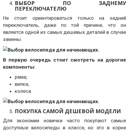
ВЫБОР ПО ЗАДНЕМУ
ПЕРЕКЛЮЧАТЕЛЮ
Не стоит ориентироваться только на задний
переключатель, даже по той причине, что он
является одной из самых дешевых деталей в случае
замены.
В первую очередь стоит смотреть на дорогие
компоненты:
рама;
вилка;
колеса.
ПОКУПКА САМОЙ ДЕШЕВОЙ МОДЕЛИ
Для экономии новички часто покупают самые
доступные велосипеды в классе, но это в корне