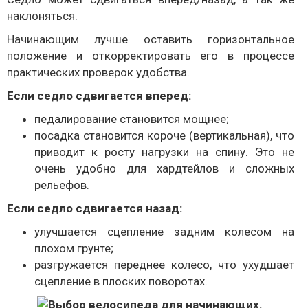
наклоняться.
Начинающим лучше оставить горизонтальное
положение и откорректировать его в процессе
практических проверок удобства.
Если седло сдвигается вперед:
педалирование становится мощнее;
посадка становится короче (вертикальная), что
приводит к росту нагрузки на спину. Это не
очень удобно для хардтейлов и сложных
рельефов.
Если седло сдвигается назад:
улучшается сцепление задним колесом на
плохом грунте;
разгружается переднее колесо, что ухудшает
сцепление в плоских поворотах.