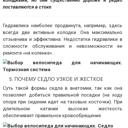
колодками, но они существенно дороже и редко
поставляются в стоке
Гидравлика наиболее продвинута, например, здесь
всегда две активные колодки. Она максимально
отзывчива и эффективна. Недостатки гидравлики в
сложности обслуживания и невозможности ее
ремонта «на коленке».
ПОЧЕМУ СЕДЛО УЗКОЕ И ЖЕСТКОЕ
Суть такой формы седла в анатомии, так как она
позволяет добиться правильной посадки (на ходу
опора при сидении идет на тазовые косточки). При
длительном катании высокая жесткость
обеспечивает правильное кровообращение.