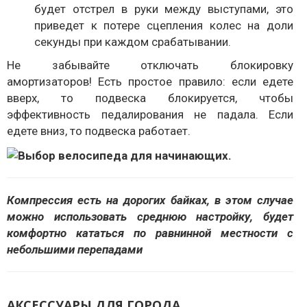
будет отстрел в руки между выступами, это
приведет к потере сцепления колес на доли
секунды при каждом срабатывании.
Не забывайте отключать блокировку
амортизаторов! Есть простое правило: если едете
вверх, то подвеска блокируется, чтобы
эффективность педалирования не падала. Если
едете вниз, то подвеска работает.
Компрессия есть на дорогих байках, в этом случае
можно использовать среднюю настройку, будет
комфортно кататься по равнинной местности с
небольшими перепадами
АКСЕССУАРЫ ДЛЯ ГОРОДА