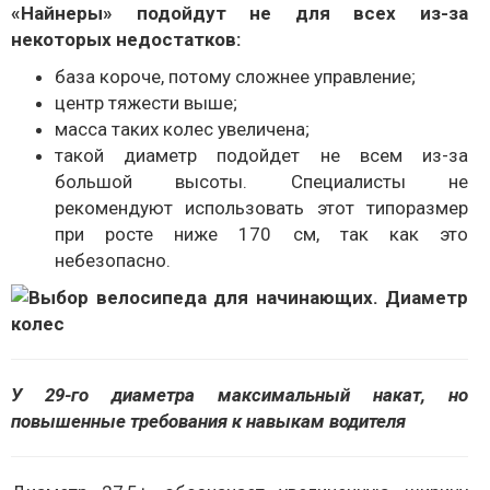
«Найнеры» подойдут не для всех из-за
некоторых недостатков:
база короче, потому сложнее управление;
центр тяжести выше;
масса таких колес увеличена;
такой диаметр подойдет не всем из-за
большой высоты. Специалисты не
рекомендуют использовать этот типоразмер
при росте ниже 170 см, так как это
небезопасно.
У 29-го диаметра максимальный накат, но
повышенные требования к навыкам водителя