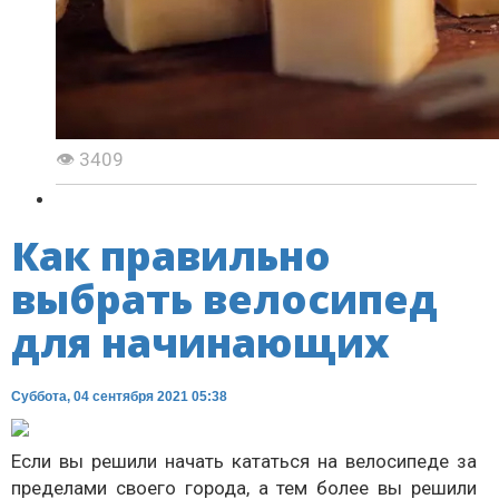
👁 3409
Как правильно
выбрать велосипед
для начинающих
Суббота, 04 сентября 2021 05:38
Если вы решили начать кататься на велосипеде за
пределами своего города, а тем более вы решили