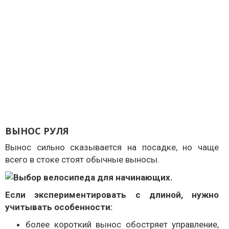
ВЫНОС РУЛЯ
Вынос сильно сказывается на посадке, но чаще
всего в стоке стоят обычные выносы.
Если экспериментировать с длиной, нужно
учитывать особенности:
более короткий вынос обостряет управление,