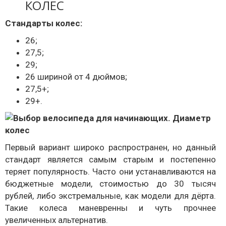
КОЛЕС
Стандарты колес:
26;
27,5;
29;
26 шириной от 4 дюймов;
27,5+;
29+.
Первый вариант широко распространен, но данный
стандарт является самым старым и постепенно
теряет популярность. Часто они устанавливаются на
бюджетные модели, стоимостью до 30 тысяч
рублей, либо экстремальные, как модели для дёрта.
Такие колеса маневренны и чуть прочнее
увеличенных альтернатив.