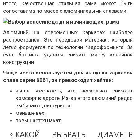
итоге, качественная стальная рама может быть
сопоставима по массе с алюминиевыми сплавами.
Алюминий на современных каркасах наиболее
распространен. Это передовой материал, который
легко формуется по технологии гидроформинга. За
счет баттинга удается снизить массу конечной
конструкции.
Чаще всего используется для выпуска каркасов
сплав серии 6061, он превосходит хайтен:
выше жесткость, что несколько снижает
комфорт в дороге. Из-за этого алюминий редко
выбирают для туринга;
меньше вес;
повышается накат.
КАКОЙ ВЫБРАТЬ ДИАМЕТР