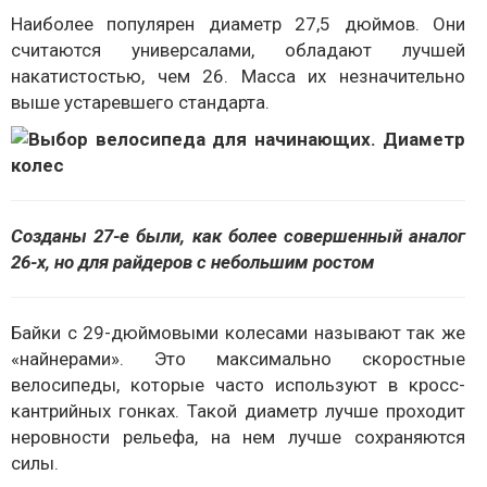
Наиболее популярен диаметр 27,5 дюймов. Они
считаются универсалами, обладают лучшей
накатистостью, чем 26. Масса их незначительно
выше устаревшего стандарта.
Созданы 27-е были, как более совершенный аналог
26-х, но для райдеров с небольшим ростом
Байки с 29-дюймовыми колесами называют так же
«найнерами». Это максимально скоростные
велосипеды, которые часто используют в кросс-
кантрийных гонках. Такой диаметр лучше проходит
неровности рельефа, на нем лучше сохраняются
силы.