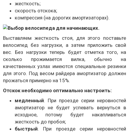
жесткость;
скорость отскока;
компрессия (на дорогих амортизаторах).
Выставляем жесткость стоя, для этого поставьте
велосипед без нагрузки, а затем приложить свой
вес. Без нагрузки теперь будет отметка того, на
сколько прожимается вилка, обычно на
качественных узлах имеются специальные резинки
для этого. Под весом райдера амортизатор должен
прожаться примерно на 15%.
Отскок необходимо оптимально настроить:
медленный
. При проезде серии неровностей
амортизатор не будет успевать вернуться в
исходное, потому будет накапливаться
жесткость до пробоя;
быстрый
. При проезде серии неровностей