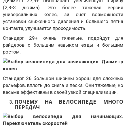
Диаметр 27,5+ обозначает увеличенную ширину
(2,8-3 дюйма). Это более тяжелая версия
универсальных колес, за счет возможности
установки сниженного давления и большего пятна
контакта, улучшается проходимость.
Стандарт 29+ очень тяжелые, подойдут для
райдеров с большим навыком езды и большим
ростом.
Стандарт 26 большой ширины хорош для сложных
рельефов, вплоть до снега и песка. Они тяжелые, но
весьма эффективны в своей узкой специализации.
ПОЧЕМУ НА ВЕЛОСИПЕДЕ МНОГО
ПЕРЕДАЧ