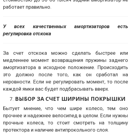
работает правильно.
У всех качественных амортизаторов есть
регулировка отскока
За счет отскока можно сделать быстрее или
медленнее момент возвращения пружины заднего
амортизатора в исходное положение. Происходить
это должно после того, как он сработал на
неровности. Если не регулировать момент, то после
каждой ямки вас будет подбрасывать вверх.
ВЫБОР ЗА СЧЕТ ШИРИНЫ ПОКРЫШКИ
Бытует мнение, что чем шире колесо, тем оно
прочнее и надежнее велосипед в целом. Если нужны
прочные колеса, то стоит смотреть на толщину
протектора и наличие антипрокольного слоя.