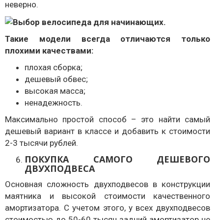
неверно.
Такие модели всегда отличаются только
плохими качествами:
плохая сборка;
дешевый обвес;
высокая масса;
ненадежность.
Максимально простой способ – это найти самый
дешевый вариант в классе и добавить к стоимости
2-3 тысячи рублей.
ПОКУПКА САМОГО ДЕШЕВОГО
ДВУХПОДВЕСА
Основная сложность двухподвесов в конструкции
маятника и высокой стоимости качественного
амортизатора. С учетом этого, у всех двухподвесов
стоимостью до 50-60 тысяч задний амортизатор не