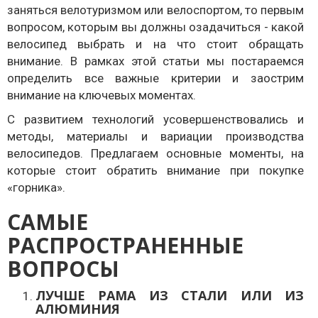
заняться велотуризмом или велоспортом, то первым
вопросом, которым вы должны озадачиться - какой
велосипед выбрать и на что стоит обращать
внимание. В рамках этой статьи мы постараемся
определить все важные критерии и заострим
внимание на ключевых моментах.
С развитием технологий усовершенствовались и
методы, материалы и вариации производства
велосипедов. Предлагаем основные моменты, на
которые стоит обратить внимание при покупке
«горника».
САМЫЕ
РАСПРОСТРАНЕННЫЕ
ВОПРОСЫ
ЛУЧШЕ РАМА ИЗ СТАЛИ ИЛИ ИЗ
АЛЮМИНИЯ