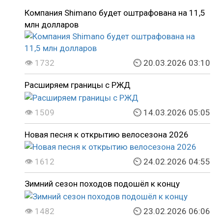
Компания Shimano будет оштрафована на 11,5
млн долларов
👁 1732
⏲ 20.03.2026 03:10
Расширяем границы с РЖД
👁 1509
⏲ 14.03.2026 05:05
Новая песня к открытию велосезона 2026
👁 1612
⏲ 24.02.2026 04:55
Зимний сезон походов подошёл к концу
👁 1482
⏲ 23.02.2026 06:06