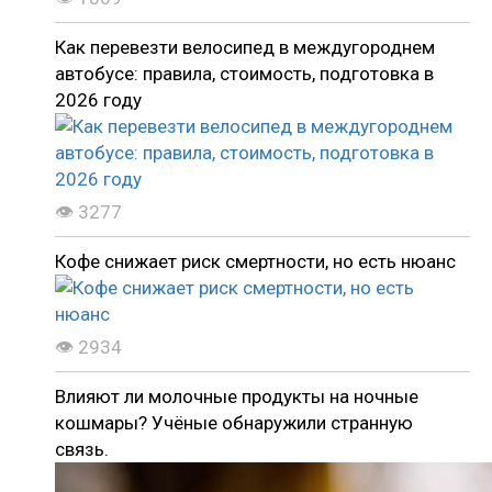
Как перевезти велосипед в междугороднем
автобусе: правила, стоимость, подготовка в
2026 году
👁 3277
Кофе снижает риск смертности, но есть нюанс
👁 2934
Влияют ли молочные продукты на ночные
кошмары? Учёные обнаружили странную
связь.