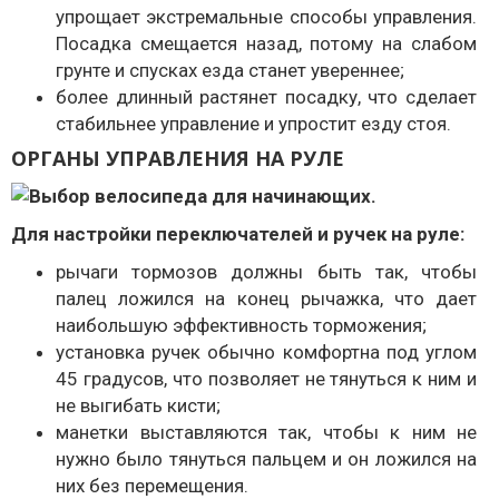
упрощает экстремальные способы управления.
Посадка смещается назад, потому на слабом
грунте и спусках езда станет увереннее;
более длинный растянет посадку, что сделает
стабильнее управление и упростит езду стоя.
ОРГАНЫ УПРАВЛЕНИЯ НА РУЛЕ
Для настройки переключателей и ручек на руле:
рычаги тормозов должны быть так, чтобы
палец ложился на конец рычажка, что дает
наибольшую эффективность торможения;
установка ручек обычно комфортна под углом
45 градусов, что позволяет не тянуться к ним и
не выгибать кисти;
манетки выставляются так, чтобы к ним не
нужно было тянуться пальцем и он ложился на
них без перемещения.