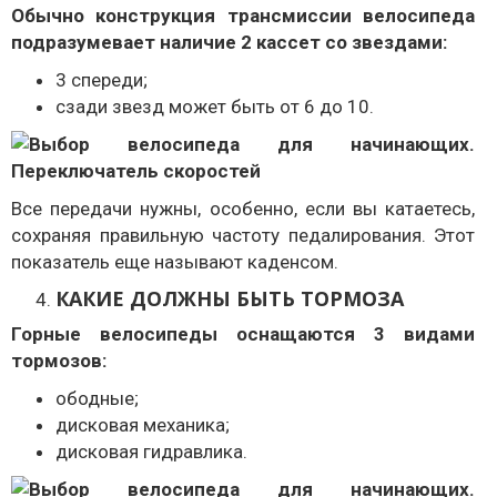
Обычно конструкция трансмиссии велосипеда
подразумевает наличие 2 кассет со звездами:
3 спереди;
сзади звезд может быть от 6 до 10.
Все передачи нужны, особенно, если вы катаетесь,
сохраняя правильную частоту педалирования. Этот
показатель еще называют каденсом.
КАКИЕ ДОЛЖНЫ БЫТЬ ТОРМОЗА
Горные велосипеды оснащаются 3 видами
тормозов:
ободные;
дисковая механика;
дисковая гидравлика.