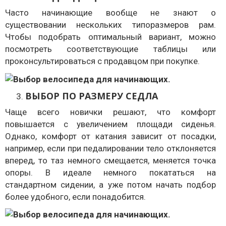
Часто начинающие вообще не знают о
существовании нескольких типоразмеров рам.
Чтобы подобрать оптимальный вариант, можно
посмотреть соответствующие таблицы или
проконсультироваться с продавцом при покупке.
ВЫБОР ПО РАЗМЕРУ СЕДЛА
Чаще всего новички решают, что комфорт
повышается с увеличением площади сиденья.
Однако, комфорт от катания зависит от посадки,
например, если при педалировании тело отклоняется
вперед, то таз немного смещается, меняется точка
опоры. В идеале немного покататься на
стандартном сидении, а уже потом начать подбор
более удобного, если понадобится.