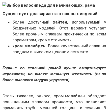
Существует два варианта стальных изделий:
более доступный
хайтен
, используемый у
бюджетных моделей. Этот вариант уступает
более прочным сплавам практически по всем
параметрам, кроме стоимости;
хром-молибден
. Более качественный сплав на
среднем и высоком ценовом сегменте.
Горные со стальной рамой лучше амортизирует
неровности, но имеют меньшую жесткость (из-за
более высокого модуля упругости)
Сталь тяжелее, однако, хром-молибден обладает
повышенным запасом прочности, что позволяет
применять трубы меньшей толщины и сечения. В