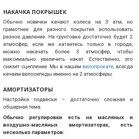
НАКАЧКА ПОКРЫШЕК
Обычно новички качают колеса на 3 атм, но
грамотнее для разного покрытия использовать
разное давление. На грунтовке достаточно будет 2
атмосфер, если же катаетесь только в городе,
можно накачать более 3 атмосфер, чтобы
максимально увеличить накат. Естественно, это
снизит сцепление. Мы в нашем
велопрокате
, всегда
качаем велосипеды именно на 2 атмосферы.
АМОРТИЗАТОРЫ
Настройка подвески – достаточно сложная и
обширная тема.
Обычно регулировки есть на масляных и
воздушно-масляных амортизаторах, есть
несколько параметров: