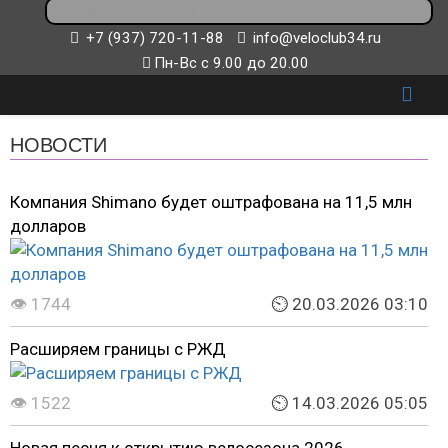
+7 (937) 720-11-88
info@veloclub34.ru
Пн-Вс с 9.00 до 20.00
НОВОСТИ
Компания Shimano будет оштрафована на 11,5 млн
долларов
👁 1744
⏲ 20.03.2026 03:10
Расширяем границы с РЖД
👁 1522
⏲ 14.03.2026 05:05