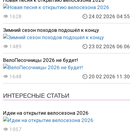
Новая песня к открытию велосезона 2026
👁 1628
⏲ 24.02.2026 04:55
Зимний сезон походов подошёл к концу
👁 1489
⏲ 23.02.2026 06:06
ВелоПесочницы 2026 не будет!
👁 1648
⏲ 20.02.2026 11:30
ИНТЕРЕСНЫЕ СТАТЬИ
Идеи на открытие велосезона 2026
👁 1957