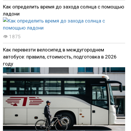
Как определить время до захода солнца с помощью
ладони
👁 1875
Как перевезти велосипед в междугороднем
автобусе: правила, стоимость, подготовка в 2026
году