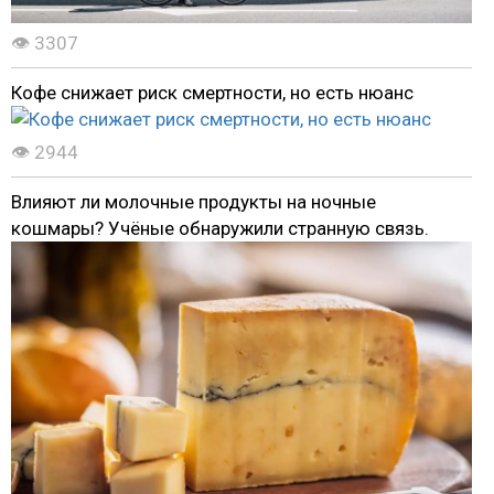
👁 3307
Кофе снижает риск смертности, но есть нюанс
👁 2944
Влияют ли молочные продукты на ночные
кошмары? Учёные обнаружили странную связь.