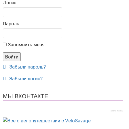
Логин
Пароль
Запомнить меня
Забыли пароль?
Забыли логин?
МЫ ВКОНТАКТЕ
afisha-msk.ru