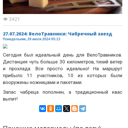
👁 3421
27.07.2024: ВелоТравники: Чабречный заезд
Понедельник, 29 июля 2024 05:13
Сегодня был идеальный день для ВелоТравников.
Дистанция чуть больше 30 километров, тихий ветер
и прохлада. Все просто идеально! На маршрут
прибыло 11 участников, 10 из которых были
вооружены ножницами и пакетами.
Запас чабреца пополнен, а традиционный квас
выпит!