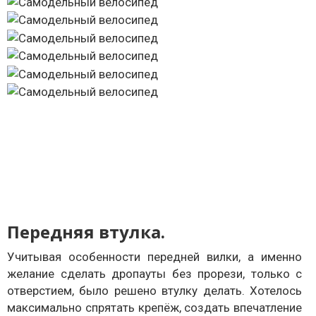
Передняя втулка.
Учитывая особенности передней вилки, а именно
желание сделать дропауты без прорези, только с
отверстием, было решено втулку делать. Хотелось
максимально спрятать крепёж, создать впечатление