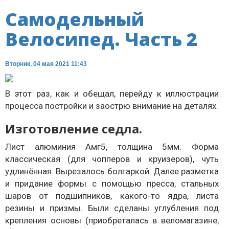
Самодельный
Велосипед. Часть 2
Вторник, 04 мая 2021 11:43
В этот раз, как и обещал, перейду к иллюстрации
процесса постройки и заострю внимание на деталях.
Изготовление седла.
Лист алюминия Амг5, толщина 5мм. Форма
классическая (для чопперов и круизеров), чуть
удлинённая. Вырезалось болгаркой. Далее разметка
и придание формы с помощью пресса, стальных
шаров от подшипников, какого-то ядра, листа
резины и призмы. Были сделаны углубления под
крепления основы (приобреталась в веломагазине,