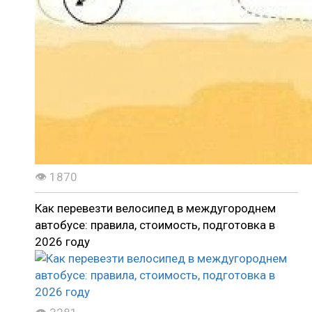
👁 1870
Как перевезти велосипед в междугороднем
автобусе: правила, стоимость, подготовка в
2026 году