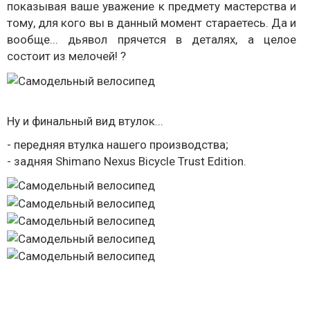
показывая ваше уважение к предмету мастерства и
тому, для кого вы в данный момент стараетесь. Да и
вообще... дьявол прячется в деталях, а целое
состоит из мелочей! ?
Ну и финальный вид втулок...
- передняя втулка нашего производства;
- задняя Shimano Nexus Bicycle Trust Edition.