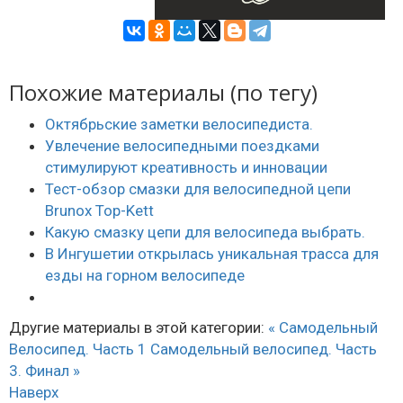
Похожие материалы (по тегу)
Октябрьские заметки велосипедиста.
Увлечение велосипедными поездками
стимулируют креативность и инновации
Тест-обзор смазки для велосипедной цепи
Brunox Top-Kett
Какую смазку цепи для велосипеда выбрать.
В Ингушетии открылась уникальная трасса для
езды на горном велосипеде
Другие материалы в этой категории:
« Самодельный
Велосипед. Часть 1
Самодельный велосипед. Часть
3. Финал »
Наверх