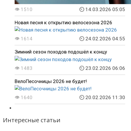
👁 1510
⏲ 14.03.2026 05:05
Новая песня к открытию велосезона 2026
👁 1614
⏲ 24.02.2026 04:55
Зимний сезон походов подошёл к концу
👁 1483
⏲ 23.02.2026 06:06
ВелоПесочницы 2026 не будет!
👁 1640
⏲ 20.02.2026 11:30
Интересные статьи