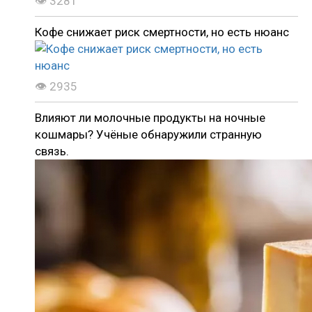
👁 3281
Кофе снижает риск смертности, но есть нюанс
👁 2935
Влияют ли молочные продукты на ночные
кошмары? Учёные обнаружили странную
связь.