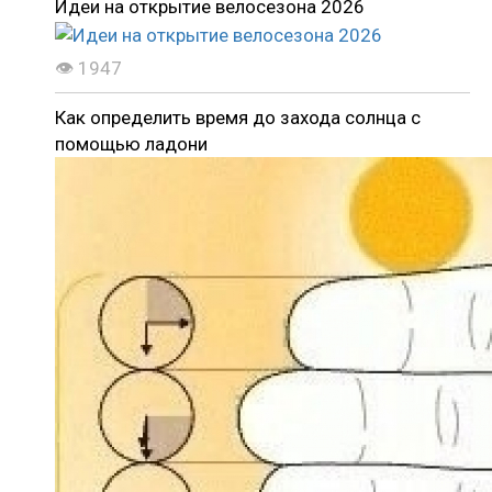
Идеи на открытие велосезона 2026
👁 1947
Как определить время до захода солнца с
помощью ладони