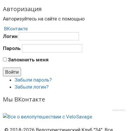
Авторизация
Авторизуйтесь на сайте с помощью
ВКонтакте
Логин
Пароль
Запомнить меня
Забыли пароль?
Забыли логин?
Мы ВКонтакте
afisha-msk.ru
© 2018-2026 Велотуристический Клуб "34". Все