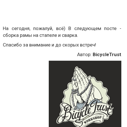
На сегодня, пожалуй, всё) В следующем посте -
сборка рамы на стапеле и сварка.
Спасибо за внимание и до скорых встреч!
Автор:
BicycleTrust