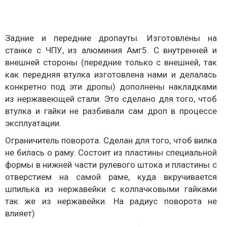
Задние и передние дропауты. Изготовлены на
станке с ЧПУ, из алюминия Амг5. С внутренней и
внешней стороны (передние только с внешней, так
как передняя втулка изготовлена нами и делалась
конкретно под эти дропы) дополнены накладками
из нержавеющей стали. Это сделано для того, чтоб
втулка и гайки не разбивали сам дроп в процессе
эксплуатации.
Ограничитель поворота. Сделан для того, чтоб вилка
не билась о раму. Состоит из пластины специальной
формы в нижней части рулевого штока и пластины с
отверстием на самой раме, куда вкручивается
шпилька из нержавейки с колпачковыми гайками
так же из нержавейки. На радиус поворота не
влияет)